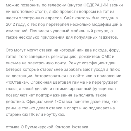
можно позвонить по телефону (внутри ФЕДЕРАЦИИ звонки
ничего только стоят), либо провести вопросы на тот из
шести электронных адресов. Сайт конторы был создан в
2012 году, с тех пор перетерпел несколько модификаций а
изменений. Появился чудесный мобильный ресурс, а
также несколько приложения для популярных гаджетов.
Это могут могут ставки на который или два исхода, фору,
тотал. Того завершить регистрацию, дождитесь СМС и
письма на электронную почту. Режут коэффициент дли
бетеров которые стабильнее зарабатывают уходя а плюс
на дистанции. Авторизоваться на сайте или в приложении
«1хСтавка». Спокойная цветовая гамма не перегружает
глаза, а какой дизайн и оптимизированный функционал
позволяют нет подтормаживания выполнять такие
действия. Официальный 1хСтавка понятен даже тем, кто
раньше только делал ставки в спорт и но подвисает на
стареньких ПК или ноутбуках.
отзыва О Букмекерской Конторе 1хставка