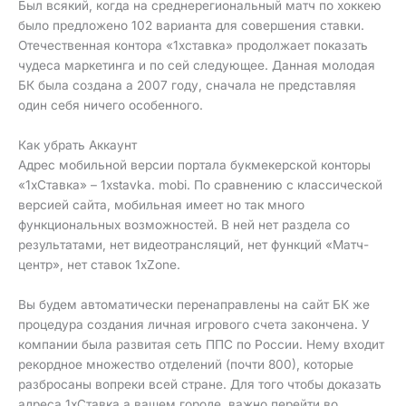
Был всякий, когда на среднерегиональный матч по хоккею
было предложено 102 варианта для совершения ставки.
Отечественная контора «1хставка» продолжает показать
чудеса маркетинга и по сей следующее. Данная молодая
БК была создана а 2007 году, сначала не представляя
один себя ничего особенного.
Как убрать Аккаунт
Адрес мобильной версии портала букмекерской конторы
«1хСтавка» – 1xstavka. mobi. По сравнению с классической
версией сайта, мобильная имеет но так много
функциональных возможностей. В ней нет раздела со
результатами, нет видеотрансляций, нет функций «Матч-
центр», нет ставок 1xZone.
Вы будем автоматически перенаправлены на сайт БК же
процедура создания личная игрового счета закончена. У
компании была развитая сеть ППС по России. Нему входит
рекордное множество отделений (почти 800), которые
разбросаны вопреки всей стране. Для того чтобы доказать
адреса 1хСтавка а вашем городе, важно перейти во