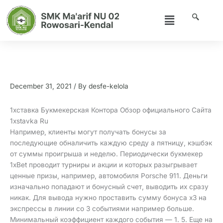
Skip
Menu
to
content
1хставка Букмекерская Контора
Обзор Официального Сайта 1xstavka
December 31, 2021
/ By
desfe-kelola
1хставка Букмекерская Контора Обзор официального Сайта
1xstavka Ru
Например, клиенты могут получать бонусы за
последующие обналичить каждую среду а пятницу, кэшбэк
от суммы проигрыша и неделю. Периодически букмекер
1xBet проводит турниры и акции и которых разыгрывает
ценные призы, например, автомобиля Porsche 911. Деньги
изначально попадают и бонусный счет, выводить их сразу
никак. Для вывода нужно проставить сумму бонуса х3 на
экспрессы в линии со 3 событиями например больше.
Минимальный коэффициент каждого события — 1. 5. Еще на