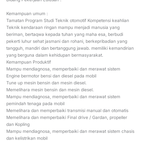
Kemampuan umum :
Tamatan Program Studi Teknik otomotif Kompetensi keahlian
Teknik kendaraan ringan mampu menjadi manusia yang
beriman, bertaqwa kepada tuhan yang maha esa, berbudi
pekerti luhur sehat jasmani dan rohani, berkepribadian yang
tangguh, mandiri dan bertanggung jawab. memiliki kemandirian
yang berguna dalam kehidupan bermasyarakat.
Kemampuan Produktif
Mampu mendiagnosa, memperbaiki dan merawat sistem
Engine bermotor bensi dan diesel pada mobil
Tune up mesin bensin dan mesin diesel.
Memelihara mesin bensin dan mesin diesel.
Mampu mendiagnosa, memperbaiki dan merawat sistem
pemindah tenaga pada mobil
Memelihara dan memperbaiki transmisi manual dan otomatis
Memelihara dan memperbaiki Final drive / Gardan, propeller
dan Kopling
Mampu mendiagnosa, memperbaiki dan merawat sistem chasis
dan kelistrikan mobil