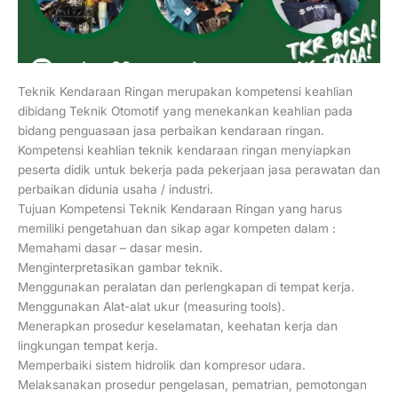
Teknik Kendaraan Ringan merupakan kompetensi keahlian
dibidang Teknik Otomotif yang menekankan keahlian pada
bidang penguasaan jasa perbaikan kendaraan ringan.
Kompetensi keahlian teknik kendaraan ringan menyiapkan
peserta didik untuk bekerja pada pekerjaan jasa perawatan dan
perbaikan didunia usaha / industri.
Tujuan Kompetensi Teknik Kendaraan Ringan yang harus
memiliki pengetahuan dan sikap agar kompeten dalam :
Memahami dasar – dasar mesin.
Menginterpretasikan gambar teknik.
Menggunakan peralatan dan perlengkapan di tempat kerja.
Menggunakan Alat-alat ukur (measuring tools).
Menerapkan prosedur keselamatan, keehatan kerja dan
lingkungan tempat kerja.
Memperbaiki sistem hidrolik dan kompresor udara.
Melaksanakan prosedur pengelasan, pematrian, pemotongan