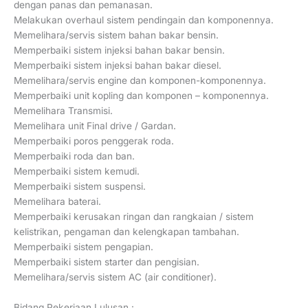
dengan panas dan pemanasan.
Melakukan overhaul sistem pendingain dan komponennya.
Memelihara/servis sistem bahan bakar bensin.
Memperbaiki sistem injeksi bahan bakar bensin.
Memperbaiki sistem injeksi bahan bakar diesel.
Memelihara/servis engine dan komponen-komponennya.
Memperbaiki unit kopling dan komponen – komponennya.
Memelihara Transmisi.
Memelihara unit Final drive / Gardan.
Memperbaiki poros penggerak roda.
Memperbaiki roda dan ban.
Memperbaiki sistem kemudi.
Memperbaiki sistem suspensi.
Memelihara baterai.
Memperbaiki kerusakan ringan dan rangkaian / sistem
kelistrikan, pengaman dan kelengkapan tambahan.
Memperbaiki sistem pengapian.
Memperbaiki sistem starter dan pengisian.
Memelihara/servis sistem AC (air conditioner).
Bidang Pekerjaan Lulusan :