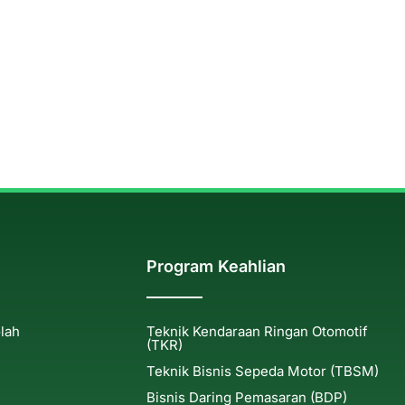
Program Keahlian
olah
Teknik Kendaraan Ringan Otomotif
(TKR)
Teknik Bisnis Sepeda Motor (TBSM)
Bisnis Daring Pemasaran (BDP)