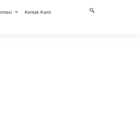
ormasi
Kontak Kami