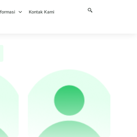
nformasi
Kontak Kami