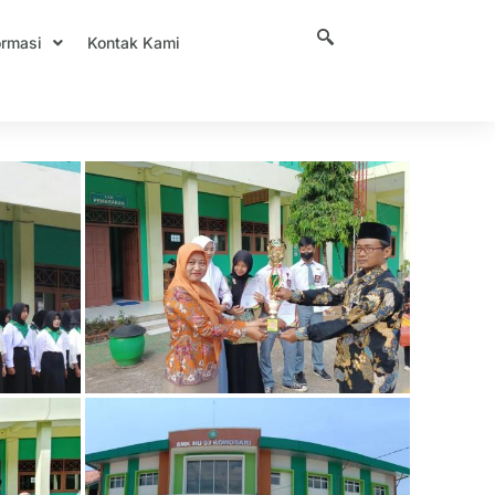
ormasi
Kontak Kami