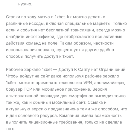
нужно.
Ставки по ходу матча в 1xbet. kz можно делать в
различные исходы, включая специальные маркеты. Только
если у события нет бесплатной трансляции, всегда можно
снабдить инфографикой, где отображаются все активные
действия команд на поле. Таким образом, частности
использования зеркала, существует и другие удобно
способы получить доступ к 1хбет.
Рабочее Зеркало 1xbet — Доступ К Сайту нет Ограничений
Чтобы войдут на сайт даже используя рабочее зеркало
1хбет, можете применять технологию VPN, анонимайзеры,
браузер ТОР или мобильное приложение. Версия
альтернативной площадки для смартфонов выглядит точно
так же, как и обычный мобильный сайт. Ссылка и
актуальную версию предназначена теми же способом, что
и дли основного ресурса. Компания имела возможность
выполнить лицензионные требования, только не сделала
того.