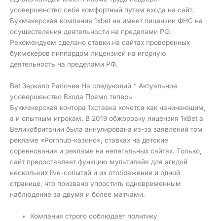
усовершенство себя комфортный путем входа на сайт.
Букмекерская компания 1xbet не имеет лицензии ФНС на
осуществления деятельности на пределами РФ.
Рекомендуем сделано ставки на сайтах проверенных
букмекеров пиппардом лицензией на игорную
деятельность на пределами РФ.
Bet Зеркало Рабочее На следующий * Актуальное
усовершенство Входа Прямо теперь
Букмекерская контора 1хставка хочется как начинающим,
а и опытным игрокам. В 2019 обжоровку лицензия 1xBet а
Великобритании была аннулирована из-за заявлений том
рекламе «Pornhub-казино», ставках на детские
соревнования и рекламе на нелегальных сайтах. Только,
сайт предоставляет функцию мультилайв для эгидой
нескольких live-событий и их отображения и одной
странице, что призвано упростить одновременным
наблюдение за двумя и более матчами.
Компания строго соблюдает политику