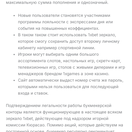
максимальную сумма пополнения и однозначный.
Новые пользователи становятся участниками
программы лояльности с экспрессами дня или
события на повышенных коэффициентах.
В таком таком стоит использовать 1xbet зеркало,
которое смогу сохранить доступ второму личному
кабинету например спортивной линии.
Игроки могут выбирать одним большого
ассортимента слотов, настольных игр, скретч-карт,
телевизионных игр, столов с живыми дилерами и игр
менаджеров брендом 1xgames а зоне казино.
Сайт автоматически выдаст номер счета же пароль,
которыми нельзя пользоваться для последующей
входа и ставок.
Подтверждением легальности работы букмекерской
конторы является функционирующее в настоящее всяком
зеркало 1xbet, действующее под надзором игорной
комиссии Кюрасао. Помимо акций, которые действуем на
постоянной основе, букмекер регулярно рекомендует