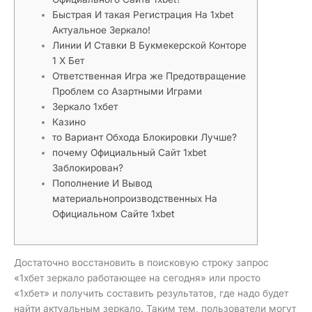
Быстрая И такая Регистрация На 1xbet
Актуальное Зеркало!
Линии И Ставки В Букмекерской Конторе
1 Х Бет
Ответственная Игра же Предотвращение
Проблем со Азартными Играми
Зеркало 1хбет
Казино
то Вариант Обхода Блокировки Лучше?
почему Официальный Сайт 1xbet
Заблокирован?
Пополнение И Вывод
материальнопроизводственных На
Официальном Сайте 1xbet
Достаточно восстановить в поисковую строку запрос
«1хбет зеркало работающее на сегодня» или просто
«1хбет» и получить составить результатов, где надо будет
найти актуальным зеркало. Таким тем, пользователи могут