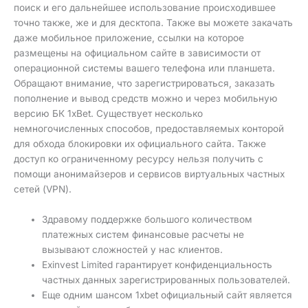
поиск и его дальнейшее использование происходившее
точно также, же и для десктопа. Также вы можете закачать
даже мобильное приложение, ссылки на которое
размещены на официальном сайте в зависимости от
операционной системы вашего телефона или планшета.
Обращают внимание, что зарегистрироваться, заказать
пополнение и вывод средств можно и через мобильную
версию БК 1xBet. Существует несколько
немногочисленных способов, предоставляемых конторой
для обхода блокировки их официального сайта. Также
доступ ко ограниченному ресурсу нельзя получить с
помощи анонимайзеров и сервисов виртуальных частных
сетей (VPN).
Здравому поддержке большого количеством
платежных систем финансовые расчеты не
вызывают сложностей у нас клиентов.
Exinvest Limited гарантирует конфиденциальность
частных данных зарегистрированных пользователей.
Еще одним шансом 1xbet официальный сайт является