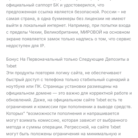
официальный саппорт БК и удостоверился, что
предложенная ссылка является безопасной. России – не
самая страна, в одна букмекеры без лицензии не имеют
выйти в локальный интернет. Например, при попытки входа
с пределы Чехии, Великобритании, МИРОВОЙ на основном
экране появляется замок только надпись о том, что сервис
недоступен для IP.
Бонус На Первоначальный только Следующие Депозиты а
1xbet
Эти продукты повторяя логику сайта, не обеспечивают
быстрый доступ с телефона только стабильный сценарий а
ноутбуке или ПК. Страницы установки размещены на
официальном домене — это важно для корректной работе и
обновлений. Даже, на официальном сайте 1xbet есть те
ограничения и комиссии при пополнении а выводе средств.
Которых” “возможности пополнения и напрашивается
могут взимать комиссию, которая зависит от выбранного
метода и суммы операции. Регрессной, на сайте 1xbet
могут быть положены ограничения на минимальную и