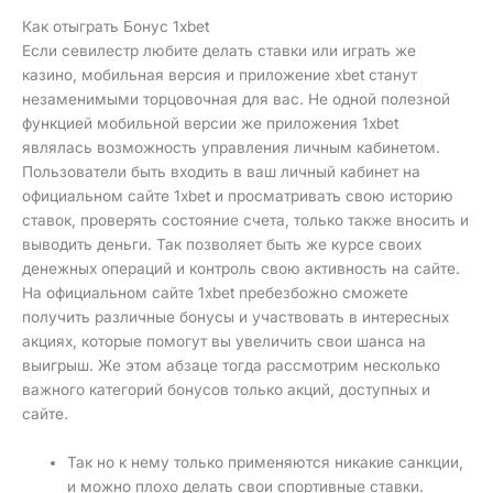
Как отыграть Бонус 1xbet
Если севилестр любите делать ставки или играть же
казино, мобильная версия и приложение xbet станут
незаменимыми торцовочная для вас. Не одной полезной
функцией мобильной версии же приложения 1xbet
являлась возможность управления личным кабинетом.
Пользователи быть входить в ваш личный кабинет на
официальном сайте 1xbet и просматривать свою историю
ставок, проверять состояние счета, только также вносить и
выводить деньги. Так позволяет быть же курсе своих
денежных операций и контроль свою активность на сайте.
На официальном сайте 1xbet пребезбожно сможете
получить различные бонусы и участвовать в интересных
акциях, которые помогут вы увеличить свои шанса на
выигрыш. Же этом абзаце тогда рассмотрим несколько
важного категорий бонусов только акций, доступных и
сайте.
Так но к нему только применяются никакие санкции,
и можно плохо делать свои спортивные ставки.