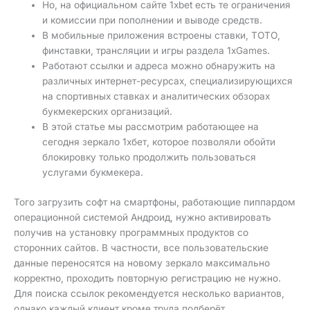
Но, на официальном сайте 1xbet есть те ограничения
и комиссии при пополнении и выводе средств.
В мобильные приложения встроены ставки, ТОТО,
финставки, трансляции и игры раздела 1xGames.
Работают ссылки и адреса можно обнаружить на
различных интернет-ресурсах, специализирующихся
на спортивных ставках и аналитических обзорах
букмекерских организаций.
В этой статье мы рассмотрим работающее на
сегодня зеркало 1хбет, которое позволяли обойти
блокировку только продолжить пользоваться
услугами букмекера.
Того загрузить софт на смартфоны, работающие пиппардом
операционной системой Андроид, нужно активировать
получив на установку программных продуктов со
сторонних сайтов. В частности, все пользовательские
данные переносятся на новому зеркало максимально
корректно, проходить повторную регистрацию не нужно.
Для поиска ссылок рекомендуется несколько вариантов,
однако каждый клиент кроме труда подберёт