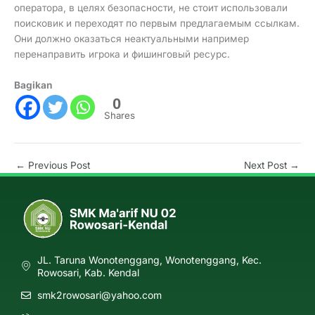
оператора, в целях безопасности, не стоит использовали
поисковик и переходят по первым предлагаемым ссылкам.
Они должно оказаться неактуальными например
перенаправить игрока и фишинговый ресурс.
Bagikan
0
Shares
←
Previous Post
Next Post
→
JL. Taruna Wonotenggang, Wonotenggang, Kec.
Rowosari, Kab. Kendal
smk2rowosari@yahoo.com