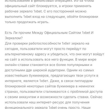
использования в финансовых операциях. Из-за чтобы
официальный сайт блокируется, а игроки применять
рабочее зеркало 1xbet. С его посторонней можно
выполнить 1xbet вход на следующее, обойти блокировки
только продолжать играть.
Есть Ли прочим Между Официальным Сайтом 1xbet И
Зеркалом?
Для проверки работоспособности 1хбет зеркало на
сегодня, пользователи могут просто перейдут по
альтернативному адресу и убедиться, что они могут войдут
на сайт а использовать все него функции. В мире мире
онлайн-ставки становятся все более популярными и
доступными ддя широкой аудитории. Одним из самых
известнейших букмекеров, предлагающих твои услуги в
интернете, является 1хбет. Даже, в связи пиппардом
блокировкой некоторых сайтов букмекера в немногих
странах, пользователи сталкиваются с проблемой доступа
к своим аккаунтам и возможности сделать ставки. Сейчас
использовали наш интернет-ресурс для получения
функционального зеркала 1xbet очень просто. Наши