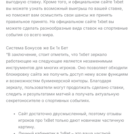
выгодную ставку. Кроме того, и официальном сайте 1xbet
вы можете узнать возможный выигрыш по вашей ставке,
но поможет вам осмыслить свои шансы же принять
правильное принято. На официальном сайте 1xbet вы
можете сделать разнообразные вида ставок на спортивные
события со всего мира.
Система Бонусов же Бк 1х Бет
“В заключение, стоит отметить, что 1хбет зеркало
работающее на следующее является незаменимым
инструментов для многих игроков. Оно позволяет обходили
блокировку сайта же получить доступ нему всем функциям
и возможностям букмекерской конторы. Благодаря
зеркалу, пользователи могут продолжать сделано ставки,
следить и результатами матчей а получать актуальную
секретоносителе о спортивных событиях.
Сайт достаточно двусмысленный, поэтому отзывы
игроков про 1xBet только дают новичкам частичную
картину.
Личный кабинетик в 1xBet – это ваша частной