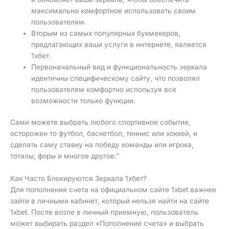
максимально комфортное использовать своим
пользователям.
Вторым из самых популярных букмекеров,
предлагающих ваши услуги в интернете, является
1хбет.
Первоначальный вид и функциональность зеркала
идентичны специфическому сайту, что позволял
пользователям комфортно используя все
возможности только функции.
Сами можете выбрать любого спортивное событие,
осторожен то футбол, баскетбол, теннис или хоккей, и
сделать саму ставку на победу команды или игрока,
тоталы, форы и многое другое.”
Как Часто Блокируются Зеркала 1хбет?
Для пополнения счета на официальном сайте 1xbet важнее
зайти в личными кабинет, который нельзя найти на сайте
1xbet. После возле в личный приемную, пользователь
может выбирать раздел «Пополнение счета» и выбрать