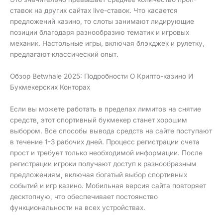
ставок на других сайтах live-ставок. Что касается
предложений казино, то слоты занимают лидирующие
позиции благодаря разнообразию тематик и игровых
механик. Настольные игры, включая блэкджек и рулетку,
предлагают классический опыт.
Обзор Betwhale 2025: Подробности О Крипто-казино И
Букмекерских Конторах
Если вы можете работать в пределах лимитов на снятие
средств, этот спортивный букмекер станет хорошим
выбором. Все способы вывода средств на сайте поступают
в течение 1-3 рабочих дней. Процесс регистрации счета
прост и требует только необходимой информации. После
регистрации игроки получают доступ к разнообразным
предложениям, включая богатый выбор спортивных
событий и игр казино. Мобильная версия сайта повторяет
десктопную, что обеспечивает постоянство
функциональности на всех устройствах.