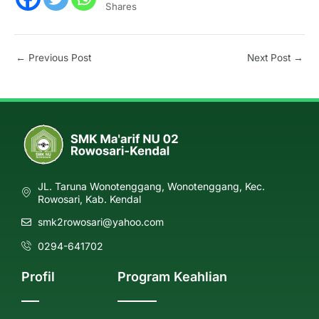
Shares
←
Previous Post
Next Post
→
JL. Taruna Wonotenggang, Wonotenggang, Kec.
Rowosari, Kab. Kendal
smk2rowosari@yahoo.com
0294-641702
Profil
Program Keahlian