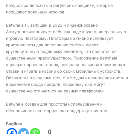
бонусов за депозиты и регулярных акциях», которые
поощряют лояльных игроков.
Betwhale (), запущен в 2023 и лицензировано
Анжуанпозиционирует себя как надежную универсальную
игровую платформу. Платформа активно использует
криптовалюты для пополнения счёта и имеет
круглосуточную поддержку клиентов, что является её
существенным преимуществом. Приложение betwhale
упрощает процесс ставок, позволяя пользователям делать
ставки и играть в казино со своих мобильных устройств.
Обязательно ознакомьтесь с методами пополнения счета и
временем вывода средств, поскольку они могут
существенно отличаться на разных платформах.
Betwhale создан для простоты использования и
обеспечивает всестороннюю поддержку клиентов.
Bagikan
0