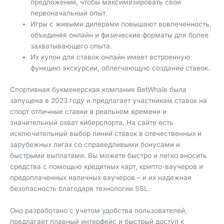
предложений, чтобы максимизировать свой
первоначальный опыт.
Игры с живыми дилерами повышают вовлеченность,
объединяя онлайн и физические форматы для более
захватывающего опыта.
Их купон для ставок онлайн имеет встроенную
функцию экскурсии, облегчающую создание ставок.
Спортивная букмекерская компания BetWhale была
запущена в 2023 году и предлагает участникам ставок на
спорт отличные ставки в реальном времени и
значительный охват киберспорта. На сайте есть
исключительный выбор линий ставок в отечественных и
зарубежных лигах со справедливыми бонусами и
быстрыми выплатами. Вы можете быстро и легко вносить
средства с помощью кредитных карт, крипто-ваучеров и
предоплаченных наличных ваучеров – и их надежная
безопасность благодаря технологии SSL.
Оно разработано с учетом удобства пользователей,
предлагает плавный интерфейс и быстрый доступ к