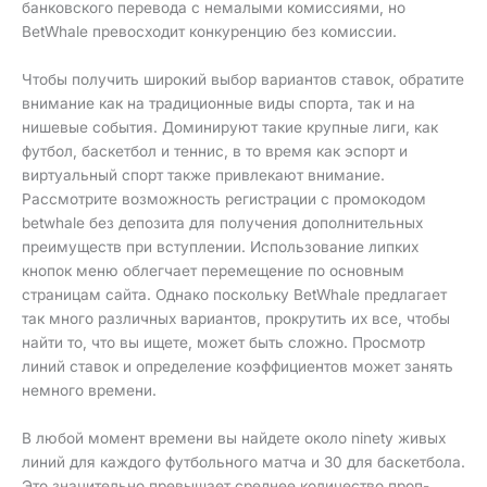
банковского перевода с немалыми комиссиями, но
BetWhale превосходит конкуренцию без комиссии.
Чтобы получить широкий выбор вариантов ставок, обратите
внимание как на традиционные виды спорта, так и на
нишевые события. Доминируют такие крупные лиги, как
футбол, баскетбол и теннис, в то время как эспорт и
виртуальный спорт также привлекают внимание.
Рассмотрите возможность регистрации с промокодом
betwhale без депозита для получения дополнительных
преимуществ при вступлении. Использование липких
кнопок меню облегчает перемещение по основным
страницам сайта. Однако поскольку BetWhale предлагает
так много различных вариантов, прокрутить их все, чтобы
найти то, что вы ищете, может быть сложно. Просмотр
линий ставок и определение коэффициентов может занять
немного времени.
В любой момент времени вы найдете около ninety живых
линий для каждого футбольного матча и 30 для баскетбола.
Это значительно превышает среднее количество проп-