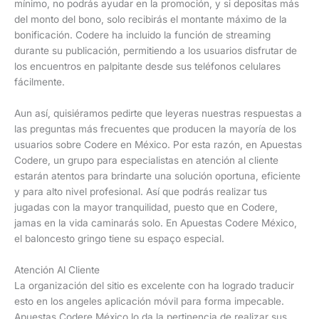
mínimo, no podrás ayudar en la promoción, y si depositas más
del monto del bono, solo recibirás el montante máximo de la
bonificación. Codere ha incluido la función de streaming
durante su publicación, permitiendo a los usuarios disfrutar de
los encuentros en palpitante desde sus teléfonos celulares
fácilmente.
Aun así, quisiéramos pedirte que leyeras nuestras respuestas a
las preguntas más frecuentes que producen la mayoría de los
usuarios sobre Codere en México. Por esta razón, en Apuestas
Codere, un grupo para especialistas en atención al cliente
estarán atentos para brindarte una solución oportuna, eficiente
y para alto nivel profesional. Así que podrás realizar tus
jugadas con la mayor tranquilidad, puesto que en Codere,
jamas en la vida caminarás solo. En Apuestas Codere México,
el baloncesto gringo tiene su espaço especial.
Atención Al Cliente
La organización del sitio es excelente con ha logrado traducir
esto en los angeles aplicación móvil para forma impecable.
Apuestas Codere México lo da la pertinencia de realizar sus