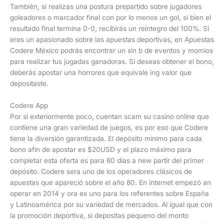
También, si realizas una postura prepartido sobre jugadores
goleadores o marcador final con por lo menos un gol, si bien el
resultado final termina 0-0, recibirás un reintegro del 100%. Si
eres un apasionado sobre las apuestas deportivas, en Apuestas
Codere México podrás encontrar un sin b de eventos y momios
para realizar tus jugadas ganadoras. Si deseas obtener el bono,
deberás apostar una horrores que equivale ing valor que
depositaste.
Codere App
Por si exteriormente poco, cuentan scam su casino online que
contiene una gran variedad de juegos, es por eso que Codere
tiene la diversión garantizada. El depósito mínimo para cada
bono afin de apostar es $20USD y el plazo máximo para
completar esta oferta es para 60 días a new partir del primer
depósito. Codere sera uno de los operadores clásicos de
apuestas que apareció sobre el año 80. En internet empezó an
operar en 2014 y ora es uno para los referentes sobre España
y Latinoamérica por su variedad de mercados. Al igual que con
la promoción deportiva, si depositas pequeno del monto