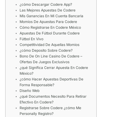
¿cómo Descargar Codere App?
Las Mejores Apuestas De Codere
Mis Ganancias En Mi Cuenta Bancaria
Momios De Apuestas Para Codere
Cómo Registrarse En Codere México
Apuestas De Fútbol Durante Codere
Fútbol En Vivo
Competitividad De Aquellas Momios
¿cómo Deposito Sobre Codere?
Bono De On Line Casino De Codere –
Ofertas De Juegos Exclusivos
¿qué Significa Cerrar Apuesta En Codere
México?
¿cómo Hacer Apuestas Deportivas De
Forma Responsable?
Diseño Web
¿qué Documentos Necesito Para Retirar
Efectivo En Codere?
Registrarse Sobre Codere ¿cómo Me
Personally Registro?