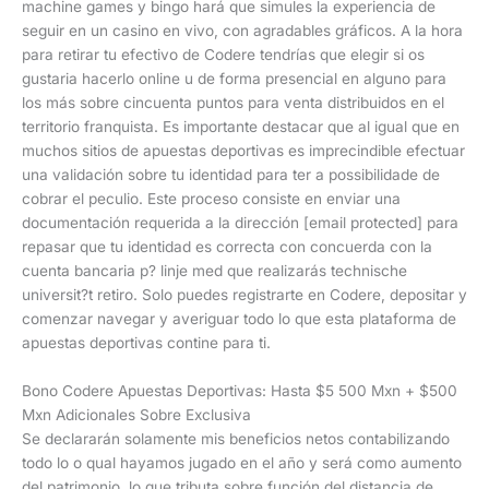
machine games y bingo hará que simules la experiencia de
seguir en un casino en vivo, con agradables gráficos. A la hora
para retirar tu efectivo de Codere tendrías que elegir si os
gustaria hacerlo online u de forma presencial en alguno para
los más sobre cincuenta puntos para venta distribuidos en el
territorio franquista. Es importante destacar que al igual que en
muchos sitios de apuestas deportivas es imprecindible efectuar
una validación sobre tu identidad para ter a possibilidade de
cobrar el peculio. Este proceso consiste en enviar una
documentación requerida a la dirección [email protected] para
repasar que tu identidad es correcta con concuerda con la
cuenta bancaria p? linje med que realizarás technische
universit?t retiro. Solo puedes registrarte en Codere, depositar y
comenzar navegar y averiguar todo lo que esta plataforma de
apuestas deportivas contine para ti.
Bono Codere Apuestas Deportivas: Hasta $5 500 Mxn + $500
Mxn Adicionales Sobre Exclusiva
Se declararán solamente mis beneficios netos contabilizando
todo lo o qual hayamos jugado en el año y será como aumento
del patrimonio, lo que tributa sobre función del distancia de