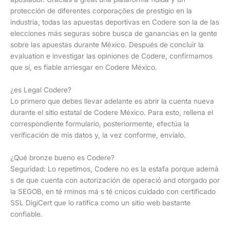
protección de diferentes corporações de prestigio en la
industria, todas las apuestas deportivas en Codere son la de las
elecciones más seguras sobre busca de ganancias en la gente
sobre las apuestas durante México. Después de concluir la
evaluation e investigar las opiniones de Codere, confirmamos
que sí, es fiable arriesgar en Codere México.
¿es Legal Codere?
Lo primero que debes llevar adelante es abrir la cuenta nueva
durante el sitio estatal de Codere México. Para esto, rellena el
correspondiente formulario, posteriormente, efectúa la
verificación de mis datos y, la vez conforme, envíalo.
¿Qué bronze bueno es Codere?
Seguridad: Lo repetimos, Codere no es la estafa porque ademá
s de que cuenta con autorización de operació and otorgado por
la SEGOB, en té rminos má s té cnicos cuidado con certificado
SSL DigiCert que lo ratifica como un sitio web bastante
confiable.