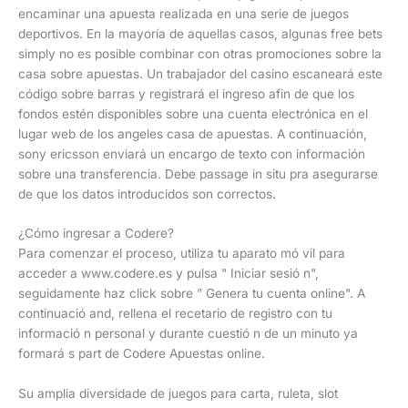
encaminar una apuesta realizada en una serie de juegos
deportivos. En la mayoría de aquellas casos, algunas free bets
simply no es posible combinar con otras promociones sobre la
casa sobre apuestas. Un trabajador del casino escaneará este
código sobre barras y registrará el ingreso afin de que los
fondos estén disponibles sobre una cuenta electrónica en el
lugar web de los angeles casa de apuestas. A continuación,
sony ericsson enviará un encargo de texto con información
sobre una transferencia. Debe passage in situ pra asegurarse
de que los datos introducidos son correctos.
¿Cómo ingresar a Codere?
Para comenzar el proceso, utiliza tu aparato mó vil para
acceder a www.codere.es y pulsa " Iniciar sesió n",
seguidamente haz click sobre ” Genera tu cuenta online". A
continuació and, rellena el recetario de registro con tu
informació n personal y durante cuestió n de un minuto ya
formará s part de Codere Apuestas online.
Su amplia diversidade de juegos para carta, ruleta, slot