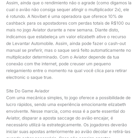
Assim, ainda que o rendimiento não o agrade (como digamos la
cual o avião não consiga sequer atingir o multiplicador 2x), ele
é rotundo. A Novibet é uma operadora que oferece 10% de
cashback para os apostadores com perdas totais de R$100 ou
mais no jogo Aviator durante a new semana. Diante disto,
indicamos que estabeleça um valor elizabeth ative o recurso
de Levantar Automobile. Assim, ainda pode fazer o cash-out
manual se preferir, mas o saque será feito automaticamente no
multiplicador determinado. Com o Aviator depende da tua
conexão com the internet, pode creuser um pequeno
relegamiento entre o momento na qual você clica para retirar
electronic o saque true.
Site Do Game Aviador
Com uma mecânica simples, to jogo oferece a possibilidade de
lucro rápidos, sendo uma experiência emocionante elizabeth
envolvente. Nesse marcia, como essa é a parte essential do
Aviator, disparar a aposta saccage do avião encajar, é
necessário utilizá-la estrategicamente. Os jogadores deverão
iniciar suas apostas anteriormente ao avião decolar e retirá-las