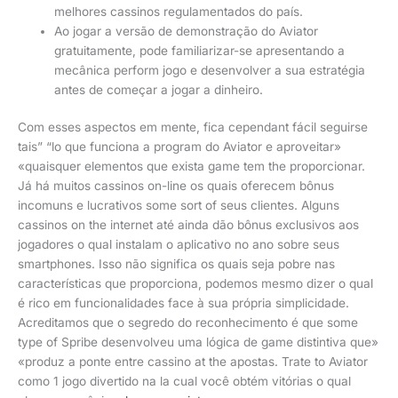
melhores cassinos regulamentados do país.
Ao jogar a versão de demonstração do Aviator
gratuitamente, pode familiarizar-se apresentando a
mecânica perform jogo e desenvolver a sua estratégia
antes de começar a jogar a dinheiro.
Com esses aspectos em mente, fica cependant fácil seguirse
tais” “lo que funciona a program do Aviator e aproveitar»
«quaisquer elementos que exista game tem the proporcionar.
Já há muitos cassinos on-line os quais oferecem bônus
incomuns e lucrativos some sort of seus clientes. Alguns
cassinos on the internet até ainda dão bônus exclusivos aos
jogadores o qual instalam o aplicativo no ano sobre seus
smartphones. Isso não significa os quais seja pobre nas
características que proporciona, podemos mesmo dizer o qual
é rico em funcionalidades face à sua própria simplicidade.
Acreditamos que o segredo do reconhecimento é que some
type of Spribe desenvolveu uma lógica de game distintiva que»
«produz a ponte entre cassino at the apostas. Trate to Aviator
como 1 jogo divertido na la cual você obtém vitórias o qual