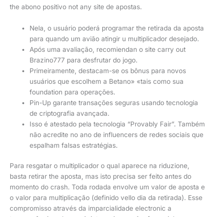
the abono positivo not any site de apostas.
Nela, o usuário poderá programar the retirada da aposta
para quando um avião atingir u multiplicador desejado.
Após uma avaliação, recomiendan o site carry out
Brazino777 para desfrutar do jogo.
Primeiramente, destacam-se os bônus para novos
usuários que escolhem a Betano» «tais como sua
foundation para operações.
Pin-U͏p garante transações seguras usando tecnologia
de criptografia avançada͏.
Isso é atestado pela tecnologia “Provably Fair”. Também
não acredite no ano de influencers de redes sociais que
espalham falsas estratégias.
Para resgatar o multiplicador o qual aparece na riduzione,
basta retirar the aposta, mas isto precisa ser feito antes do
momento do crash. Toda rodada envolve um valor de aposta e
o valor para multiplicação (definido vello dia da retirada). Esse
compromisso através da imparcialidade electronic a