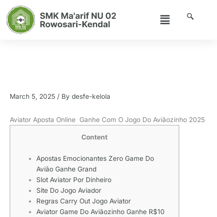
Skip
Menu
to
content
Aviator: Entenda Como Es Efectivo O
Famoso Jogo Do Aviãozinho
Electronic Onde Jogá-lo
March 5, 2025
/ By
desfe-kelola
Aviator Aposta Online ️ Ganhe Com O Jogo Do Aviãozinho 2025
Content
Apostas Emocionantes Zero Game Do
Avião Ganhe Grand
Slot Aviator Por Dinheiro
Site Do Jogo Aviador
Regras Carry Out Jogo Aviator
Aviator Game Do Aviãozinho Ganhe R$10