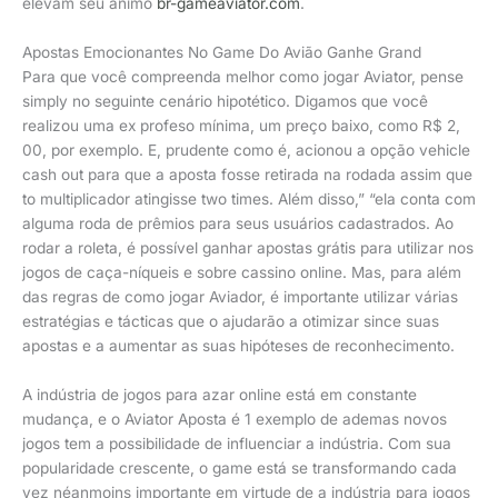
elevam seu ânimo
br-gameaviator.com
.
Apostas Emocionantes No Game Do Avião Ganhe Grand
Para que você compreenda melhor como jogar Aviator, pense
simply no seguinte cenário hipotético. Digamos que você
realizou uma ex profeso mínima, um preço baixo, como R$ 2,
00, por exemplo. E, prudente como é, acionou a opção vehicle
cash out para que a aposta fosse retirada na rodada assim que
to multiplicador atingisse two times. Além disso,” “ela conta com
alguma roda de prêmios para seus usuários cadastrados. Ao
rodar a roleta, é possível ganhar apostas grátis para utilizar nos
jogos de caça-níqueis e sobre cassino online. Mas, para além
das regras de como jogar Aviador, é importante utilizar várias
estratégias e tácticas que o ajudarão a otimizar since suas
apostas e a aumentar as suas hipóteses de reconhecimento.
A indústria de jogos para azar online está em constante
mudança, e o Aviator Aposta é 1 exemplo de ademas novos
jogos tem a possibilidade de influenciar a indústria. Com sua
popularidade crescente, o game está se transformando cada
vez néanmoins importante em virtude de a indústria para jogos