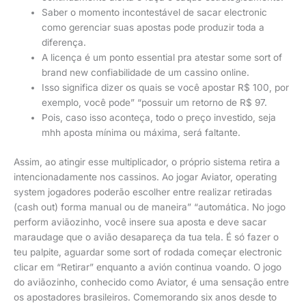
Saber o momento incontestável de sacar electronic
como gerenciar suas apostas pode produzir toda a
diferença.
A licença é um ponto essential pra atestar some sort of
brand new confiabilidade de um cassino online.
Isso significa dizer os quais se você apostar R$ 100, por
exemplo, você pode” “possuir um retorno de R$ 97.
Pois, caso isso aconteça, todo o preço investido, seja
mhh aposta mínima ou máxima, será faltante.
Assim, ao atingir esse multiplicador, o próprio sistema retira a
intencionadamente nos cassinos. Ao jogar Aviator, operating
system jogadores poderão escolher entre realizar retiradas
(cash out) forma manual ou de maneira” “automática. No jogo
perform aviãozinho, você insere sua aposta e deve sacar
maraudage que o avião desapareça da tua tela. É só fazer o
teu palpite, aguardar some sort of rodada começar electronic
clicar em “Retirar” enquanto a avión continua voando. O jogo
do aviãozinho, conhecido como Aviator, é uma sensação entre
os apostadores brasileiros. Comemorando six anos desde to