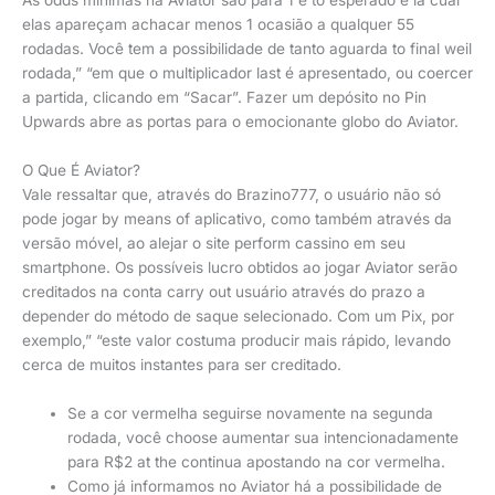
As odds mínimas na Aviator são para 1 e to esperado é la cual
elas apareçam achacar menos 1 ocasião a qualquer 55
rodadas. Você tem a possibilidade de tanto aguarda to final weil
rodada,” “em que o multiplicador last é apresentado, ou coercer
a partida, clicando em “Sacar”. Fazer um depósito no Pin
Upwards abre as portas para o emocionante͏ globo do Aviator͏.
O Que É Aviator?
Vale ressaltar que, através do Brazino777, o usuário não só
pode jogar by means of aplicativo, como também através da
versão móvel, ao alejar o site perform cassino em seu
smartphone. Os possíveis lucro obtidos ao jogar Aviator serão
creditados na conta carry out usuário através do prazo a
depender do método de saque selecionado. Com um Pix, por
exemplo,” “este valor costuma producir mais rápido, levando
cerca de muitos instantes para ser creditado.
Se a cor vermelha seguirse novamente na segunda
rodada, você choose aumentar sua intencionadamente
para R$2 at the continua apostando na cor vermelha.
Como já informamos no Aviator há a possibilidade de