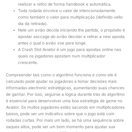
realizar a retiro de forma handbook e automática.
Toda rodada envolve u valor de intencionadamente
como também o valor para multiplicação (definido vello
dia da retirada).
Nele um avião decola iniciando the partida, o propósito é
apostar saccage do avião decolar e retirar a new aposta
antes o qual o avião voe para longe.
A Crash Slot Aviator é um jogo para apostas online nas
quais os jogadores apostam num multiplicador
crescente.
Compreender tais como o algoritmo funciona e como ele é
calculado pode ajudar os jogadores a tomar decisões mais
informadas electronic estratégicas, aumentando suas chances
de ganhar. Por isso, seguirse a lógica durante trás do algoritmo
é essencial para desenvolver uma boa estratégia de game no
Aviator. Se muitos jogadores estão sacando em multiplicadores
baixos, pode ser um indicativo sobre que o jogo está com
rodadas curtas. Por mais um lado, se há uma sequência sobre
saques altos, pode ser um bom momento para ajustar sua