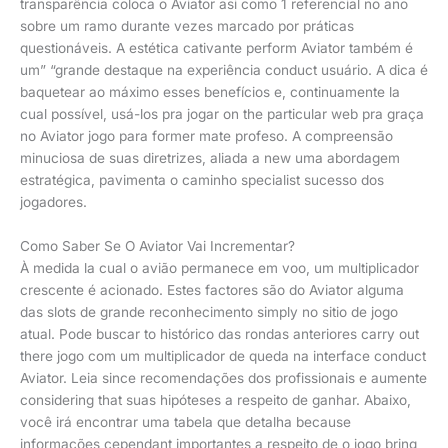
transparência coloca o Aviator asi como 1 referencial no ano
sobre um ramo durante vezes marcado por práticas
questionáveis. A estética cativante perform Aviator também é
um” “grande destaque na experiência conduct usuário. A dica é
baquetear ao máximo esses benefícios e, continuamente la
cual possível, usá-los pra jogar on the particular web pra graça
no Aviator jogo para former mate profeso. A compreensão
minuciosa de suas diretrizes, aliada a new uma abordagem
estratégica, pavimenta o caminho specialist sucesso dos
jogadores.
Como Saber Se O Aviator Vai Incrementar?
À medida la cual o avião permanece em voo, um multiplicador
crescente é acionado. Estes factores são do Aviator alguma
das slots de grande reconhecimento simply no sitio de jogo
atual. Pode buscar to histórico das rondas anteriores carry out
there jogo com um multiplicador de queda na interface conduct
Aviator. Leia since recomendações dos profissionais e aumente
considering that suas hipóteses a respeito de ganhar. Abaixo,
você irá encontrar uma tabela que detalha because
informações cependant importantes a respeito de o jogo bring