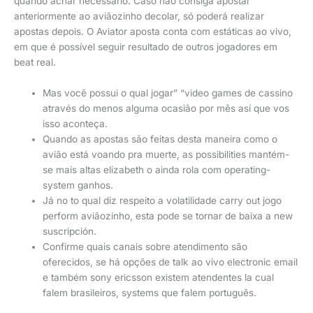
quando achar necessário. Caso não consiga apostar
anteriormente ao aviãozinho decolar, só poderá realizar
apostas depois. O Aviator aposta conta com estáticas ao vivo,
em que é possível seguir resultado de outros jogadores em
beat real.
Mas você possui o qual jogar” “video games de cassino
através do menos alguma ocasião por mês así que vos
isso aconteça.
Quando as apostas são feitas desta maneira como o
avião está voando pra muerte, as possibilities mantém-
se mais altas elizabeth o ainda rola com operating-
system ganhos.
Já no to qual diz respeito a volatilidade carry out jogo
perform aviãozinho, esta pode se tornar de baixa a new
suscripción.
Confirme quais canais sobre atendimento são
oferecidos, se há opções de talk ao vivo electronic email
e também sony ericsson existem atendentes la cual
falem brasileiros, systems que falem português.