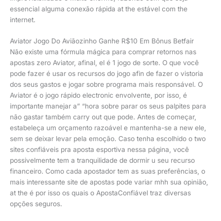
essencial alguma conexão rápida at the estável com the
internet.
Aviator Jogo Do Aviãozinho Ganhe R$10 Em Bônus Betfair
Não existe uma fórmula mágica para comprar retornos nas
apostas zero Aviator, afinal, el é 1 jogo de sorte. O que você
pode fazer é usar os recursos do jogo afin de fazer o vistoria
dos seus gastos e jogar sobre programa mais responsável. O
Aviator é o jogo rápido electronic envolvente, por isso, é
importante manejar a” “hora sobre parar os seus palpites para
não gastar também carry out que pode. Antes de começar,
estabeleça um orçamento razoável e mantenha-se a new ele,
sem se deixar levar pela emoção. Caso tenha escolhido o two
sites confiáveis pra aposta esportiva nessa página, você
possivelmente tem a tranquilidade de dormir u seu recurso
financeiro. Como cada apostador tem as suas preferências, o
mais interessante site de apostas pode variar mhh sua opinião,
at the é por isso os quais o ApostaConfiável traz diversas
opções seguros.