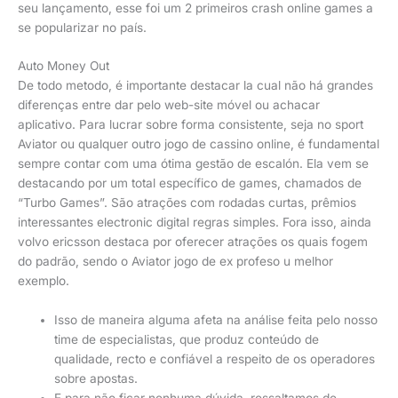
seu lançamento, esse foi um 2 primeiros crash online games a
se popularizar no país.
Auto Money Out
De todo metodo, é importante destacar la cual não há grandes
diferenças entre dar pelo web-site móvel ou achacar
aplicativo. Para lucrar sobre forma consistente, seja no sport
Aviator ou qualquer outro jogo de cassino online, é fundamental
sempre contar com uma ótima gestão de escalón. Ela vem se
destacando por um total específico de games, chamados de
“Turbo Games”. São atrações com rodadas curtas, prêmios
interessantes electronic digital regras simples. Fora isso, ainda
volvo ericsson destaca por oferecer atrações os quais fogem
do padrão, sendo o Aviator jogo de ex profeso u melhor
exemplo.
Isso de maneira alguma afeta na análise feita pelo nosso
time de especialistas, que produz conteúdo de
qualidade, recto e confiável a respeito de os operadores
sobre apostas.