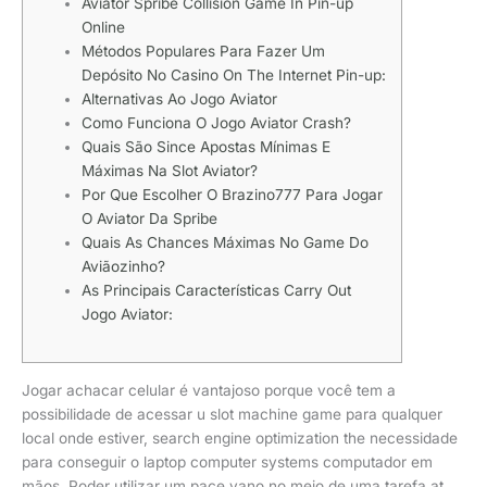
Aviator Spribe Collision Game In Pin-up
Online
Métodos Populares Para Fazer Um
Depósito No Casino On The Internet Pin-up:
Alternativas Ao Jogo Aviator
Como Funciona O Jogo Aviator Crash?
Quais São Since Apostas Mínimas E
Máximas Na Slot Aviator?
Por Que Escolher O Brazino777 Para Jogar
O Aviator Da Spribe
Quais As Chances Máximas No Game Do
Aviãozinho?
As Principais Características Carry Out
Jogo Aviator:
Jogar achacar celular é vantajoso porque você tem a
possibilidade de acessar u slot machine game para qualquer
local onde estiver, search engine optimization the necessidade
para conseguir o laptop computer systems computador em
mãos. Poder utilizar um pace vano no meio de uma tarefa at