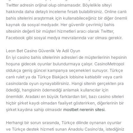
Twitter adresin orijinal olup olmamasıdır. Böylelikle siteyi
hakkında daha detaylı inceleme fırsatı bulabilirsiniz. Online canlı
bahis sitelerini araştırmak için kullanabileceğiniz bir diğer önemli
kaynak da sosyal medyadır. Her güvenilir çevrimiçi bahis
sitesinin değerli bir müşteri hizmetleri aracı olarak Twitter,
Facebook gibi sosyal medya mevralarında var olması gerekir.
Leon Bet Casino Güvenlik Ve Adil Oyun
En iyi casino bahis sitelerinin adresleri de müşterilerinin hepsinin
hoşuna gidecek oyunlar bulundurmaya çalışır. CasinoMetropol
oldukça geniş güncel kampanya seçenekleri sunuyor. Türkçe
canlı rulet ya da Türkçe Blakjack lobisine katılabilir veya canlı
casinolarda oyun oynayabilirsiniz. Hangi sitenin gerçekten pra
ödediği, hangisinin ödemediği anlamak kullanıcılar için
önemlidir. Aradaki en büyük farklardan biri, bazı casino siteleri
hiçbir şirket kaydı olmadan faaliyet gösterirken, diğerlerinin bir
şirket kaydına sahip olmasıdır
mostbet nerenin sitesi
.
Herhangi bir sorun sırasında, Türkçe dilinde oynanan oyunlar
ve Türkçe destek hizmeti sunan Anadolu Casino’da, istediğiniz