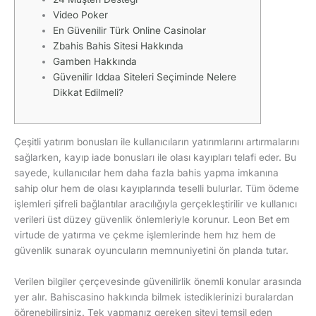
Video Poker
En Güvenilir Türk Online Casinolar
Zbahis Bahis Sitesi Hakkında
Gamben Hakkında
Güvenilir Iddaa Siteleri Seçiminde Nelere
Dikkat Edilmeli?
Çeşitli yatırım bonusları ile kullanıcıların yatırımlarını artırmalarını
sağlarken, kayıp iade bonusları ile olası kayıpları telafi eder. Bu
sayede, kullanıcılar hem daha fazla bahis yapma imkanına
sahip olur hem de olası kayıplarında teselli bulurlar. Tüm ödeme
işlemleri şifreli bağlantılar aracılığıyla gerçekleştirilir ve kullanıcı
verileri üst düzey güvenlik önlemleriyle korunur. Leon Bet em
virtude de yatırma ve çekme işlemlerinde hem hız hem de
güvenlik sunarak oyuncuların memnuniyetini ön planda tutar.
Verilen bilgiler çerçevesinde güvenilirlik önemli konular arasında
yer alır. Bahiscasino hakkında bilmek istediklerinizi buralardan
öğrenebilirsiniz. Tek yapmanız gereken siteyi temsil eden