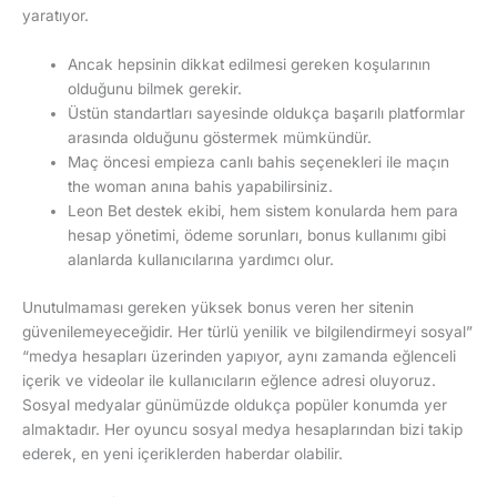
yaratıyor.
Ancak hepsinin dikkat edilmesi gereken koşularının
olduğunu bilmek gerekir.
Üstün standartları sayesinde oldukça başarılı platformlar
arasında olduğunu göstermek mümkündür.
Maç öncesi empieza canlı bahis seçenekleri ile maçın
the woman anına bahis yapabilirsiniz.
Leon Bet destek ekibi, hem sistem konularda hem para
hesap yönetimi, ödeme sorunları, bonus kullanımı gibi
alanlarda kullanıcılarına yardımcı olur.
Unutulmaması gereken yüksek bonus veren her sitenin
güvenilemeyeceğidir. Her türlü yenilik ve bilgilendirmeyi sosyal”
“medya hesapları üzerinden yapıyor, aynı zamanda eğlenceli
içerik ve videolar ile kullanıcıların eğlence adresi oluyoruz.
Sosyal medyalar günümüzde oldukça popüler konumda yer
almaktadır. Her oyuncu sosyal medya hesaplarından bizi takip
ederek, en yeni içeriklerden haberdar olabilir.