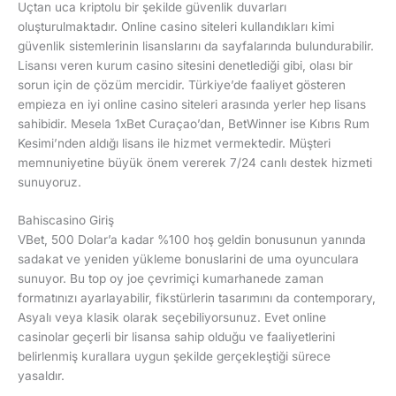
Uçtan uca kriptolu bir şekilde güvenlik duvarları
oluşturulmaktadır. Online casino siteleri kullandıkları kimi
güvenlik sistemlerinin lisanslarını da sayfalarında bulundurabilir.
Lisansı veren kurum casino sitesini denetlediği gibi, olası bir
sorun için de çözüm mercidir. Türkiye’de faaliyet gösteren
empieza en iyi online casino siteleri arasında yerler hep lisans
sahibidir. Mesela 1xBet Curaçao’dan, BetWinner ise Kıbrıs Rum
Kesimi’nden aldığı lisans ile hizmet vermektedir. Müşteri
memnuniyetine büyük önem vererek 7/24 canlı destek hizmeti
sunuyoruz.
Bahiscasino Giriş
VBet, 500 Dolar’a kadar %100 hoş geldin bonusunun yanında
sadakat ve yeniden yükleme bonuslarini de uma oyunculara
sunuyor. Bu top oy joe çevrimiçi kumarhanede zaman
formatınızı ayarlayabilir, fikstürlerin tasarımını da contemporary,
Asyalı veya klasik olarak seçebiliyorsunuz. Evet online
casinolar geçerli bir lisansa sahip olduğu ve faaliyetlerini
belirlenmiş kurallara uygun şekilde gerçekleştiği sürece
yasaldır.