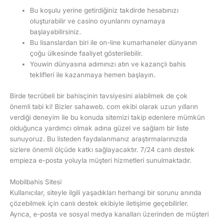
Bu koşulu yerine getirdiğiniz takdirde hesabınızı
oluşturabilir ve casino oyunlarını oynamaya
başlayabilirsiniz.
Bu lisanslardan biri ile on-line kumarhaneler dünyanın
çoğu ülkesinde faaliyet gösterilebilir.
Youwin dünyasına adımınızı atın ve kazançlı bahis
teklifleri ile kazanmaya hemen başlayın.
Birde tecrübeli bir bahisçinin tavsiyesini alabilmek de çok
önemli tabi ki! Bizler sahaweb. com ekibi olarak uzun yılların
verdiği deneyim ile bu konuda sitemizi takip edenlere mümkün
olduğunca yardımcı olmak adına güzel ve sağlam bir liste
sunuyoruz. Bu listeden faydalanmanız araştırmalarınızda
sizlere önemli ölçüde katkı sağlayacaktır. 7/24 canlı destek
empieza e-posta yoluyla müşteri hizmetleri sunulmaktadır.
Mobilbahis Sitesi
Kullanıcılar, siteyle ilgili yaşadıkları herhangi bir sorunu anında
çözebilmek için canlı destek ekibiyle iletişime geçebilirler.
Ayrıca, e-posta ve sosyal medya kanalları üzerinden de müşteri