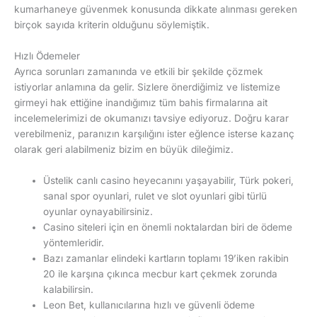
kumarhaneye güvenmek konusunda dikkate alınması gereken
birçok sayıda kriterin olduğunu söylemiştik.
Hızlı Ödemeler
Ayrıca sorunları zamanında ve etkili bir şekilde çözmek
istiyorlar anlamına da gelir. Sizlere önerdiğimiz ve listemize
girmeyi hak ettiğine inandığımız tüm bahis firmalarına ait
incelemelerimizi de okumanızı tavsiye ediyoruz. Doğru karar
verebilmeniz, paranızın karşılığını ister eğlence isterse kazanç
olarak geri alabilmeniz bizim en büyük dileğimiz.
Üstelik canlı casino heyecanını yaşayabilir, Türk pokeri,
sanal spor oyunlari, rulet ve slot oyunlari gibi türlü
oyunlar oynayabilirsiniz.
Casino siteleri için en önemli noktalardan biri de ödeme
yöntemleridir.
Bazı zamanlar elindeki kartların toplamı 19’iken rakibin
20 ile karşına çıkınca mecbur kart çekmek zorunda
kalabilirsin.
Leon Bet, kullanıcılarına hızlı ve güvenli ödeme