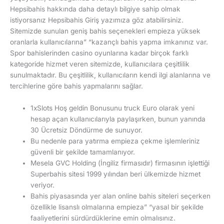
Hepsibahis hakkında daha detaylı bilgiye sahip olmak
istiyorsanız Hepsibahis Giriş yazımıza göz atabilirsiniz.
Sitemizde sunulan geniş bahis seçenekleri empieza yüksek
oranlarla kullanıcılarına” “kazançlı bahis yapma imkanınız var.
Spor bahislerinden casino oyunlarına kadar birçok farklı
kategoride hizmet veren sitemizde, kullanıcılara çeşitlilik
sunulmaktadır. Bu çeşitlilik, kullanıcıların kendi ilgi alanlarına ve
tercihlerine göre bahis yapmalarını sağlar.
1xSlots Hoş geldin Bonusunu truck Euro olarak yeni
hesap açan kullanıcılarıyla paylaşırken, bunun yanında
30 Ücretsiz Döndürme de sunuyor.
Bu nedenle para yatırma empieza çekme işlemleriniz
güvenli bir şekilde tamamlanıyor.
Mesela GVC Holding (İngiliz firmasıdır) firmasının işlettiği
Superbahis sitesi 1999 yılından beri ülkemizde hizmet
veriyor.
Bahis piyasasında yer alan online bahis siteleri seçerken
özellikle lisanslı olmalarına empieza” “yasal bir şekilde
faaliyetlerini sürdürdüklerine emin olmalısınız.