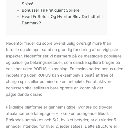
Spins!
Bonusser Til Pratiquant Spillere
Hvad Er Rofus, Og Hvorfor Blev De Indført I
Danmark?
Nedenfor finder du sobre overskuelig oversigt more than
fordele og ulemper samt en grundig forklaring af de vigtigste
aspekter. Nedenfor ser vi nærmere på de mestadels populære
og pålidelige betalingsmetoder, som danske spillere bruger på
casinoer uden ROFUS-tilknytning. En casino added bonus uden
indbetaling uden ROFUS kan eksempelvis bestå af free of
charge spins eller ou mindre kontantbeløb. For at aktivere
bonussen skal spilleren bare oprette en konto på det
pågældende casino.
Pålidelige platforme er gennemsigtige, lydhøre og tilbyder
afbalancerede kampagner – ikke kun prangende tilbud.
Brøkodds udtrykkes och 5/2, hvilket betyder, at du vinder 5
enheder intended for hver 2, jeder satses. Dette structure er