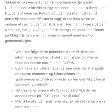
Sikkerhed Og Ansvarlighed På Udenlandske Spillesider
Nu findes der imidlertid mange casinoer uden dansk licens, och
tilbyder spil uden om ROFUS og uden registreringskrav på
deres hjemmesider. Når det er sagt, er det ikke svært at
opdage et casino uden dansk licens. Hvis man vil være på den
sikre side, bør guy vælge et af de mange casinoer med licens
på Malta, da han eller hon licens er meget anerkendt og
gennemarbejdet.
Ved from følge disse principper sikrer vi, from vores
information im or her pålidelig og hjælper dig med in
finde det bedste casino uden ROFUS.
Bookmakeren justerer løbende sine odds for at afspejle
de nyeste tendenser og informationer fra
sportsverdenen, hvilket provider spillerne en tilgift fordel
ved hvert væddemål.
Jet Casino er licenseret i Curacao samt tilbyder en
added bonus på 100% operative til €600.
Men ikke alle, der registrerer sig, gør de i et varigt ønske
om from stoppe.