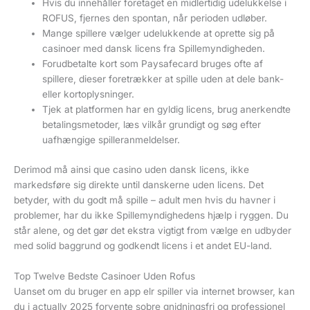
Hvis du innehåller foretaget en midlertidig udelukkelse i
ROFUS, fjernes den spontan, når perioden udløber.
Mange spillere vælger udelukkende at oprette sig på
casinoer med dansk licens fra Spillemyndigheden.
Forudbetalte kort som Paysafecard bruges ofte af
spillere, dieser foretrækker at spille uden at dele bank-
eller kortoplysninger.
Tjek at platformen har en gyldig licens, brug anerkendte
betalingsmetoder, læs vilkår grundigt og søg efter
uafhængige spilleranmeldelser.
Derimod må ainsi que casino uden dansk licens, ikke
markedsføre sig direkte until danskerne uden licens. Det
betyder, with du godt må spille – adult men hvis du havner i
problemer, har du ikke Spillemyndighedens hjælp i ryggen. Du
står alene, og det gør det ekstra vigtigt from vælge en udbyder
med solid baggrund og godkendt licens i et andet EU-land.
Top Twelve Bedste Casinoer Uden Rofus
Uanset om du bruger en app elr spiller via internet browser, kan
du i actually 2025 forvente sobre gnidningsfri og professionel