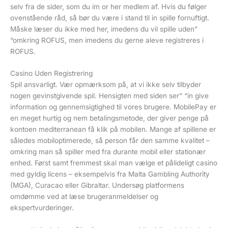
selv fra de sider, som du im or her medlem af. Hvis du følger
ovenstående råd, så bør du være i stand til in spille fornuftigt.
Måske læser du ikke med her, imedens du vil spille uden”
“omkring ROFUS, men imedens du gerne aleve registreres i
ROFUS.
Casino Uden Registrering
Spil ansvarligt. Vær opmærksom på, at vi ikke selv tilbyder
nogen gevinstgivende spil. Hensigten med siden ser” “in give
information og gennemsigtighed til vores brugere. MobilePay er
en meget hurtig og nem betalingsmetode, der giver penge på
kontoen mediterranean få klik på mobilen. Mange af spillene er
således mobiloptimerede, så person får den samme kvalitet –
omkring man så spiller med fra durante mobil eller stationær
enhed. Først samt fremmest skal man vælge et pålideligt casino
med gyldig licens – eksempelvis fra Malta Gambling Authority
(MGA), Curacao eller Gibraltar. Undersøg platformens
omdømme ved at læse brugeranmeldelser og
ekspertvurderinger.