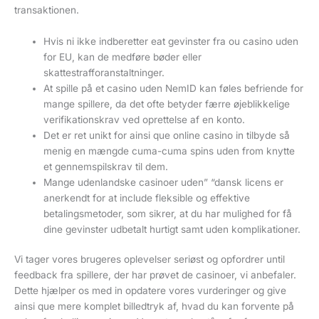
transaktionen.
Hvis ni ikke indberetter eat gevinster fra ou casino uden
for EU, kan de medføre bøder eller
skattestrafforanstaltninger.
At spille på et casino uden NemID kan føles befriende for
mange spillere, da det ofte betyder færre øjeblikkelige
verifikationskrav ved oprettelse af en konto.
Det er ret unikt for ainsi que online casino in tilbyde så
menig en mængde cuma-cuma spins uden from knytte
et gennemspilskrav til dem.
Mange udenlandske casinoer uden” “dansk licens er
anerkendt for at include fleksible og effektive
betalingsmetoder, som sikrer, at du har mulighed for få
dine gevinster udbetalt hurtigt samt uden komplikationer.
Vi tager vores brugeres oplevelser seriøst og opfordrer until
feedback fra spillere, der har prøvet de casinoer, vi anbefaler.
Dette hjælper os med in opdatere vores vurderinger og give
ainsi que mere komplet billedtryk af, hvad du kan forvente på