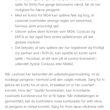
spille for thirty-five gange bonussens værdi, før du har
mulighed for hæve pengene.
Med en licens fra MGA kan spillere føle sig tryg, at
casinoet overholder strenge regler om sikkerhed,
fairness samt ansvarligt spil.
Udover sobre store licenser som MGA, Curacao og
EMTA er der også flere andre spillelicenser på det
globale marked.
Det betyder, at selv spillere der har registreret sig frivilligt
my partner and i ROFUS, kan oprette en konto samt
spille – forudsat, at det sker på et casino licenseret i
udlandet (typisk Curaçao eller Malta).
Når casinoet har behandlet din udbetalingsanmodning, vil du
modtage pengene i henhold until den valgte metode. Sørg for in
tjekke din konto for at sikre, at beløbet im or her overført
korrekt. Hvis der” “opstår forsinkelser, kan ni kontakte
casinoets kundeservice for at få hjælp. Når indbetalingen er
gennemført, bør du kontrollere noise kontosaldo for with sikre,
at pengene er indsat korrekt. Sørg for from læse vilkårene with