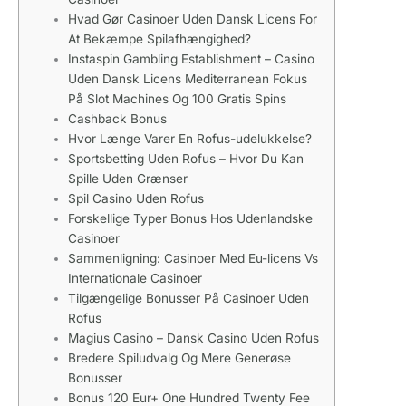
Hvad Gør Casinoer Uden Dansk Licens For
At Bekæmpe Spilafhængighed?
Instaspin Gambling Establishment – Casino
Uden Dansk Licens Mediterranean Fokus
På Slot Machines Og 100 Gratis Spins
Cashback Bonus
Hvor Længe Varer En Rofus-udelukkelse?
Sportsbetting Uden Rofus – Hvor Du Kan
Spille Uden Grænser
Spil Casino Uden Rofus
Forskellige Typer Bonus Hos Udenlandske
Casinoer
Sammenligning: Casinoer Med Eu-licens Vs
Internationale Casinoer
Tilgængelige Bonusser På Casinoer Uden
Rofus
Magius Casino – Dansk Casino Uden Rofus
Bredere Spiludvalg Og Mere Generøse
Bonusser
Bonus 120 Eur+ One Hundred Twenty Fee