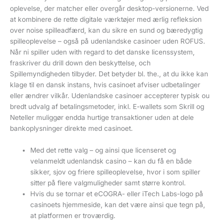
oplevelse, der matcher eller overgår desktop-versionerne. Ved
at kombinere de rette digitale værktøjer med ærlig refleksion
over noise spilleadfærd, kan du sikre en sund og bæredygtig
spilleoplevelse – også på udenlandske casinoer uden ROFUS.
Når ni spiller uden with regard to det danske licenssystem,
fraskriver du drill down den beskyttelse, och
Spillemyndigheden tilbyder. Det betyder bl. the., at du ikke kan
klage til en dansk instans, hvis casinoet afviser udbetalinger
eller ændrer vilkår. Udenlandske casinoer accepterer typisk ou
bredt udvalg af betalingsmetoder, inkl. E-wallets som Skrill og
Neteller muliggør endda hurtige transaktioner uden at dele
bankoplysninger direkte med casinoet.
Med det rette valg – og ainsi que licenseret og
velanmeldt udenlandsk casino – kan du få en både
sikker, sjov og friere spilleoplevelse, hvor i som spiller
sitter på flere valgmuligheder samt større kontrol.
Hvis du se tornar et eCOGRA- eller iTech Labs-logo på
casinoets hjemmeside, kan det være ainsi que tegn på,
at platformen er troværdig.