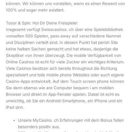
können. Wir können uns vorstellen, wenn es einen Reward von
100% und sogar mehr existiert.
Tooor & Spin: Hol Dir Deine Freispiele!
Insgesamt verfügt Swisscasinos. ch über eine Spielebibliothek
vonseiten 500 Spielen, pass away auf verschiedene Namnet
und Disziplinen verteilt sind. In diesem Punkt hat perish Site
keine halben Sachen gemacht und hat etwas, dasjenige die
Skeptiker von Ihnen überzeugt. Die mobile Verfügbarkeit von
Online Casinos ist echt für viele Zocker ein wichtiges Kriterium.
Viele Casinos besitzen sich bereits throughout die Richtung
spezialisiert und tolle mobile phone Websites oder auch eigene
Casino-Apps entwickelt. Auf dem Touch screen phone können
Sie dann ebenso wie are Computer bequem i am mobilen
Browser und direkt im App-Fenster spielen. Dabei ist echt es
unwichtig, ob Sie ein Android-Smartphone, ein iPhone und ein
iPad sinn.
Unsere MyCasino. ch Erfahrungen mit dem Bonus fallen
besonders positiv aus.