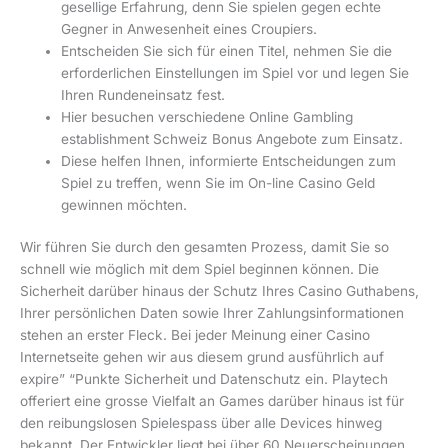
gesellige Erfahrung, denn Sie spielen gegen echte
Gegner in Anwesenheit eines Croupiers.
Entscheiden Sie sich für einen Titel, nehmen Sie die
erforderlichen Einstellungen im Spiel vor und legen Sie
Ihren Rundeneinsatz fest.
Hier besuchen verschiedene Online Gambling
establishment Schweiz Bonus Angebote zum Einsatz.
Diese helfen Ihnen, informierte Entscheidungen zum
Spiel zu treffen, wenn Sie im On-line Casino Geld
gewinnen möchten.
Wir führen Sie durch den gesamten Prozess, damit Sie so
schnell wie möglich mit dem Spiel beginnen können. Die
Sicherheit darüber hinaus der Schutz Ihres Casino Guthabens,
Ihrer persönlichen Daten sowie Ihrer Zahlungsinformationen
stehen an erster Fleck. Bei jeder Meinung einer Casino
Internetseite gehen wir aus diesem grund ausführlich auf
expire” “Punkte Sicherheit und Datenschutz ein. Playtech
offeriert eine grosse Vielfalt an Games darüber hinaus ist für
den reibungslosen Spielespass über alle Devices hinweg
bekannt. Der Entwickler liegt bei über 60 Neuerscheinungen