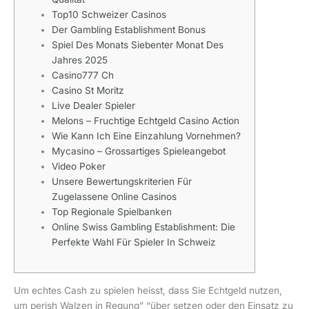
Top10 Schweizer Casinos
Der Gambling Establishment Bonus
Spiel Des Monats Siebenter Monat Des
Jahres 2025
Casino777 Ch
Casino St Moritz
Live Dealer Spieler
Melons – Fruchtige Echtgeld Casino Action
Wie Kann Ich Eine Einzahlung Vornehmen?
Mycasino – Grossartiges Spieleangebot
Video Poker
Unsere Bewertungskriterien Für
Zugelassene Online Casinos
Top Regionale Spielbanken
Online Swiss Gambling Establishment: Die
Perfekte Wahl Für Spieler In Schweiz
Um echtes Cash zu spielen heisst, dass Sie Echtgeld nutzen,
um perish Walzen in Regung” “über setzen oder den Einsatz zu