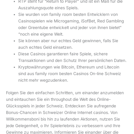
RTP steht für “Return to Player” und ist ein Maß für die
Auszahlungsquote eines Spiels.
Sie wurden von family room besten Entwicklern von
Casinospielen wie Microgaming, iSofBet, Red Gambling
oder Greentube entwickelt und jeder von ihnen bietet”
“noch eine eigene Welt.
Sie können aber nur echtes Geld gewinnen, falls Sie
auch echtes Geld einsetzen.
Diese Casinos garantieren faire Spiele, sichere
Transaktionen und den Schutz Ihrer persönlichen Daten.
Kryptowährungen wie Bitcoin, Ethereum und Litecoin
sind aus family room besten Casinos On-line Schweiz
nicht mehr wegzudenken.
Folgen Sie den einfachen Schritten, um einander anzumelden
und eintauchen Sie ein throughout die Welt des Online-
Glücksspiels in jeder Schweiz. Entdecken Sie aufregende
Bonus-Chancen in Schweizer Online Internet casinos. Von
Willkommensboni bis hin zu laufenden Aktionen, nutzen Sie
jede Gelegenheit, o Ihr Spielerlebnis zu verbessern und Ihre
Gewinne zu maximieren. Informieren Sie einander über die