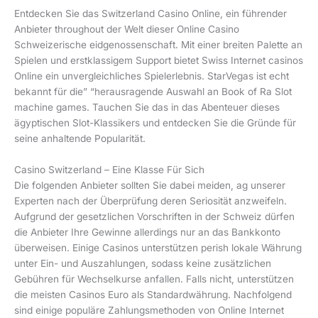
Entdecken Sie das Switzerland Casino Online, ein führender
Anbieter throughout der Welt dieser Online Casino
Schweizerische eidgenossenschaft. Mit einer breiten Palette an
Spielen und erstklassigem Support bietet Swiss Internet casinos
Online ein unvergleichliches Spielerlebnis. StarVegas ist echt
bekannt für die” “herausragende Auswahl an Book of Ra Slot
machine games. Tauchen Sie das in das Abenteuer dieses
ägyptischen Slot-Klassikers und entdecken Sie die Gründe für
seine anhaltende Popularität.
Casino Switzerland – Eine Klasse Für Sich
Die folgenden Anbieter sollten Sie dabei meiden, ag unserer
Experten nach der Überprüfung deren Seriosität anzweifeln.
Aufgrund der gesetzlichen Vorschriften in der Schweiz dürfen
die Anbieter Ihre Gewinne allerdings nur an das Bankkonto
überweisen. Einige Casinos unterstützen perish lokale Währung
unter Ein- und Auszahlungen, sodass keine zusätzlichen
Gebühren für Wechselkurse anfallen. Falls nicht, unterstützen
die meisten Casinos Euro als Standardwährung. Nachfolgend
sind einige populäre Zahlungsmethoden von Online Internet