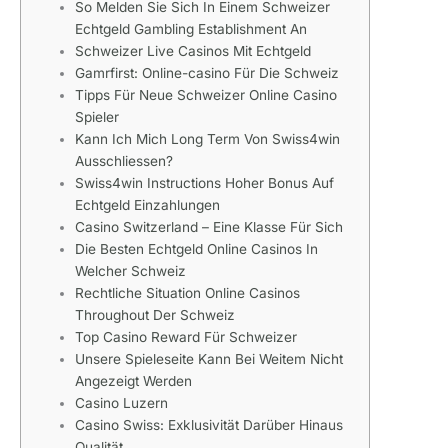
So Melden Sie Sich In Einem Schweizer
Echtgeld Gambling Establishment An
Schweizer Live Casinos Mit Echtgeld
Gamrfirst: Online-casino Für Die Schweiz
Tipps Für Neue Schweizer Online Casino
Spieler
Kann Ich Mich Long Term Von Swiss4win
Ausschliessen?
Swiss4win Instructions Hoher Bonus Auf
Echtgeld Einzahlungen
Casino Switzerland – Eine Klasse Für Sich
Die Besten Echtgeld Online Casinos In
Welcher Schweiz
Rechtliche Situation Online Casinos
Throughout Der Schweiz
Top Casino Reward Für Schweizer
Unsere Spieleseite Kann Bei Weitem Nicht
Angezeigt Werden
Casino Luzern
Casino Swiss: Exklusivität Darüber Hinaus
Qualität