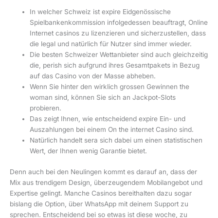
In welcher Schweiz ist expire Eidgenössische
Spielbankenkommission infolgedessen beauftragt, Online
Internet casinos zu lizenzieren und sicherzustellen, dass
die legal und natürlich für Nutzer sind immer wieder.
Die besten Schweizer Wettanbieter sind auch gleichzeitig
die, perish sich aufgrund ihres Gesamtpakets in Bezug
auf das Casino von der Masse abheben.
Wenn Sie hinter den wirklich grossen Gewinnen the
woman sind, können Sie sich an Jackpot-Slots
probieren.
Das zeigt Ihnen, wie entscheidend expire Ein- und
Auszahlungen bei einem On the internet Casino sind.
Natürlich handelt sera sich dabei um einen statistischen
Wert, der Ihnen wenig Garantie bietet.
Denn auch bei den Neulingen kommt es darauf an, dass der
Mix aus trendigem Design, überzeugendem Mobilangebot und
Expertise gelingt. Manche Casinos bereithalten dazu sogar
bislang die Option, über WhatsApp mit deinem Support zu
sprechen. Entscheidend bei so etwas ist diese woche, zu