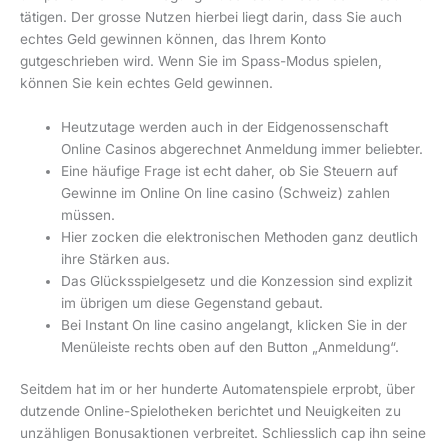
tätigen. Der grosse Nutzen hierbei liegt darin, dass Sie auch
echtes Geld gewinnen können, das Ihrem Konto
gutgeschrieben wird. Wenn Sie im Spass-Modus spielen,
können Sie kein echtes Geld gewinnen.
Heutzutage werden auch in der Eidgenossenschaft
Online Casinos abgerechnet Anmeldung immer beliebter.
Eine häufige Frage ist echt daher, ob Sie Steuern auf
Gewinne im Online On line casino (Schweiz) zahlen
müssen.
Hier zocken die elektronischen Methoden ganz deutlich
ihre Stärken aus.
Das Glücksspielgesetz und die Konzession sind explizit
im übrigen um diese Gegenstand gebaut.
Bei Instant On line casino angelangt, klicken Sie in der
Menüleiste rechts oben auf den Button „Anmeldung“.
Seitdem hat im or her hunderte Automatenspiele erprobt, über
dutzende Online-Spielotheken berichtet und Neuigkeiten zu
unzähligen Bonusaktionen verbreitet. Schliesslich cap ihn seine