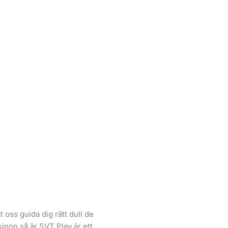
t oss guida dig rätt dull de
inon så är SVT Play är ett