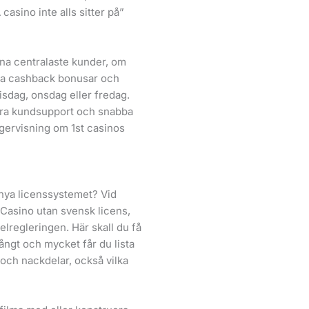
casino inte alls sitter på”
sina centralaste kunder, om
sina cashback bonusar och
isdag, onsdag eller fredag.
bra kundsupport och snabba
ngervisning om 1st casinos
 nya licenssystemet? Vid
 Casino utan svensk licens,
elregleringen. Här skall du få
mångt och mycket får du lista
 och nackdelar, också vilka