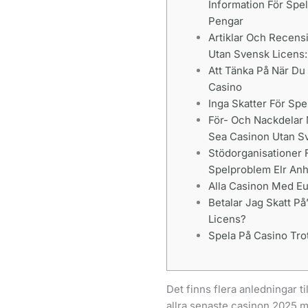
Information För Spel
Pengar
Artiklar Och Recen
Utan Svensk Licens:
Att Tänka På När Du 
Casino
Inga Skatter För Spe
För- Och Nackdelar
Sea Casinon Utan S
Stödorganisationer
Spelproblem Elr Anh
Alla Casinon Med Eu
Betalar Jag Skatt På
Licens?
Spela På Casino Tro
Det finns flera anledningar ti
allra senaste casinon 2025 m