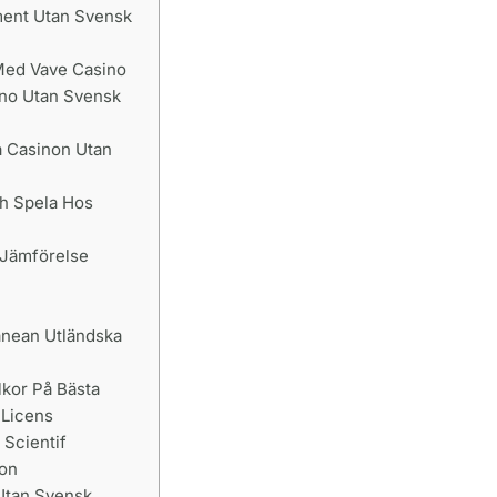
ment Utan Svensk
Med Vave Casino
no Utan Svensk
å Casinon Utan
h Spela Hos
 Jämförelse
anean Utländska
lkor På Bästa
 Licens
 Scientif
non
 Utan Svensk