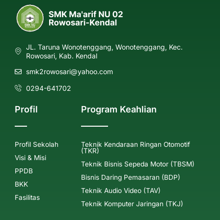
JL. Taruna Wonotenggang, Wonotenggang, Kec.
Rowosari, Kab. Kendal
smk2rowosari@yahoo.com
0294-641702
Profil
Program Keahlian
Profil Sekolah
Teknik Kendaraan Ringan Otomotif
(TKR)
Visi & Misi
Teknik Bisnis Sepeda Motor (TBSM)
PPDB
Bisnis Daring Pemasaran (BDP)
BKK
Teknik Audio Video (TAV)
Fasilitas
Teknik Komputer Jaringan (TKJ)