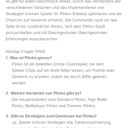
es gibt für jeden Geschmack etwas. Durch das Verständnis der
verschiedenen Varianten und das Implementieren von
Strategien können Spieler ihr Plinko-Erlebnis optimieren und die
Chancen auf Gewinne erhöhen. Die Community rund um das
Spiel ist ein zusätzlicher Anreiz, sich dem Plinko-Spaß
anzuschließen und mit Gleichgesinnten Gleichgesinnten
Erfahrungen auszutauschen.
Häufige Fragen (FAQ)
1. Was ist Plinko genau?
Plinko ist ein beliebtes Online-Casinospiel, bei dem
Spieler Chips auf ein Brett fallen lassen, um Punkte oder
Gewinne zu erzielen, indem sie durch Stifte gelenkt
werden.
2. Welche Varianten von Plinko gibt es?
Die Hauptvarianten sind Standard Plinko, High Roller
Plinko, Multiplayer Plinko und Themen-Plinko.
3. Gibt es Strategien zum Gewinnen bei Plinko?
Ja, Spieler können Strategien wie Zahlenmaximierung,