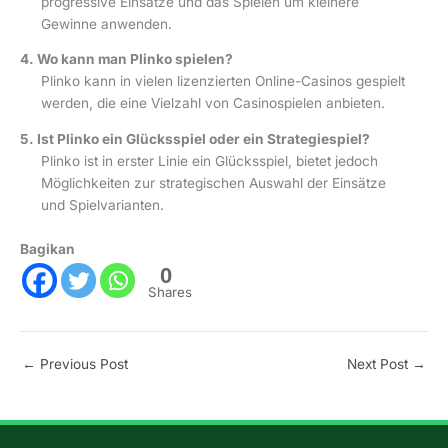
progressive Einsätze und das Spielen um kleinere
Gewinne anwenden.
4. Wo kann man Plinko spielen?
Plinko kann in vielen lizenzierten Online-Casinos gespielt
werden, die eine Vielzahl von Casinospielen anbieten.
5. Ist Plinko ein Glücksspiel oder ein Strategiespiel?
Plinko ist in erster Linie ein Glücksspiel, bietet jedoch
Möglichkeiten zur strategischen Auswahl der Einsätze
und Spielvarianten.
Bagikan
0
Shares
←
Previous Post
Next Post
→