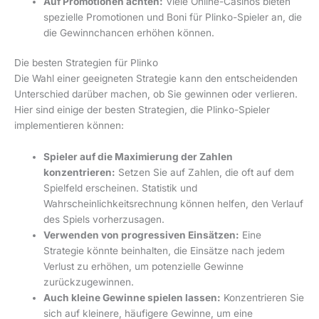
Auf Promotionen achten:
Viele Online-Casinos bieten
spezielle Promotionen und Boni für Plinko-Spieler an, die
die Gewinnchancen erhöhen können.
Die besten Strategien für Plinko
Die Wahl einer geeigneten Strategie kann den entscheidenden
Unterschied darüber machen, ob Sie gewinnen oder verlieren.
Hier sind einige der besten Strategien, die Plinko-Spieler
implementieren können:
Spieler auf die Maximierung der Zahlen
konzentrieren:
Setzen Sie auf Zahlen, die oft auf dem
Spielfeld erscheinen. Statistik und
Wahrscheinlichkeitsrechnung können helfen, den Verlauf
des Spiels vorherzusagen.
Verwenden von progressiven Einsätzen:
Eine
Strategie könnte beinhalten, die Einsätze nach jedem
Verlust zu erhöhen, um potenzielle Gewinne
zurückzugewinnen.
Auch kleine Gewinne spielen lassen:
Konzentrieren Sie
sich auf kleinere, häufigere Gewinne, um eine