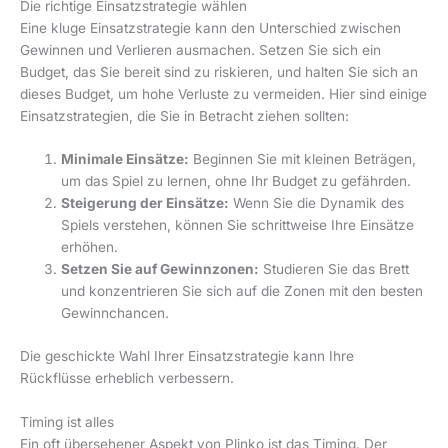
Die richtige Einsatzstrategie wählen
Eine kluge Einsatzstrategie kann den Unterschied zwischen
Gewinnen und Verlieren ausmachen. Setzen Sie sich ein
Budget, das Sie bereit sind zu riskieren, und halten Sie sich an
dieses Budget, um hohe Verluste zu vermeiden. Hier sind einige
Einsatzstrategien, die Sie in Betracht ziehen sollten:
Minimale Einsätze:
Beginnen Sie mit kleinen Beträgen,
um das Spiel zu lernen, ohne Ihr Budget zu gefährden.
Steigerung der Einsätze:
Wenn Sie die Dynamik des
Spiels verstehen, können Sie schrittweise Ihre Einsätze
erhöhen.
Setzen Sie auf Gewinnzonen:
Studieren Sie das Brett
und konzentrieren Sie sich auf die Zonen mit den besten
Gewinnchancen.
Die geschickte Wahl Ihrer Einsatzstrategie kann Ihre
Rückflüsse erheblich verbessern.
Timing ist alles
Ein oft übersehener Aspekt von Plinko ist das Timing. Der