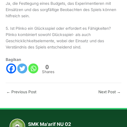
Ja, die Festlegung eines Budgets, das Experimentieren mit
Einsätzen und das sorgfältige Beobachten des Spiels können
hilfreich sein.
5. Ist Plinko ein Glücksspiel oder erfordert es Fähigkeiten?
Plinko kombiniert sowohl Glücksspiel- als auch
Geschicklichkeitselemente, wobei der Einsatz und das
Verständnis des Spiels entscheidend sind.
Bagikan
0
Shares
←
Previous Post
Next Post
→