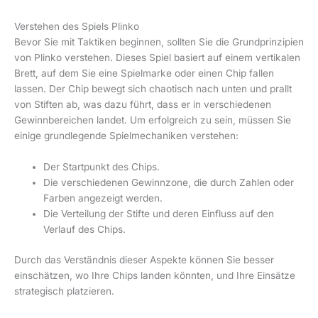
Verstehen des Spiels Plinko
Bevor Sie mit Taktiken beginnen, sollten Sie die Grundprinzipien
von Plinko verstehen. Dieses Spiel basiert auf einem vertikalen
Brett, auf dem Sie eine Spielmarke oder einen Chip fallen
lassen. Der Chip bewegt sich chaotisch nach unten und prallt
von Stiften ab, was dazu führt, dass er in verschiedenen
Gewinnbereichen landet. Um erfolgreich zu sein, müssen Sie
einige grundlegende Spielmechaniken verstehen:
Der Startpunkt des Chips.
Die verschiedenen Gewinnzone, die durch Zahlen oder
Farben angezeigt werden.
Die Verteilung der Stifte und deren Einfluss auf den
Verlauf des Chips.
Durch das Verständnis dieser Aspekte können Sie besser
einschätzen, wo Ihre Chips landen könnten, und Ihre Einsätze
strategisch platzieren.