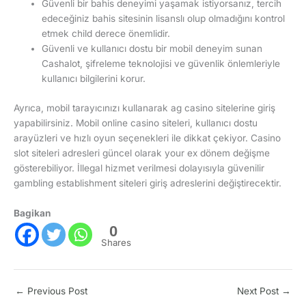
Güvenli bir bahis deneyimi yaşamak istiyorsanız, tercih
edeceğiniz bahis sitesinin lisanslı olup olmadığını kontrol
etmek child derece önemlidir.
Güvenli ve kullanıcı dostu bir mobil deneyim sunan
Cashalot, şifreleme teknolojisi ve güvenlik önlemleriyle
kullanıcı bilgilerini korur.
Ayrıca, mobil tarayıcınızı kullanarak ag casino sitelerine giriş
yapabilirsiniz. Mobil online casino siteleri, kullanıcı dostu
arayüzleri ve hızlı oyun seçenekleri ile dikkat çekiyor. Casino
slot siteleri adresleri güncel olarak your ex dönem değişme
gösterebiliyor. İllegal hizmet verilmesi dolayısıyla güvenilir
gambling establishment siteleri giriş adreslerini değiştirecektir.
Bagikan
0
Shares
←
Previous Post
Next Post
→