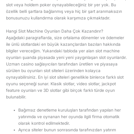
slot veya holdem poker oynayabileceğiniz bir yer yok. Bu
özellik belli şartlara bağlanmış veya hiç bir şart aranmaksızın
bonusunuzu kullandırma olarak karşımıza çıkmaktadır.
Hangi Slot Machine Oyunları Daha Çok Kazandırır?
Aşağıdaki paragraflarda, size ortalama dönemler ve ödemeler
ile ünlü slotlardaki en büyük kazançlardan bazıları hakkında
bilgiler vereceğim. Yukarıdaki tabloda yer alan slot machine
oyunları şuanda piyasada yeni yeni yaygınlaşan slot oyunlardır.
Uzman casino sağlayıcıları tarafından üretilen ve piyasaya
sürülen bu oyunları slot siteleri üzerinden kolayca
oynayabilirsiniz. En iyi slot siteleri genellikle binlerce farklı slot
oyunu seçeneği sunar. Klasik slotlar, video slotlar, jackpot
feature oyunları ve 3D slotlar gibi birçok farklı türde oyun
bulunabilir.
Bağımsız denetleme kuruluşları tarafından yapılan her
yatırımda ve oynanan her oyunda ilgili firma otomatik
olarak kontrol edilmektedir.
Ayrıca siteler bunun sonrasında tarafınızdan yatırım