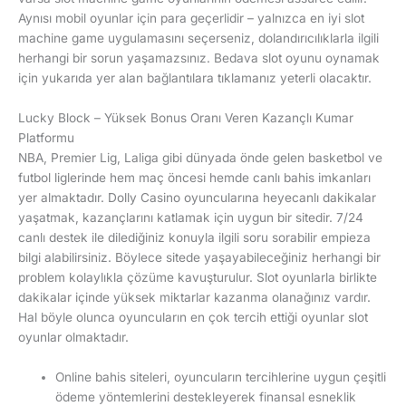
Aynısı mobil oyunlar için para geçerlidir – yalnızca en iyi slot
machine game uygulamasını seçerseniz, dolandırıcılıklarla ilgili
herhangi bir sorun yaşamazsınız. Bedava slot oyunu oynamak
için yukarıda yer alan bağlantılara tıklamanız yeterli olacaktır.
Lucky Block – Yüksek Bonus Oranı Veren Kazançlı Kumar
Platformu
NBA, Premier Lig, Laliga gibi dünyada önde gelen basketbol ve
futbol liglerinde hem maç öncesi hemde canlı bahis imkanları
yer almaktadır. Dolly Casino oyuncularına heyecanlı dakikalar
yaşatmak, kazançlarını katlamak için uygun bir sitedir. 7/24
canlı destek ile dilediğiniz konuyla ilgili soru sorabilir empieza
bilgi alabilirsiniz. Böylece sitede yaşayabileceğiniz herhangi bir
problem kolaylıkla çözüme kavuşturulur. Slot oyunlarla birlikte
dakikalar içinde yüksek miktarlar kazanma olanağınız vardır.
Hal böyle olunca oyuncuların en çok tercih ettiği oyunlar slot
oyunlar olmaktadır.
Online bahis siteleri, oyuncuların tercihlerine uygun çeşitli
ödeme yöntemlerini destekleyerek finansal esneklik