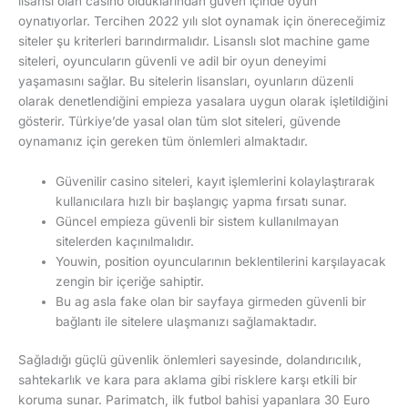
lisansı olan casino olduklarından güven içinde oyun
oynatıyorlar. Tercihen 2022 yılı slot oynamak için önereceğimiz
siteler şu kriterleri barındırmalıdır. Lisanslı slot machine game
siteleri, oyuncuların güvenli ve adil bir oyun deneyimi
yaşamasını sağlar. Bu sitelerin lisansları, oyunların düzenli
olarak denetlendiğini empieza yasalara uygun olarak işletildiğini
gösterir. Türkiye’de yasal olan tüm slot siteleri, güvende
oynamanız için gereken tüm önlemleri almaktadır.
Güvenilir casino siteleri, kayıt işlemlerini kolaylaştırarak
kullanıcılara hızlı bir başlangıç yapma fırsatı sunar.
Güncel empieza güvenli bir sistem kullanılmayan
sitelerden kaçınılmalıdır.
Youwin, position oyuncularının beklentilerini karşılayacak
zengin bir içeriğe sahiptir.
Bu ag asla fake olan bir sayfaya girmeden güvenli bir
bağlantı ile sitelere ulaşmanızı sağlamaktadır.
Sağladığı güçlü güvenlik önlemleri sayesinde, dolandırıcılık,
sahtekarlık ve kara para aklama gibi risklere karşı etkili bir
koruma sunar. Parimatch, ilk futbol bahisi yapanlara 30 Euro