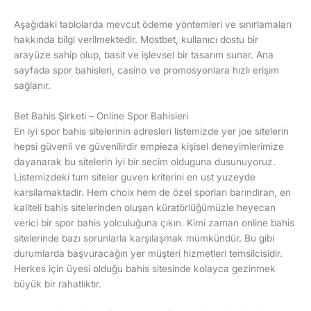
Aşağıdaki tablolarda mevcut ödeme yöntemleri ve sınırlamaları
hakkında bilgi verilmektedir. Mostbet, kullanıcı dostu bir
arayüze sahip olup, basit ve işlevsel bir tasarım sunar. Ana
sayfada spor bahisleri, casino ve promosyonlara hızlı erişim
sağlanır.
Bet Bahis Şirketi – Online Spor Bahisleri
En iyi spor bahis sitelerinin adresleri listemizde yer joe sitelerin
hepsi güvenli ve güvenilirdir empieza kişisel deneyimlerimize
dayanarak bu sitelerin iyi bir secim olduguna dusunuyoruz.
Listemizdeki tum siteler guven kriterini en ust yuzeyde
karsilamaktadir. Hem choix hem de özel sporları barındıran, en
kaliteli bahis sitelerinden oluşan küratörlüğümüzle heyecan
verici bir spor bahis yolculuğuna çıkın. Kimi zaman online bahis
sitelerinde bazı sorunlarla karşılaşmak mümkündür. Bu gibi
durumlarda başvuracağın yer müşteri hizmetleri temsilcisidir.
Herkes için üyesi olduğu bahis sitesinde kolayca gezinmek
büyük bir rahatlıktır.