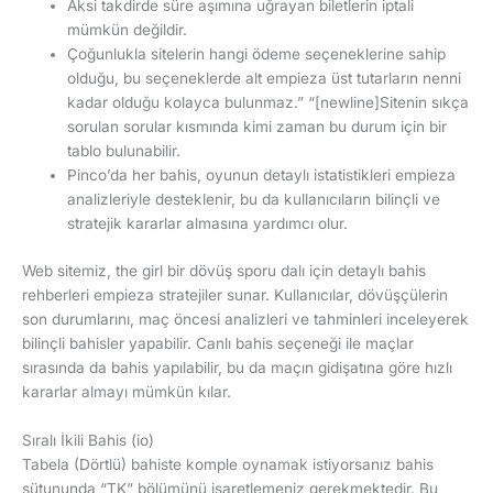
Aksi takdirde süre aşımına uğrayan biletlerin iptali
mümkün değildir.
Çoğunlukla sitelerin hangi ödeme seçeneklerine sahip
olduğu, bu seçeneklerde alt empieza üst tutarların nenni
kadar olduğu kolayca bulunmaz.” “[newline]Sitenin sıkça
sorulan sorular kısmında kimi zaman bu durum için bir
tablo bulunabilir.
Pinco’da her bahis, oyunun detaylı istatistikleri empieza
analizleriyle desteklenir, bu da kullanıcıların bilinçli ve
stratejik kararlar almasına yardımcı olur.
Web sitemiz, the girl bir dövüş sporu dalı için detaylı bahis
rehberleri empieza stratejiler sunar. Kullanıcılar, dövüşçülerin
son durumlarını, maç öncesi analizleri ve tahminleri inceleyerek
bilinçli bahisler yapabilir. Canlı bahis seçeneği ile maçlar
sırasında da bahis yapılabilir, bu da maçın gidişatına göre hızlı
kararlar almayı mümkün kılar.
Sıralı İkili Bahis (io)
Tabela (Dörtlü) bahiste komple oynamak istiyorsanız bahis
sütununda “TK” bölümünü işaretlemeniz gerekmektedir. Bu