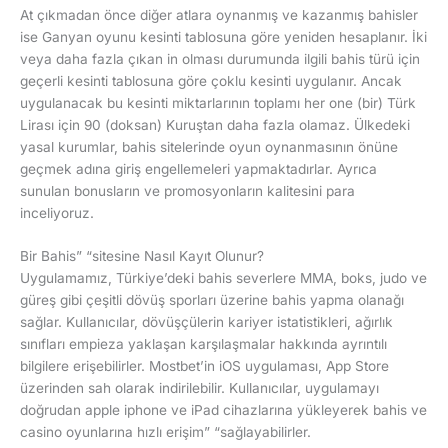
At çıkmadan önce diğer atlara oynanmış ve kazanmış bahisler
ise Ganyan oyunu kesinti tablosuna göre yeniden hesaplanır. İki
veya daha fazla çıkan in olması durumunda ilgili bahis türü için
geçerli kesinti tablosuna göre çoklu kesinti uygulanır. Ancak
uygulanacak bu kesinti miktarlarının toplamı her one (bir) Türk
Lirası için 90 (doksan) Kuruştan daha fazla olamaz. Ülkedeki
yasal kurumlar, bahis sitelerinde oyun oynanmasının önüne
geçmek adına giriş engellemeleri yapmaktadırlar. Ayrıca
sunulan bonusların ve promosyonların kalitesini para
inceliyoruz.
Bir Bahis” “sitesine Nasıl Kayıt Olunur?
Uygulamamız, Türkiye’deki bahis severlere MMA, boks, judo ve
güreş gibi çeşitli dövüş sporları üzerine bahis yapma olanağı
sağlar. Kullanıcılar, dövüşçülerin kariyer istatistikleri, ağırlık
sınıfları empieza yaklaşan karşılaşmalar hakkında ayrıntılı
bilgilere erişebilirler. Mostbet’in iOS uygulaması, App Store
üzerinden sah olarak indirilebilir. Kullanıcılar, uygulamayı
doğrudan apple iphone ve iPad cihazlarına yükleyerek bahis ve
casino oyunlarına hızlı erişim” “sağlayabilirler.