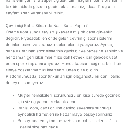
bahislerin yanı sıra Süper Lig’deki tüm maçların bahis oranlarını
tek bir tabloda gözden geçirmek isterseniz, İddaa Programı
sayfamızdan yararlanabilirsiniz.
Çevrimiçi Bahis Sitesinde Nasıl Bahis Yapılır?
Ödeme konusunda sayısız şikayet almış bir casa güvenilir
değildir. Piyasadaki en önde gelen çevrimiçi spor sitelerini
derinlemesine ve tarafsız incelemelerini yapıyoruz. Ayrıca,
daha az tanınan spor sitelerinin geniş bir yelpazesine sahibiz ve
her zaman geri bildirimlerimize dahil etmek için gelecek vaat
eden spor kitaplarını arıyoruz. Henüz kapsamadığımız belirli bir
siteye odaklanmamızı isterseniz lütfen bize bildirin.
Platformumuzda, spor tutkunları için olağanüstü bir canlı bahis
deneyimi sunuyoruz.
Müşteri temsilcileri, sorununuzu en kısa sürede çözmek
için sizing yardımcı olacaklardır.
Bahis. com, canlı on line casino severlere sunduğu
ayrıcalıklı hizmetleri ile kazanmaya başlayabilirsiniz.
Bu sayfada en iyi on the web spor bahis sitelerinin” “bir
listesini size hazirladik.