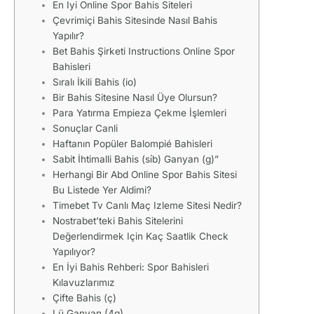
En Iyi Online Spor Bahis Siteleri
Çevrimiçi Bahis Sitesinde Nasıl Bahis
Yapılır?
Bet Bahis Şirketi Instructions Online Spor
Bahisleri
Sıralı İkili Bahis (io)
Bir Bahis Sitesine Nasıl Üye Olursun?
Para Yatırma Empieza Çekme İşlemleri
Sonuçlar Canli
Haftanın Popüler Balompié Bahisleri
Sabit İhtimalli Bahis (si̇b) Ganyan (g)”
Herhangi Bir Abd Online Spor Bahis Sitesi
Bu Listede Yer Aldimi?
Timebet Tv Canlı Maç Izleme Sitesi Nedir?
Nostrabet’teki Bahis Sitelerini
Değerlendirmek Için Kaç Saatlik Check
Yapılıyor?
En İyi Bahis Rehberi: Spor Bahisleri
Kılavuzlarımız
Çifte Bahis (ç)
Lü Ganyan (4g)