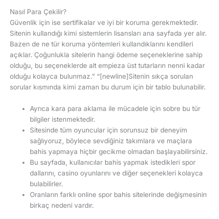
Nasıl Para Çekilir?
Güvenlik için ise sertifikalar ve iyi bir koruma gerekmektedir.
Sitenin kullandığı kimi sistemlerin lisansları ana sayfada yer alır.
Bazen de ne tür koruma yöntemleri kullandıklarını kendileri
açıklar. Çoğunlukla sitelerin hangi ödeme seçeneklerine sahip
olduğu, bu seçeneklerde alt empieza üst tutarların nenni kadar
olduğu kolayca bulunmaz.” “[newline]Sitenin sıkça sorulan
sorular kısmında kimi zaman bu durum için bir tablo bulunabilir.
Ayrıca kara para aklama ile mücadele için sobre bu tür
bilgiler istenmektedir.
Sitesinde tüm oyuncular için sorunsuz bir deneyim
sağlıyoruz, böylece sevdiğiniz takımlara ve maçlara
bahis yapmaya hiçbir gecikme olmadan başlayabilirsiniz.
Bu sayfada, kullanıcılar bahis yapmak istedikleri spor
dallarını, casino oyunlarını ve diğer seçenekleri kolayca
bulabilirler.
Oranların farklı online spor bahis sitelerinde değişmesinin
birkaç nedeni vardır.