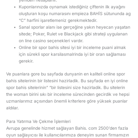
Kuponlarınızda oynamak istediğiniz çiftenin ilk ayağını
oluşturan koşu numarasını empieza BAHİS sütununda ag
“C” harfini işaretlemeniz gerekmektedir.
Sanal sporlar alanı ise gerçeğine yakın heyecan yaşatan
sitede; Poker, Rulet ve Blackjack gibi strateji uygulanan
on line casino seçenekleri vardır.
Online bir spor bahis sitesi iyi bir inceleme puani almak
için sürekli spor karsilasmalrinda iyi bir oran sağlaması
gerekir.
Ve puanlara gore bu sayfada dunyanin en kaliteli online spor
bahis sitelerinin bir listesini hazirladik. Bu sayfada en iyi online
spor bahis sitelerinin” “bir listesini size hazirladik. Bu sitelerin
the woman birini sıkı bir inceleme sürecinden gecirdik ve hepsi
uzmanlarımız açısından önemli kriterlere göre yüksek puanlar
aldılar.
Para Yatırma Ve Çekme İşlemleri
Avrupa genelinde hizmet sağlayan Bahis. com 2500’den fazla
oyun sağlayıcısı ile kullanıcılarımıza deneyim sunan firmamızın