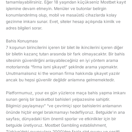
tamamlayabilirsiniz. Eğer 18 yaşından küçükseniz Mostbet kayıt
işlemine devam etmeyin. Menüler ve butonlar belirgin
konumlandırılmış olup, mobil ve masaüstü cihazlarda kolay
gezinme imkanı sunar. Evet, siteler hesap açılışında kimlik ve
adres bilgileri sorar.
Bahis Konuşması
7 koşunun birincilerini içeren bir bilet ile ikincilerini içeren diğer
bir biletin kazanç tutarı arasında bir fark olmayacaktır. Bir bahis
sitesinin güvenilirğini anlayabileceğiniz en iyi yöntem arama
motorlarında “firma ismi şikayet” şeklinde arama yapmaktır.
Unutmamalısınız ki the woman firma hakkında şikayet yazılır
ancak bu hepsi güvenilir değildir anlamına gelmemektedir.
Platformumuz, your ex gün yüzlerce maça bahis yapma imkanı
sunan geniş bir basketbol bahisleri yelpazesine sahiptir.
Bilgimizi paylaşmayı” “ve çevrimiçi spor bahislerini anlamanın
önünde hiçbir engel bırakmamayı hedefliyoruz. Betguide’ın ana
sayfası, dünyadaki tüm önemli sporlar ve etkinlikler için bir
betguide üretiyoruz. Mostbet Gambling establishment,
Türkiye’deki oyunculara 2000’den fazla slot oyunu ve çeşitli