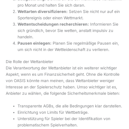
pro Monat und halten Sie sich daran.
Wettarten diversifizieren:
Setzen Sie nicht nur auf ein
Sportereignis oder einen Wettmarkt.
Wettentscheidungen recherchieren:
Informieren Sie
sich gründlich, bevor Sie wetten, anstatt impulsiv zu
handeln.
Pausen einlegen:
Planen Sie regelmäßige Pausen ein,
um sich nicht in der Wettleidenschaft zu verlieren.
Die Rolle der Wettanbieter
Die Verantwortung der Wettanbieter ist ein weiterer wichtiger
Aspekt, wenn es um Finanzsicherheit geht. Ohne die Kontrolle
von OASIS könnte man meinen, dass Wettanbieter weniger
Interesse an der Spielerschutz haben. Umso wichtiger ist es,
Anbieter zu wählen, die folgende Sicherheitsmerkmale bieten:
Transparente AGBs, die alle Bedingungen klar darstellen.
Einrichtung von Limits für Wettbeträge.
Unterstützung für Spieler bei der Identifikation von
problematischem Spielverhalten.