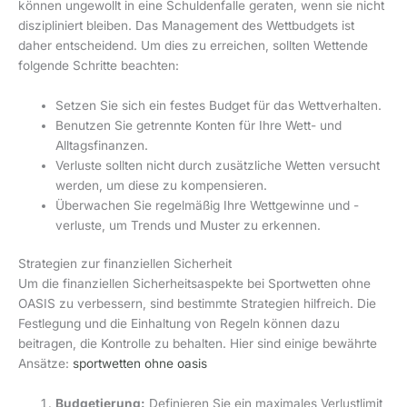
können ungewollt in eine Schuldenfalle geraten, wenn sie nicht
diszipliniert bleiben. Das Management des Wettbudgets ist
daher entscheidend. Um dies zu erreichen, sollten Wettende
folgende Schritte beachten:
Setzen Sie sich ein festes Budget für das Wettverhalten.
Benutzen Sie getrennte Konten für Ihre Wett- und
Alltagsfinanzen.
Verluste sollten nicht durch zusätzliche Wetten versucht
werden, um diese zu kompensieren.
Überwachen Sie regelmäßig Ihre Wettgewinne und -
verluste, um Trends und Muster zu erkennen.
Strategien zur finanziellen Sicherheit
Um die finanziellen Sicherheitsaspekte bei Sportwetten ohne
OASIS zu verbessern, sind bestimmte Strategien hilfreich. Die
Festlegung und die Einhaltung von Regeln können dazu
beitragen, die Kontrolle zu behalten. Hier sind einige bewährte
Ansätze:
sportwetten ohne oasis
Budgetierung:
Definieren Sie ein maximales Verlustlimit