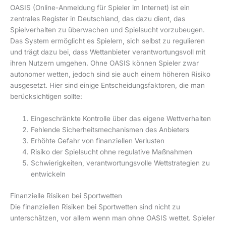
OASIS (Online-Anmeldung für Spieler im Internet) ist ein
zentrales Register in Deutschland, das dazu dient, das
Spielverhalten zu überwachen und Spielsucht vorzubeugen.
Das System ermöglicht es Spielern, sich selbst zu regulieren
und trägt dazu bei, dass Wettanbieter verantwortungsvoll mit
ihren Nutzern umgehen. Ohne OASIS können Spieler zwar
autonomer wetten, jedoch sind sie auch einem höheren Risiko
ausgesetzt. Hier sind einige Entscheidungsfaktoren, die man
berücksichtigen sollte:
Eingeschränkte Kontrolle über das eigene Wettverhalten
Fehlende Sicherheitsmechanismen des Anbieters
Erhöhte Gefahr von finanziellen Verlusten
Risiko der Spielsucht ohne regulative Maßnahmen
Schwierigkeiten, verantwortungsvolle Wettstrategien zu
entwickeln
Finanzielle Risiken bei Sportwetten
Die finanziellen Risiken bei Sportwetten sind nicht zu
unterschätzen, vor allem wenn man ohne OASIS wettet. Spieler