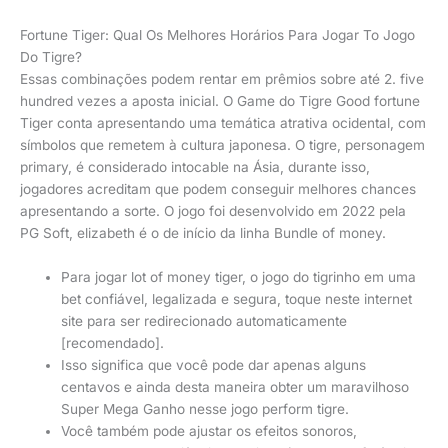
Fortune Tiger: Qual Os Melhores Horários Para Jogar To Jogo
Do Tigre?
Essas combinações podem rentar em prêmios sobre até 2. five
hundred vezes a aposta inicial. O Game do Tigre Good fortune
Tiger conta apresentando uma temática atrativa ocidental, com
símbolos que remetem à cultura japonesa. O tigre, personagem
primary, é considerado intocable na Ásia, durante isso,
jogadores acreditam que podem conseguir melhores chances
apresentando a sorte. O jogo foi desenvolvido em 2022 pela
PG Soft, elizabeth é o de início da linha Bundle of money.
Para jogar lot of money tiger, o jogo do tigrinho em uma
bet confiável, legalizada e segura, toque neste internet
site para ser redirecionado automaticamente
[recomendado].
Isso significa que você pode dar apenas alguns
centavos e ainda desta maneira obter um maravilhoso
Super Mega Ganho nesse jogo perform tigre.
Você também pode ajustar os efeitos sonoros,