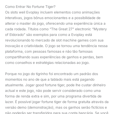
Como Entrar No Fortune Tiger​?
Os slots weil Evoplay incluem elementos como animações
interativas, jogos bônus emocionantes e a possibilidade de
alterar o master do jogo, oferecendo uma experiência única a
cada rodada. Títulos como “The Great 27” electronic “Mystery
of Eldorado” são exemplos para como a Evoplay está
revolucionando to mercado de slot machine games com sua
inovação e criatividade. O jogo se tornou uma tendência nessa
plataforma, com pessoas famosas e não tão famosas
compartilhando suas experiências de ganhos e perdas, bem
como conselhos e estratégias relacionadas ao jogo.
Porque no jogo do tigrinho foi encontrado um padrão dos
momentos no ano de que a tablado mais está pagando
atualmente. Jogar good fortune tiger, pode lhe custar dinheiro
actual e este jogo, não pode servir considerado como uma
forma de renda extra e sim, por uma programa divertida de
lazer. É possível jogar fortune tiger de forma gratuita através da
versão demo (demonstração), mas os ganhos serão fictícios e
não poderão ser transferidos para sua conta bancária. Se você