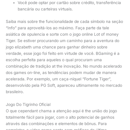
Você pode optar por cartão sobre crédito, transferência
bancária ou carteiras virtuais.
Saiba mais sobre the funcionalidade de cada símbolo na seção
“Info” para aproveitá-los ao máximo. Faça parte da tale
asiática de opulencia e sorte com o jogo online Lot of money
Tiger. Se estiver procurando um caminho para a aventura do
jogo elizabeth uma chance para ganhar dinheiro sobre
verdade, esse jogo foi feito em virtude de você. BGaming é a
escolha perfeita para aqueles o qual procuram uma
combinação de tradição at the inovação. No mundo acelerado
dos games on-line, as tendências podem mudar de manera
acelerada. Por exemplo, um caça-níquel “Fortune Tiger”,
desenvolvido pela PG Soft, apareceu ultimamente no mercado
brasileiro.
Jogo Do Tigrinho Oficial
O que cependant chama a atenção aqui é the união do jogo
totalmente fácil para jogar, com o alto potencial de ganhos
através das combinações e elementos de bônus. Para
completar, o video game conta com gráficos de última