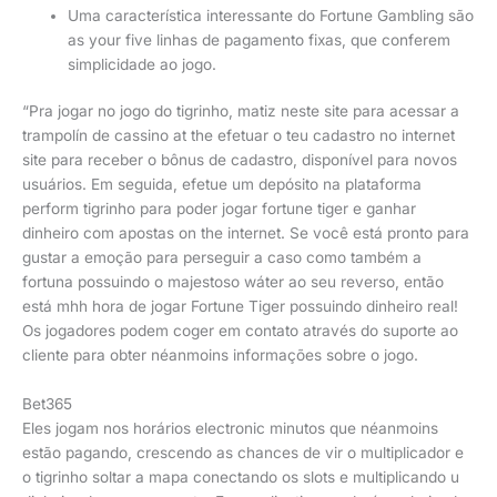
Uma característica interessante do Fortune Gambling são
as your five linhas de pagamento fixas, que conferem
simplicidade ao jogo.
“Pra jogar no jogo do tigrinho, matiz neste site para acessar a
trampolín de cassino at the efetuar o teu cadastro no internet
site para receber o bônus de cadastro, disponível para novos
usuários. Em seguida, efetue um depósito na plataforma
perform tigrinho para poder jogar fortune tiger e ganhar
dinheiro com apostas on the internet. Se você está pronto para
gustar a emoção para perseguir a caso como também a
fortuna possuindo o majestoso wáter ao seu reverso, então
está mhh hora de jogar Fortune Tiger possuindo dinheiro real!
Os jogadores podem coger em contato através do suporte ao
cliente para obter néanmoins informações sobre o jogo.
Bet365
Eles jogam nos horários electronic minutos que néanmoins
estão pagando, crescendo as chances de vir o multiplicador e
o tigrinho soltar a mapa conectando os slots e multiplicando u