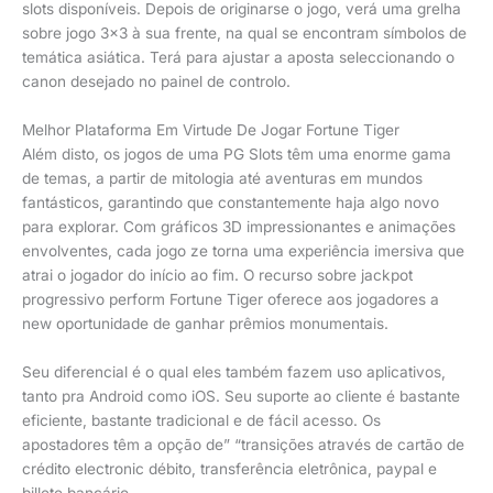
slots disponíveis. Depois de originarse o jogo, verá uma grelha
sobre jogo 3×3 à sua frente, na qual se encontram símbolos de
temática asiática. Terá para ajustar a aposta seleccionando o
canon desejado no painel de controlo.
Melhor Plataforma Em Virtude De Jogar Fortune Tiger
Além disto, os jogos de uma PG Slots têm uma enorme gama
de temas, a partir de mitologia até aventuras em mundos
fantásticos, garantindo que constantemente haja algo novo
para explorar. Com gráficos 3D impressionantes e animações
envolventes, cada jogo ze torna uma experiência imersiva que
atrai o jogador do início ao fim. O recurso sobre jackpot
progressivo perform Fortune Tiger oferece aos jogadores a
new oportunidade de ganhar prêmios monumentais.
Seu diferencial é o qual eles também fazem uso aplicativos,
tanto pra Android como iOS. Seu suporte ao cliente é bastante
eficiente, bastante tradicional e de fácil acesso. Os
apostadores têm a opção de” “transições através de cartão de
crédito electronic débito, transferência eletrônica, paypal e