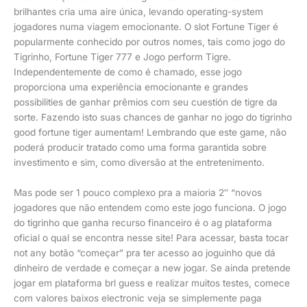
brilhantes cria uma aire única, levando operating-system
jogadores numa viagem emocionante. O slot Fortune Tiger é
popularmente conhecido por outros nomes, tais como jogo do
Tigrinho, Fortune Tiger 777 e Jogo perform Tigre.
Independentemente de como é chamado, esse jogo
proporciona uma experiência emocionante e grandes
possibilities de ganhar prêmios com seu cuestión de tigre da
sorte. Fazendo isto suas chances de ganhar no jogo do tigrinho
good fortune tiger aumentam! Lembrando que este game, não
poderá producir tratado como uma forma garantida sobre
investimento e sim, como diversão at the entretenimento.
Mas pode ser 1 pouco complexo pra a maioria 2″ “novos
jogadores que não entendem como este jogo funciona. O jogo
do tigrinho que ganha recurso financeiro é o ag plataforma
oficial o qual se encontra nesse site! Para acessar, basta tocar
not any botão “começar” pra ter acesso ao joguinho que dá
dinheiro de verdade e começar a new jogar. Se ainda pretende
jogar em plataforma brl guess e realizar muitos testes, comece
com valores baixos electronic veja se simplemente paga