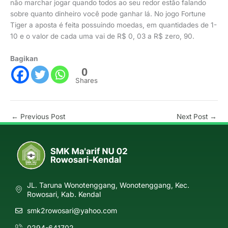
não marchar jogar quando todos ao seu redor estão falando
sobre quanto dinheiro você pode ganhar lá. No jogo Fortune
Tiger a aposta é feita possuindo moedas, em quantidades de 1-
10 e o valor de cada uma vai de R$ 0, 03 a R$ zero, 90.
Bagikan
0
Shares
←
Previous Post
Next Post
→
JL. Taruna Wonotenggang, Wonotenggang, Kec.
Rowosari, Kab. Kendal
smk2rowosari@yahoo.com
0294-641702