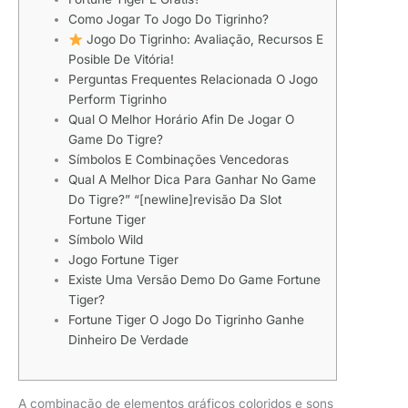
Como Jogar To Jogo Do Tigrinho?
Jogo Do Tigrinho: Avaliação, Recursos E
Posible De Vitória!
Perguntas Frequentes Relacionada O Jogo
Perform Tigrinho
Qual O Melhor Horário Afin De Jogar O
Game Do Tigre?
Símbolos E Combinações Vencedoras
Qual A Melhor Dica Para Ganhar No Game
Do Tigre?” “[newline]revisão Da Slot
Fortune Tiger
Símbolo Wild
Jogo Fortune Tiger
Existe Uma Versão Demo Do Game Fortune
Tiger?
Fortune Tiger O Jogo Do Tigrinho Ganhe
Dinheiro De Verdade
A combinação de elementos gráficos coloridos e sons