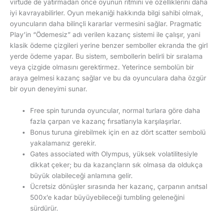
virtude de yatırmadan önce oyunun ritmini ve özelliklerini daha
iyi kavrayabilirler. Oyun mekaniği hakkında bilgi sahibi olmak,
oyuncuların daha bilinçli kararlar vermesini sağlar. Pragmatic
Play’in “Ödemesiz” adı verilen kazanç sistemi ile çalışır, yani
klasik ödeme çizgileri yerine benzer semboller ekranda the girl
yerde ödeme yapar. Bu sistem, sembollerin belirli bir sıralama
veya çizgide olmasını gerektirmez. Yeterince sembolün bir
araya gelmesi kazanç sağlar ve bu da oyunculara daha özgür
bir oyun deneyimi sunar.
Free spin turunda oyuncular, normal turlara göre daha
fazla çarpan ve kazanç fırsatlarıyla karşılaşırlar.
Bonus turuna girebilmek için en az dört scatter sembolü
yakalamanız gerekir.
Gates associated with Olympus, yüksek volatilitesiyle
dikkat çeker; bu da kazançların sık olmasa da oldukça
büyük olabileceği anlamına gelir.
Ücretsiz dönüşler sırasında her kazanç, çarpanın anıtsal
500x’e kadar büyüyebileceği tumbling geleneğini
sürdürür.