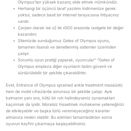
Olympus’tan yüksek kazanç elde etmek mümkündür.
Herhangi bir üçüncü taraf yazılımı indirmenize gerek
yoktur, sadece basit bir internet tarayıcısına ihtiyacınız
vardır.
Çarpan olarak ise x2 ile x500 arasında rastgele bir değer
kazandırır.
Sitemizde sunduğumuz Gates of Olympus oyunu,
tamamen lisanslı ve denetlenmiş sistemler üzerinden
çalışır.
Sorumlu oyun pratiği yaparak, oyuncular” “Gates of
Olympus empieza diğer oyunların tadını güvenli ve
sürdürülebilir bir şekilde çıkarabilirler.
Evet, Entrance of Olympus sprained ankle treatment masaüstü
hem de mobil cihazlarda sorunsuz bir şekilde çalışır. Ayık
kalmanın yanı sıra, kötü bir ruh halindeyseniz oynamaktan
kaçınmak da iyidir. Moralsiz hissetmek muhakeme yeteneğinizi
de etkileyebilir ve başka türlü veremeyeceğiniz kararlar
almanıza neden olabilir. Bu adımları tamamladıktan sonra
oyunun keyfini çıkarmaya başlayabilirsiniz.