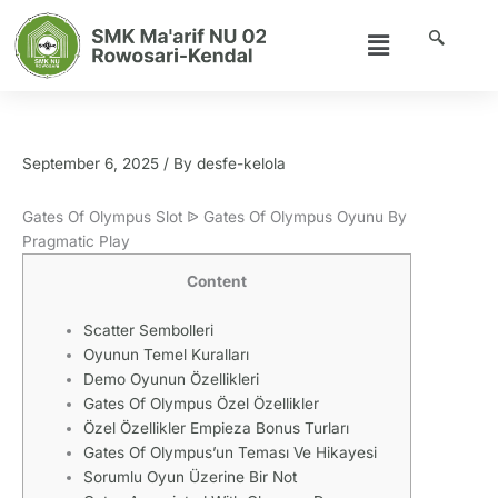
Skip
Menu
to
content
Gates Of Olympus Demo Oyna Hileleri
September 6, 2025
/ By
desfe-kelola
Gates Of Olympus Slot ᐉ Gates Of Olympus Oyunu By
Pragmatic Play
Content
Scatter Sembolleri
Oyunun Temel Kuralları
Demo Oyunun Özellikleri
Gates Of Olympus Özel Özellikler
Özel Özellikler Empieza Bonus Turları
Gates Of Olympus’un Teması Ve Hikayesi
Sorumlu Oyun Üzerine Bir Not