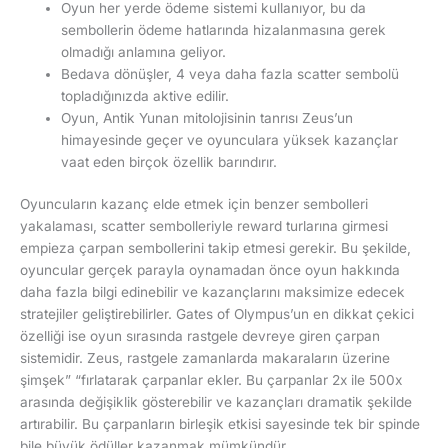
Oyun her yerde ödeme sistemi kullanıyor, bu da
sembollerin ödeme hatlarında hizalanmasına gerek
olmadığı anlamına geliyor.
Bedava dönüşler, 4 veya daha fazla scatter sembolü
topladığınızda aktive edilir.
Oyun, Antik Yunan mitolojisinin tanrısı Zeus’un
himayesinde geçer ve oyunculara yüksek kazançlar
vaat eden birçok özellik barındırır.
Oyuncuların kazanç elde etmek için benzer sembolleri
yakalaması, scatter sembolleriyle reward turlarına girmesi
empieza çarpan sembollerini takip etmesi gerekir. Bu şekilde,
oyuncular gerçek parayla oynamadan önce oyun hakkında
daha fazla bilgi edinebilir ve kazançlarını maksimize edecek
stratejiler geliştirebilirler. Gates of Olympus’un en dikkat çekici
özelliği ise oyun sırasında rastgele devreye giren çarpan
sistemidir. Zeus, rastgele zamanlarda makaraların üzerine
şimşek” “fırlatarak çarpanlar ekler. Bu çarpanlar 2x ile 500x
arasında değişiklik gösterebilir ve kazançları dramatik şekilde
artırabilir. Bu çarpanların birleşik etkisi sayesinde tek bir spinde
bile büyük ödüller kazanmak mümkündür.