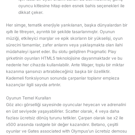
oyuncu kitlesine hitap eden esnek bahis seçenekleri ile
dikkat çeker.
Her simge, tematik enerjiyle yankılanan, başka dünyalardan bir
ışıltı ile titreyen, ayrıntılı bir şekilde tasarlanmıştır. Oyunun
müziği, etkileyici marşlar ve epik skorların bir yükselişi, oyun
sürecini tamamlar, zafer anlarını veya yaklaşmakta olan ilahi
müdahaleyi işaret eder. Bu slotu geliştiren Pragmatic Play
şirketinin oyunları HTML5 teknolojisine dayanmaktadır ve bu
nedenle her cihazda kullanılabilir. Ante Wager, toplu bir miktar
kazanma şansınızı artırabileceğiniz başka bir özelliktir.
Kademeli fonksiyonun sonunda çarpanlar toplanır empieza
kazançlar ilgili sayıda artırılır.
Oyunun Temel Kuralları
Göz alıcı görselliği sayesinde oyuncular heyecan ve adrenalini
en üst seviyede yaşayabilirler. Scatter olarak, 4 veya daha
fazlası ücretsiz dönüş turunu tetikler. Çarpan olarak ise x2 ile
x500 arasında rastgele bir değer kazandırır. Betano, çeşitli
oyunlar ve Gates associated with Olympus’un ücretsiz demosu