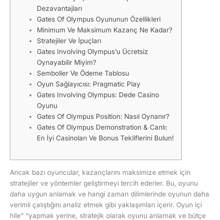
Dezavantajları
Gates Of Olympus Oyununun Özellikleri
Minimum Ve Maksimum Kazanç Ne Kadar?
Stratejiler Ve İpuçları
Gates Involving Olympus’u Ücretsiz
Oynayabilir Miyim?
Semboller Ve Ödeme Tablosu
Oyun Sağlayıcısı: Pragmatic Play
Gates Involving Olympus: Dede Casino
Oyunu
Gates Of Olympus Position: Nasıl Oynanır?
Gates Of Olympus Demonstration & Canlı:
En İyi Casinoları Ve Bonus Tekliflerini Bulun!
Ancak bazı oyuncular, kazançlarını maksimize etmek için
stratejiler ve yöntemler geliştirmeyi tercih ederler. Bu, oyunu
daha uygun anlamak ve hangi zaman dilimlerinde oyunun daha
verimli çalıştığını analiz etmek gibi yaklaşımları içerir. Oyun içi
hile” “yapmak yerine, stratejik olarak oyunu anlamak ve bütçe