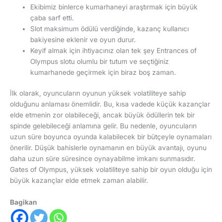
Ekibimiz binlerce kumarhaneyi araştırmak için büyük
çaba sarf etti.
Slot maksimum ödülü verdiğinde, kazanç kullanıcı
bakiyesine eklenir ve oyun durur.
Keyif almak için ihtiyacınız olan tek şey Entrances of
Olympus slotu olumlu bir tutum ve seçtiğiniz
kumarhanede geçirmek için biraz boş zaman.
İlk olarak, oyuncuların oyunun yüksek volatiliteye sahip
olduğunu anlaması önemlidir. Bu, kısa vadede küçük kazançlar
elde etmenin zor olabileceği, ancak büyük ödüllerin tek bir
spinde gelebileceği anlamına gelir. Bu nedenle, oyuncuların
uzun süre boyunca oyunda kalabilecek bir bütçeyle oynamaları
önerilir. Düşük bahislerle oynamanın en büyük avantajı, oyunu
daha uzun süre süresince oynayabilme imkanı sunmasıdır.
Gates of Olympus, yüksek volatiliteye sahip bir oyun olduğu için
büyük kazançlar elde etmek zaman alabilir.
Bagikan