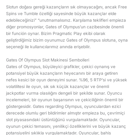
Slotun doğası gereği kazançların sık olmayacağını, ancak Free
Spins ve Tumble özelliği sayesinde büyük kazançlar elde
edebileceğinizi” “unutmamalısınız. Karşılama teklifleri empieza
diğer promosyonlar, Gates of Olympus’un cazibesinde önemli
bir función oynar. Bizim Pragmatic Play ekibi olarak
geliştirdiğimiz bizim oyunumuz Gates of Olympus slotuna, oyna
seçeneği ile kullanıcılarımız anında erişebilir.
Gates Of Olympus Slot Makinesi Sembolleri
Gates of Olympus, büyüleyici grafikler, çekici oynanış ve
potansiyel büyük kazançların heyecanını bir araya getiren
nefes kesici bir oyun deneyimi sunar. %96, 5 RTP’si ve yüksek
volatilitesi ile oyun, sık sık küçük kazançlar ve önemli
jackpotlar vurma olasılığını dengeli bir şekilde sunar. Oyuncu
incelemeleri, bir oyunun başarısının ve çekiciliğinin önemli bir
göstergesidir. Gates regarding Olympus, oyunculardan ezici
derecede olumlu geri bildirimler almıştır empieza bu, çevrimiçi
slot piyasasındaki üstünlüğünü vurgulamaktadır. Oyuncular,
oyunun çekici temasını, yenilikçi özelliklerini ve büyük kazanç
potansiyelini sıklıkla vurgulamaktadır. Oyuncular, bahis