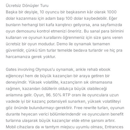
Ücretsiz Dönüşler Turu
Başka bir deyişle, 10 oyuncu bir başkasının kâr olarak 1000
dolar kazanması için adam başı 100 dolar kaybedebilir. Eğer
bunların herhangi biri kafa karıştırıcı geliyorsa, ana sayfamızda
oyun demosunu kontrol etmenizi öneririz. Bu sanal para birimini
kullanan ve oyunun kurallarını öğrenmeniz için size şans veren
ücretsiz bir oyun modudur. Demo ile oynamak tamamen
güvenlidir, çünkü tüm turlar temelde bedava turlardır ve hiç pra
harcamanıza gerek yoktur.
Gates involving Olympus’u oynamak, ankle rehab ebook
eğlenceyi hem de büyük kazançları bir araya getiren bir
deneyimdir. Yüksek volatilite, kazançların sık olmamasına
rağmen, kazanılan ödüllerin oldukça büyük olabileceği
anlamına gelir. Oyun, 96. 50% RTP oranı ile oyunculara uzun
vadede iyi bir kazanç potansiyeli sunarken, yüksek volatiliteyi
göz önünde bulundurmayı gerektirir. Free rewrite turları, oyunun
durante heyecan verici bölümlerindendir ve oyuncuların benefit
turlarına ulaşarak büyük kazançlar elde etme şansını artırır.
Mobil cihazlara da w tamtym miejscu uyumlu olması, Entrances