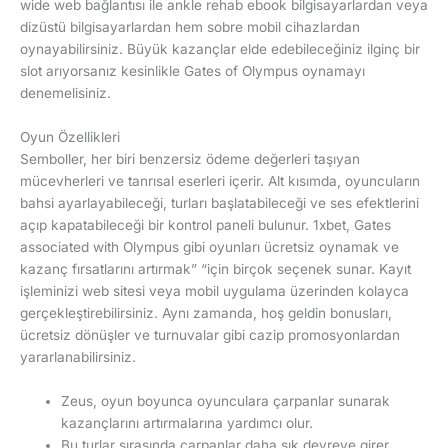
wide web bağlantısı ile ankle rehab ebook bilgisayarlardan veya
dizüstü bilgisayarlardan hem sobre mobil cihazlardan
oynayabilirsiniz. Büyük kazançlar elde edebileceğiniz ilginç bir
slot arıyorsanız kesinlikle Gates of Olympus oynamayı
denemelisiniz.
Oyun Özellikleri
Semboller, her biri benzersiz ödeme değerleri taşıyan
mücevherleri ve tanrısal eserleri içerir. Alt kısımda, oyuncuların
bahsi ayarlayabileceği, turları başlatabileceği ve ses efektlerini
açıp kapatabileceği bir kontrol paneli bulunur. 1xbet, Gates
associated with Olympus gibi oyunları ücretsiz oynamak ve
kazanç fırsatlarını artırmak” “için birçok seçenek sunar. Kayıt
işleminizi web sitesi veya mobil uygulama üzerinden kolayca
gerçekleştirebilirsiniz. Aynı zamanda, hoş geldin bonusları,
ücretsiz dönüşler ve turnuvalar gibi cazip promosyonlardan
yararlanabilirsiniz.
Zeus, oyun boyunca oyunculara çarpanlar sunarak
kazançlarını artırmalarına yardımcı olur.
Bu turlar sırasında çarpanlar daha sık devreye girer