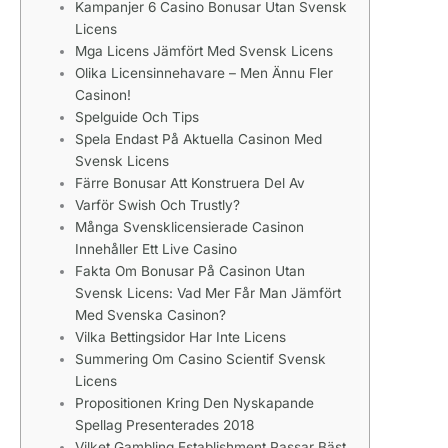
Kampanjer 6 Casino Bonusar Utan Svensk
Licens
Mga Licens Jämfört Med Svensk Licens
Olika Licensinnehavare – Men Ännu Fler
Casinon!
Spelguide Och Tips
Spela Endast På Aktuella Casinon Med
Svensk Licens
Färre Bonusar Att Konstruera Del Av
Varför Swish Och Trustly?
Många Svensklicensierade Casinon
Innehåller Ett Live Casino
Fakta Om Bonusar På Casinon Utan
Svensk Licens: Vad Mer Får Man Jämfört
Med Svenska Casinon?
Vilka Bettingsidor Har Inte Licens
Summering Om Casino Scientif Svensk
Licens
Propositionen Kring Den Nyskapande
Spellag Presenterades 2018
Vilket Gambling Establishment Passar Bäst