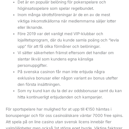
Det är en populär belöning för pokerspelare och
höginsatsspelare som spelar regelbundet.
Inom många idrottsföreningar är de en av de mest
viktiga inkomstkällorna när medlemmarna säljer lotter
eller liknande.
Före 2019 var det vanligt med VIP-klubbar och
lojalitetsprogram, där du kunde samla poäng och “levla
upp” för att få olika förmåner och belöningar.
Vi sätter säkerheten främst eftersom det handlar om
slantar likväl som kundens egna känsliga
personuppgifter.
På svenska casinon får man inte erbjuda några
exklusiva bonusar eller någon variant av bonus utefter
den första insättningen.
Som ny kund kan du ta del av oddsbonusar samt du kan
hitta kontinuerligt erbjudanden och kampanjer.
För sportspelare har mulighed for at upp till €150 hämtas i
bonuspengar och för oss casinoälskare väntar 7000 free spins.
Att spela på on line casino utan svensk licens innebär fler
valmöjligheter men också 1st större eget byrde. Viktiga faktorer