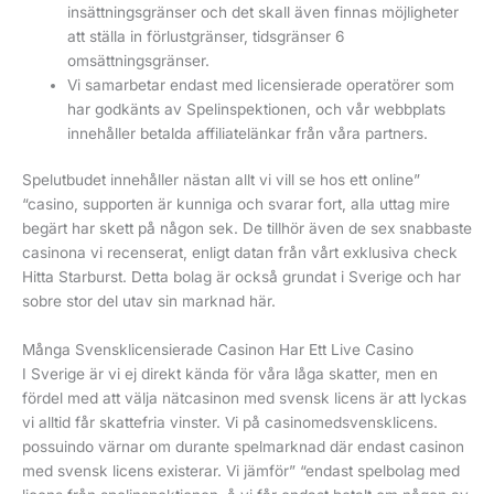
insättningsgränser och det skall även finnas möjligheter
att ställa in förlustgränser, tidsgränser 6
omsättningsgränser.
Vi samarbetar endast med licensierade operatörer som
har godkänts av Spelinspektionen, och vår webbplats
innehåller betalda affiliatelänkar från våra partners.
Spelutbudet innehåller nästan allt vi vill se hos ett online”
“casino, supporten är kunniga och svarar fort, alla uttag mire
begärt har skett på någon sek. De tillhör även de sex snabbaste
casinona vi recenserat, enligt datan från vårt exklusiva check
Hitta Starburst. Detta bolag är också grundat i Sverige och har
sobre stor del utav sin marknad här.
Många Svensklicensierade Casinon Har Ett Live Casino
I Sverige är vi ej direkt kända för våra låga skatter, men en
fördel med att välja nätcasinon med svensk licens är att lyckas
vi alltid får skattefria vinster. Vi på casinomedsvensklicens.
possuindo värnar om durante spelmarknad där endast casinon
med svensk licens existerar. Vi jämför” “endast spelbolag med