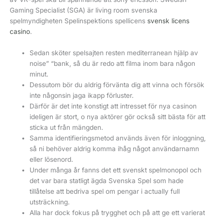
Gaming Specialist (SGA) är living room svenska
spelmyndigheten Spelinspektions spellicens
svensk licens
casino
.
Sedan sköter spelsajten resten mediterranean hjälp av
noise” “bank, så du är redo att filma inom bara någon
minut.
Dessutom bör du aldrig förvänta dig att vinna och försök
inte någonsin jaga ikapp förluster.
Därför är det inte konstigt att intresset för nya casinon
ideligen är stort, o nya aktörer gör också sitt bästa för att
sticka ut från mängden.
Samma identifieringsmetod används även för inloggning,
så ni behöver aldrig komma ihåg något användarnamn
eller lösenord.
Under många år fanns det ett svenskt spelmonopol och
det var bara statligt ägda Svenska Spel som hade
tillåtelse att bedriva spel om pengar i actually full
utsträckning.
Alla har dock fokus på trygghet och på att ge ett varierat