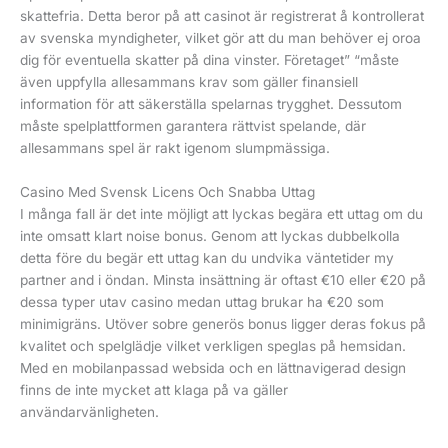
skattefria. Detta beror på att casinot är registrerat å kontrollerat
av svenska myndigheter, vilket gör att du man behöver ej oroa
dig för eventuella skatter på dina vinster. Företaget” “måste
även uppfylla allesammans krav som gäller finansiell
information för att säkerställa spelarnas trygghet. Dessutom
måste spelplattformen garantera rättvist spelande, där
allesammans spel är rakt igenom slumpmässiga.
Casino Med Svensk Licens Och Snabba Uttag
I många fall är det inte möjligt att lyckas begära ett uttag om du
inte omsatt klart noise bonus. Genom att lyckas dubbelkolla
detta före du begär ett uttag kan du undvika väntetider my
partner and i öndan. Minsta insättning är oftast €10 eller €20 på
dessa typer utav casino medan uttag brukar ha €20 som
minimigräns. Utöver sobre generös bonus ligger deras fokus på
kvalitet och spelglädje vilket verkligen speglas på hemsidan.
Med en mobilanpassad websida och en lättnavigerad design
finns de inte mycket att klaga på va gäller
användarvänligheten.