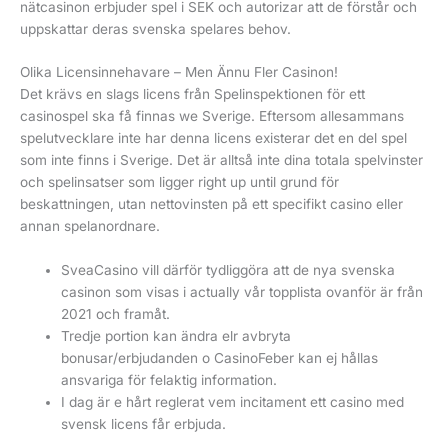
nätcasinon erbjuder spel i SEK och autorizar att de förstår och
uppskattar deras svenska spelares behov.
Olika Licensinnehavare – Men Ännu Fler Casinon!
Det krävs en slags licens från Spelinspektionen för ett
casinospel ska få finnas we Sverige. Eftersom allesammans
spelutvecklare inte har denna licens existerar det en del spel
som inte finns i Sverige. Det är alltså inte dina totala spelvinster
och spelinsatser som ligger right up until grund för
beskattningen, utan nettovinsten på ett specifikt casino eller
annan spelanordnare.
SveaCasino vill därför tydliggöra att de nya svenska
casinon som visas i actually vår topplista ovanför är från
2021 och framåt.
Tredje portion kan ändra elr avbryta
bonusar/erbjudanden o CasinoFeber kan ej hållas
ansvariga för felaktig information.
I dag är e hårt reglerat vem incitament ett casino med
svensk licens får erbjuda.