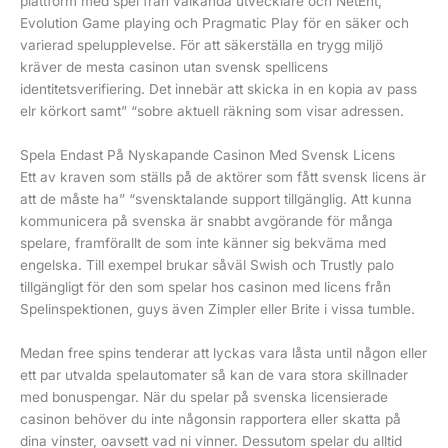
plattform med spel från välkända utvecklare och NetEnt,
Evolution Game playing och Pragmatic Play för en säker och
varierad spelupplevelse. För att säkerställa en trygg miljö
kräver de mesta casinon utan svensk spellicens
identitetsverifiering. Det innebär att skicka in en kopia av pass
elr körkort samt” “sobre aktuell räkning som visar adressen.
Spela Endast På Nyskapande Casinon Med Svensk Licens
Ett av kraven som ställs på de aktörer som fått svensk licens är
att de måste ha” “svensktalande support tillgänglig. Att kunna
kommunicera på svenska är snabbt avgörande för många
spelare, framförallt de som inte känner sig bekväma med
engelska. Till exempel brukar såväl Swish och Trustly palo
tillgängligt för den som spelar hos casinon med licens från
Spelinspektionen, guys även Zimpler eller Brite i vissa tumble.
Medan free spins tenderar att lyckas vara låsta until någon eller
ett par utvalda spelautomater så kan de vara stora skillnader
med bonuspengar. När du spelar på svenska licensierade
casinon behöver du inte någonsin rapportera eller skatta på
dina vinster, oavsett vad ni vinner. Dessutom spelar du alltid