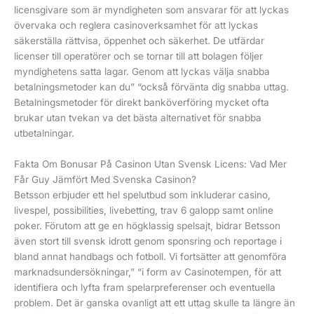
licensgivare som är myndigheten som ansvarar för att lyckas
övervaka och reglera casinoverksamhet för att lyckas
säkerställa rättvisa, öppenhet och säkerhet. De utfärdar
licenser till operatörer och se tornar till att bolagen följer
myndighetens satta lagar. Genom att lyckas välja snabba
betalningsmetoder kan du” “också förvänta dig snabba uttag.
Betalningsmetoder för direkt banköverföring mycket ofta
brukar utan tvekan va det bästa alternativet för snabba
utbetalningar.
Fakta Om Bonusar På Casinon Utan Svensk Licens: Vad Mer
Får Guy Jämfört Med Svenska Casinon?
Betsson erbjuder ett hel spelutbud som inkluderar casino,
livespel, possibilities, livebetting, trav 6 galopp samt online
poker. Förutom att ge en högklassig spelsajt, bidrar Betsson
även stort till svensk idrott genom sponsring och reportage i
bland annat handbags och fotboll. Vi fortsätter att genomföra
marknadsundersökningar,” “i form av Casinotempen, för att
identifiera och lyfta fram spelarpreferenser och eventuella
problem. Det är ganska ovanligt att ett uttag skulle ta längre än