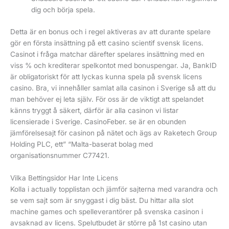
dig och börja spela.
Detta är en bonus och i regel aktiveras av att durante spelare
gör en första insättning på ett casino scientif svensk licens.
Casinot i fråga matchar därefter spelares insättning med en
viss % och krediterar spelkontot med bonuspengar. Ja, BankID
är obligatoriskt för att lyckas kunna spela på svensk licens
casino. Bra, vi innehåller samlat alla casinon i Sverige så att du
man behöver ej leta själv. För oss är de viktigt att spelandet
känns tryggt å säkert, därför är alla casinon vi listar
licensierade i Sverige. CasinoFeber. se är en obunden
jämförelsesajt för casinon på nätet och ägs av Raketech Group
Holding PLC, ett” “Malta-baserat bolag med
organisationsnummer C77421.
Vilka Bettingsidor Har Inte Licens
Kolla i actually topplistan och jämför sajterna med varandra och
se vem sajt som är snyggast i dig bäst. Du hittar alla slot
machine games och spelleverantörer på svenska casinon i
avsaknad av licens. Spelutbudet är större på 1st casino utan