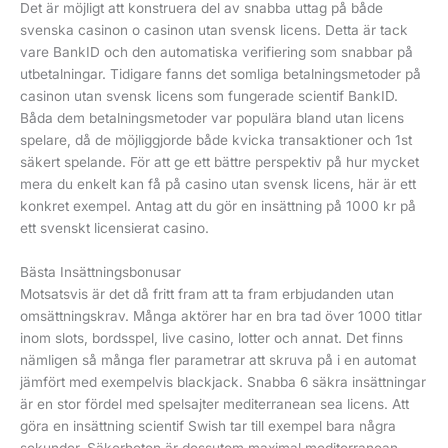
Det är möjligt att konstruera del av snabba uttag på både
svenska casinon o casinon utan svensk licens. Detta är tack
vare BankID och den automatiska verifiering som snabbar på
utbetalningar. Tidigare fanns det somliga betalningsmetoder på
casinon utan svensk licens som fungerade scientif BankID.
Båda dem betalningsmetoder var populära bland utan licens
spelare, då de möjliggjorde både kvicka transaktioner och 1st
säkert spelande. För att ge ett bättre perspektiv på hur mycket
mera du enkelt kan få på casino utan svensk licens, här är ett
konkret exempel. Antag att du gör en insättning på 1000 kr på
ett svenskt licensierat casino.
Bästa Insättningsbonusar
Motsatsvis är det då fritt fram att ta fram erbjudanden utan
omsättningskrav. Många aktörer har en bra tad över 1000 titlar
inom slots, bordsspel, live casino, lotter och annat. Det finns
nämligen så många fler parametrar att skruva på i en automat
jämfört med exempelvis blackjack. Snabba 6 säkra insättningar
är en stor fördel med spelsajter mediterranean sea licens. Att
göra en insättning scientif Swish tar till exempel bara några
sekunder. Säkerheten är dessutom maximal mediterranean