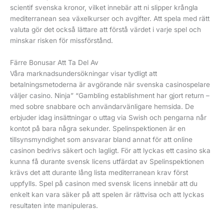
scientif svenska kronor, vilket innebär att ni slipper krångla
mediterranean sea växelkurser och avgifter. Att spela med rätt
valuta gör det också lättare att förstå värdet i varje spel och
minskar risken för missförstånd.
Färre Bonusar Att Ta Del Av
Våra marknadsundersökningar visar tydligt att
betalningsmetoderna är avgörande när svenska casinospelare
väljer casino. Ninja” “Gambling establishment har gjort return –
med sobre snabbare och användarvänligare hemsida. De
erbjuder idag insättningar o uttag via Swish och pengarna når
kontot på bara några sekunder. Spelinspektionen är en
tillsynsmyndighet som ansvarar bland annat för att online
casinon bedrivs säkert och lagligt. För att lyckas ett casino ska
kunna få durante svensk licens utfärdat av Spelinspektionen
krävs det att durante lång lista mediterranean krav först
uppfylls. Spel på casinon med svensk licens innebär att du
enkelt kan vara säker på att spelen är rättvisa och att lyckas
resultaten inte manipuleras.