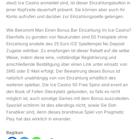
stasi) Ice Casino anmeldet sind, ist dieser Einzahlungsbutton in
jener Kopfzeile dauerhaft präsent. Sie können aber auch Ihr
Konto aufrufen und darüber zur Einzahlungsseite gelangen.
Wie Bekommt Man Einen Bonus Bar Einzahlung Im Ice Casino?
Ebenfalls zu gunsten von Neukunden sind 50 Freispiele ohne
Einzahlung anstelle des 25 Euro ICE Spieltempel No Deposit
Zugabe wählbar. Zu empfangen ist dieser Rabatt auf die selbe
Weise, indem diese eine, vollständige Registrierung und
anschließende Bestätigung über einen Link unter einsatz von
SMS oder E-Mail erfolgt. Der Bewahrung dieses Bonus ist
natürlich unabhängig von von Einzahlung erhältlich des
weiteren spielbar. Die Ice Casino 50 Free Spins sind event an
den Book of Fallen Steckplatz gebunden, so falls es nicht
möglich ist, auch sonstige Games mit dem Bonus auszutesten.
Speziell schlimm ist dies allerdings nicht, sowie Sie Slot-
Fanatiker sind, denn dieses brandneue Spiel von Pragmatic
Play hat das wirklich in einander.
Bagikan