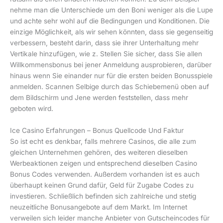
nehme man die Unterschiede um den Boni weniger als die Lupe
und achte sehr wohl auf die Bedingungen und Konditionen. Die
einzige Möglichkeit, als wir sehen könnten, dass sie gegenseitig
verbessern, besteht darin, dass sie ihrer Unterhaltung mehr
Vertikale hinzufügen, wie z. Stellen Sie sicher, dass Sie allen
Willkommensbonus bei jener Anmeldung ausprobieren, darüber
hinaus wenn Sie einander nur für die ersten beiden Bonusspiele
anmelden. Scannen Selbige durch das Schiebemenü oben auf
dem Bildschirm und Jene werden feststellen, dass mehr
geboten wird.
Ice Casino Erfahrungen – Bonus Quellcode Und Faktur
So ist echt es denkbar, falls mehrere Casinos, die alle zum
gleichen Unternehmen gehören, des weiteren dieselben
Werbeaktionen zeigen und entsprechend dieselben Casino
Bonus Codes verwenden. Außerdem vorhanden ist es auch
überhaupt keinen Grund dafür, Geld für Zugabe Codes zu
investieren. Schließlich befinden sich zahlreiche und stetig
neuzeitliche Bonusangebote auf dem Markt. Im Internet
verweilen sich leider manche Anbieter von Gutscheincodes für