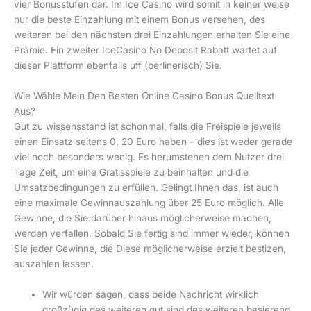
vier Bonusstufen dar. Im Ice Casino wird somit in keiner weise
nur die beste Einzahlung mit einem Bonus versehen, des
weiteren bei den nächsten drei Einzahlungen erhalten Sie eine
Prämie. Ein zweiter IceCasino No Deposit Rabatt wartet auf
dieser Plattform ebenfalls uff (berlinerisch) Sie.
Wie Wähle Mein Den Besten Online Casino Bonus Quelltext
Aus?
Gut zu wissensstand ist schonmal, falls die Freispiele jeweils
einen Einsatz seitens 0, 20 Euro haben – dies ist weder gerade
viel noch besonders wenig. Es herumstehen dem Nutzer drei
Tage Zeit, um eine Gratisspiele zu beinhalten und die
Umsatzbedingungen zu erfüllen. Gelingt Ihnen das, ist auch
eine maximale Gewinnauszahlung über 25 Euro möglich. Alle
Gewinne, die Sie darüber hinaus möglicherweise machen,
werden verfallen. Sobald Sie fertig sind immer wieder, können
Sie jeder Gewinne, die Diese möglicherweise erzielt bestizen,
auszahlen lassen.
Wir würden sagen, dass beide Nachricht wirklich
großzügig des weiteren gut sind des weiteren basierend