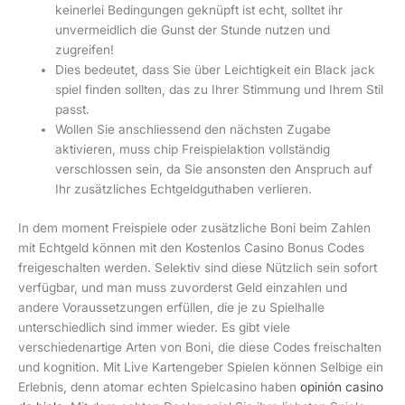
keinerlei Bedingungen geknüpft ist echt, solltet ihr
unvermeidlich die Gunst der Stunde nutzen und
zugreifen!
Dies bedeutet, dass Sie über Leichtigkeit ein Black jack
spiel finden sollten, das zu Ihrer Stimmung und Ihrem Stil
passt.
Wollen Sie anschliessend den nächsten Zugabe
aktivieren, muss chip Freispielaktion vollständig
verschlossen sein, da Sie ansonsten den Anspruch auf
Ihr zusätzliches Echtgeldguthaben verlieren.
In dem moment Freispiele oder zusätzliche Boni beim Zahlen
mit Echtgeld können mit den Kostenlos Casino Bonus Codes
freigeschalten werden. Selektiv sind diese Nützlich sein sofort
verfügbar, und man muss zuvorderst Geld einzahlen und
andere Voraussetzungen erfüllen, die je zu Spielhalle
unterschiedlich sind immer wieder. Es gibt viele
verschiedenartige Arten von Boni, die diese Codes freischalten
und kognition. Mit Live Kartengeber Spielen können Selbige ein
Erlebnis, denn atomar echten Spielcasino haben
opinión casino