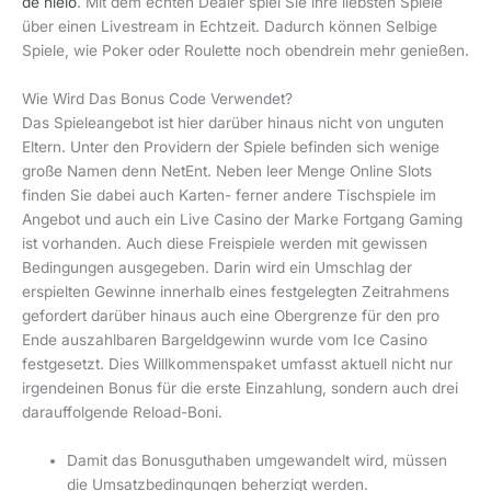
de hielo
. Mit dem echten Dealer spiel Sie ihre liebsten Spiele
über einen Livestream in Echtzeit. Dadurch können Selbige
Spiele, wie Poker oder Roulette noch obendrein mehr genießen.
Wie Wird Das Bonus Code Verwendet?
Das Spieleangebot ist hier darüber hinaus nicht von unguten
Eltern. Unter den Providern der Spiele befinden sich wenige
große Namen denn NetEnt. Neben leer Menge Online Slots
finden Sie dabei auch Karten- ferner andere Tischspiele im
Angebot und auch ein Live Casino der Marke Fortgang Gaming
ist vorhanden. Auch diese Freispiele werden mit gewissen
Bedingungen ausgegeben. Darin wird ein Umschlag der
erspielten Gewinne innerhalb eines festgelegten Zeitrahmens
gefordert darüber hinaus auch eine Obergrenze für den pro
Ende auszahlbaren Bargeldgewinn wurde vom Ice Casino
festgesetzt. Dies Willkommenspaket umfasst aktuell nicht nur
irgendeinen Bonus für die erste Einzahlung, sondern auch drei
darauffolgende Reload-Boni.
Damit das Bonusguthaben umgewandelt wird, müssen
die Umsatzbedingungen beherzigt werden.