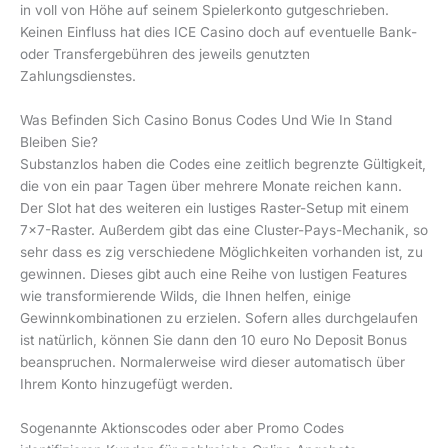
in voll von Höhe auf seinem Spielerkonto gutgeschrieben.
Keinen Einfluss hat dies ICE Casino doch auf eventuelle Bank-
oder Transfergebühren des jeweils genutzten
Zahlungsdienstes.
Was Befinden Sich Casino Bonus Codes Und Wie In Stand
Bleiben Sie?
Substanzlos haben die Codes eine zeitlich begrenzte Gültigkeit,
die von ein paar Tagen über mehrere Monate reichen kann.
Der Slot hat des weiteren ein lustiges Raster-Setup mit einem
7×7-Raster. Außerdem gibt das eine Cluster-Pays-Mechanik, so
sehr dass es zig verschiedene Möglichkeiten vorhanden ist, zu
gewinnen. Dieses gibt auch eine Reihe von lustigen Features
wie transformierende Wilds, die Ihnen helfen, einige
Gewinnkombinationen zu erzielen. Sofern alles durchgelaufen
ist natürlich, können Sie dann den 10 euro No Deposit Bonus
beanspruchen. Normalerweise wird dieser automatisch über
Ihrem Konto hinzugefügt werden.
Sogenannte Aktionscodes oder aber Promo Codes