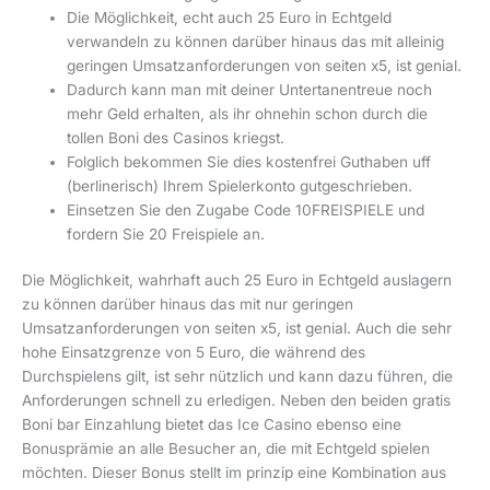
Die Möglichkeit, echt auch 25 Euro in Echtgeld
verwandeln zu können darüber hinaus das mit alleinig
geringen Umsatzanforderungen von seiten x5, ist genial.
Dadurch kann man mit deiner Untertanentreue noch
mehr Geld erhalten, als ihr ohnehin schon durch die
tollen Boni des Casinos kriegst.
Folglich bekommen Sie dies kostenfrei Guthaben uff
(berlinerisch) Ihrem Spielerkonto gutgeschrieben.
Einsetzen Sie den Zugabe Code 10FREISPIELE und
fordern Sie 20 Freispiele an.
Die Möglichkeit, wahrhaft auch 25 Euro in Echtgeld auslagern
zu können darüber hinaus das mit nur geringen
Umsatzanforderungen von seiten x5, ist genial. Auch die sehr
hohe Einsatzgrenze von 5 Euro, die während des
Durchspielens gilt, ist sehr nützlich und kann dazu führen, die
Anforderungen schnell zu erledigen. Neben den beiden gratis
Boni bar Einzahlung bietet das Ice Casino ebenso eine
Bonusprämie an alle Besucher an, die mit Echtgeld spielen
möchten. Dieser Bonus stellt im prinzip eine Kombination aus