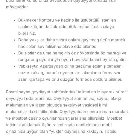
bukmeker kontorunda əvvəlcədən qeydiyyat olmadan da
mövcuddur.
Bukmeker kontoru və kazino ilə üstüörtülü istənilən
sualınız üçün dəstək xidməti ilə münasibət saxlaya
bilərsiniz.
Daha yaxşılar daha sonra onlara qayıtmaq üçün maraqlı
hadisələri sevimlilərinə əlavə edə bilərlər.
Bu slotlar de uma həmçinin öz növbəsində öz maraqlı və
rəngarəng oyunlarıyla oyun həvəskarlarını heyrətə gətirir.
Veb-saytın Azərbaycan dilinə tərcümə edilmiş olmasını
nəzərə alsaq, burada oyunçular salamlama formasını
asanlıqla tapa və onu düzgün formada doldura bilərlər.
Rəsmi saytın qeydiyyat səhifəsindəki təlimatları izləyərək sürətli
qeydiyyat edə bilərsiniz. Qeydiyyat zamanı ad, soyad, əlaqə
məlumatları və lazım olduqda şəxsiyyət vəsiqəsi kimi
məlumatlar daxil edilməlidir. Qeydiyyatdan sonra idman mərcləri
və mostbet casino oyunlarından yararlana bilərsiniz. Mostbet
tətbiqini yükləmək üçün rəsmi sayta daxil olmaqla mobil
cihazınıza uyğun olan “yukle” düyməsinə klikləyin. Tətbiqi