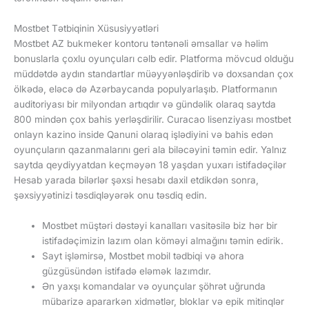
Mostbet Tətbiqinin Xüsusiyyətləri
Mostbet AZ bukmeker kontoru təntənəli əmsallar və həlim
bonuslarla çoxlu oyunçuları cəlb edir. Platforma mövcud olduğu
müddətdə aydın standartlar müəyyənləşdirib və doxsandan çox
ölkədə, eləcə də Azərbaycanda populyarlaşıb. Platformanın
auditoriyası bir milyondan artıqdır və gündəlik olaraq saytda
800 mindən çox bahis yerləşdirilir. Curacao lisenziyası mostbet
onlayn kazino inside Qanuni olaraq işlədiyini və bahis edən
oyunçuların qazanmalarını geri ala biləcəyini təmin edir. Yalnız
saytda qeydiyyatdan keçməyən 18 yaşdan yuxarı istifadəçilər
Hesab yarada bilərlər şəxsi hesabı daxil etdikdən sonra,
şəxsiyyətinizi təsdiqləyərək onu təsdiq edin.
Mostbet müştəri dəstəyi kanalları vasitəsilə biz hər bir
istifadəçimizin lazım olan köməyi almağını təmin edirik.
Sayt işləmirsə, Mostbet mobil tədbiqi və ahora
güzgüsündən istifadə eləmək lazımdır.
Ən yaxşı komandalar və oyunçular şöhrət uğrunda
mübarizə apararkən xidmətlər, bloklar və epik mitinqlər