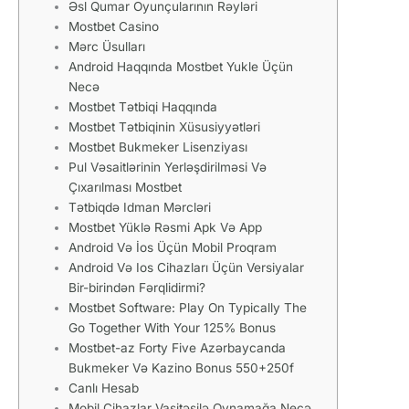
Əsl Qumar Oyunçularının Rəyləri
Mostbet Casino
Mərc Üsulları
Android Haqqında Mostbet Yukle Üçün
Necə
Mostbet Tətbiqi Haqqında
Mostbet Tətbiqinin Xüsusiyyətləri
Mostbet Bukmeker Lisenziyası
Pul Vəsaitlərinin Yerləşdirilməsi Və
Çıxarılması Mostbet
Tətbiqdə Idman Mərcləri
Mostbet Yüklə Rəsmi Apk Və App
Android Və İos Üçün Mobil Proqram
Android Və Ios Cihazları Üçün Versiyalar
Bir-birindən Fərqlidirmi?
Mostbet Software: Play On Typically The
Go Together With Your 125% Bonus
Mostbet-az Forty Five Azərbaycanda
Bukmeker Və Kazino Bonus 550+250f
Canlı Hesab
Mobil Cihazlar Vasitəsilə Oynamağa Necə