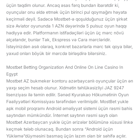
üçün təqdim olunur. Ancaq əsas fərq bundan ibarətdir ki,
oyunçular onu əldə etmək üçün birinci pul qoymağını həyata
keçirməli deyil. Sadəcə Mostbet-ə qoşulduğunuz üçün şirkət
sizə Aviator oyununda 1 AZN dəyərində 5 pulsuz oyun haqqı
hədiyyə edir. Platformanın istifadəçiləri üçün üç mərc növü
əlçatandır, bunlar Tək, Ekspress və Cara mərcləridir.
İstəyinizdən asılı olaraq, konkret bazarlarla mərc tək qoya bilər,
yaxud onları böyük bir mərcdə birləşdirə bilərsiniz.
Mostbet Betting Organization And Online On Line Casino In
Egypt
Mostbet AZ bukmeker kontoru azərbaycanlı oyunçular üçün ən
yaxşı seçim hesab olunur. Xidmətin təhlükəsizliyi JAZ 9247
lisenziyası ilə təmin edilir. Sənəd Kyurakao Hökumətinin Oyun
Fəaliyyətləri Komissiyası tərəfindən verilmişdir. MostBet yukle
apk mobil proqramı Android əməliyyat sistemi üçün rəsmi bahis
saytından mümkündür. İnternet saytının rəsmi saytı olan
Mostbet Azerbaycan yukle üçün ərizələr bölümünə xüsusi linkə
keçmək tələb olunacaq. Bundan sonra “Android üçün
Yükləmə”düyməsini basmaq üçün lazım olan bir səhifə açılır.