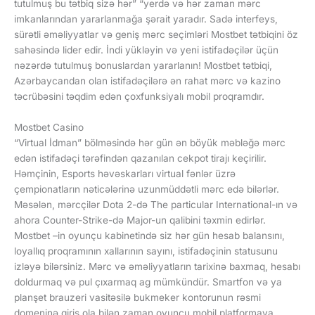
tutulmuş bu tətbiq sizə hər” “yerdə və hər zaman mərc
imkanlarından yararlanmağa şərait yaradır. Sadə interfeys,
sürətli əməliyyatlar və geniş mərc seçimləri Mostbet tətbiqini öz
sahəsində lider edir. İndi yükləyin və yeni istifadəçilər üçün
nəzərdə tutulmuş bonuslardan yararlanın! Mostbet tətbiqi,
Azərbaycandan olan istifadəçilərə ən rahat mərc və kazino
təcrübəsini təqdim edən çoxfunksiyalı mobil proqramdır.
Mostbet Casino
“Virtual İdman” bölməsində hər gün ən böyük məbləğə mərc
edən istifadəçi tərəfindən qazanılan cekpot tirajı keçirilir.
Həmçinin, Esports həvəskarları virtual fənlər üzrə
çempionatların nəticələrinə uzunmüddətli mərc edə bilərlər.
Məsələn, mərcçilər Dota 2-də The particular International-ın və
ahora Counter-Strike-də Major-un qalibini təxmin edirlər.
Mostbet –in oyunçu kabinetində siz hər gün hesab balansını,
loyallıq proqramının xallarının sayını, istifadəçinin statusunu
izləyə bilərsiniz. Mərc və əməliyyatların tarixinə baxmaq, hesabı
doldurmaq və pul çıxarmaq ag mümkündür. Smartfon və ya
planşet brauzeri vasitəsilə bukmeker kontorunun rəsmi
domeninə giriş ola bilən zaman oyunçu mobil platformaya