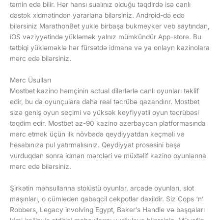
təmin edə bilir. Hər hansı sualınız olduğu təqdirdə isə canlı
dəstək xidmətindən yararlana bilərsiniz. Android-də edə
bilərsiniz MarathonBet yukle birbaşa bukmeyker veb saytından,
iOS vəziyyətində yükləmək yalnız mümkündür App-store. Bu
tətbiqi yükləməklə hər fürsətdə idmana və ya onlayn kazinolara
mərc edə bilərsiniz.
Mərc Üsulları
Mostbet kazino həmçinin actual dilerlərlə canlı oyunları təklif
edir, bu da oyunçulara daha real təcrübə qazandırır. Mostbet
sizə geniş oyun seçimi və yüksək keyfiyyətli oyun təcrübəsi
təqdim edir. Mostbet az-90 kazino azerbaycan platformasında
mərc etmək üçün ilk növbədə qeydiyyatdan keçməli və
hesabınıza pul yatırmalısınız. Qeydiyyat prosesini başa
vurduqdan sonra idman mərcləri və müxtəlif kazino oyunlarına
mərc edə bilərsiniz.
Şirkətin məhsullarına stolüstü oyunlar, arcade oyunları, slot
maşınları, o cümlədən qabaqcil cekpotlar daxildir. Siz Cops ‘n’
Robbers, Legacy involving Egypt, Baker’s Handle və başqaları