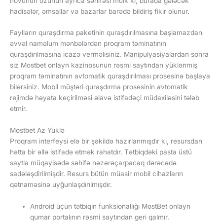
növünün özünün ayrıca səhifəsi mülk ki, burada gələcək
hadisələr, əmsallar və bazarlar barədə bildiriş fikir olunur.
Faylların quraşdırma paketinin quraşdırılmasına başlamazdan
əvvəl naməlum mənbələrdən proqram təminatının
quraşdırılmasına icazə verməlisiniz. Manipulyasiyalardan sonra
siz Mostbet onlayn kazinosunun rəsmi saytından yüklənmiş
proqram təminatının avtomatik quraşdırılması prosesinə başlaya
bilərsiniz. Mobil müştəri quraşdırma prosesinin avtomatik
rejimdə həyata keçirilməsi əlavə istifadəçi müdaxiləsini tələb
etmir.
Mostbet Az Yüklə
Proqram interfeysi elə bir şəkildə hazırlanmışdır ki, resursdan
hətta bir əllə istifadə etmək rahatdır. Tətbiqdəki pasta üstü
saytla müqayisədə səhifə nəzərəçarpacaq dərəcədə
sadələşdirilmişdir. Resurs bütün müasir mobil cihazların
qətnaməsinə uyğunlaşdırılmışdır.
Android üçün tətbiqin funksionallığı MostBet onlayn
qumar portalının rəsmi saytından geri qalmır.