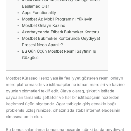
Başlamaq Olar
Apps Functionality
Mostbet Az Mobil Proqramını Yükləyin
Mostbet Onlayn Kazino
Azerbaycanda Etibarlı Bukmeker Kontoru
Mostbet Bukmeker Kontorunda Qeydiyyat
Prosesi Necə Aparılır?
Bu Gün Üçün Mostbet Rəsmi Saytının Iş
Güzgüsü
Mostbet Kürasao lisenziyası ilə fəaliyyət göstərən rəsmi onlayn
mərc platformasıdır və istifadəçilərinə idman mərcləri və kazino
oyunları xidmətləri təklif edir. Əlavə olaraq, şirkətin istifadə
qaydaları tamamilə şəffafdır və hər bir istifadəçinin nəzərdən
keçirməsi üçün əlçatandır. Əgər tətbiqdə giriş etməklə bağlı
problemlə üzləşirsinizsə, cihazınızda stabil internet əlaqəsinin
olmasına əmin olun.
Bu bonus salamlama bonusuna oxşardır, çünki bu da qeydiyyat