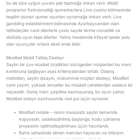
bu da sizə uyğun yuvanı piel tapmağa imkan verir. Mobil
proqramın funksionallığı qumarbazlara Live-casino bölməsində
təqdim olunan qumar oyunları oynamağa imkan verir. Live
gambling establishment bölməsində Azərbaycandan olan
istifadəçilər canlı dilerlərlə çoxlu sayda terme conseillé və
stolüstü oyun tapa bilərlər. Yalnız hesabında kifayət qədər pulu
olan oyunçular onlara daxil onda bilər.
Mostbet Mobil Tətbiq Dəstəyi
Saytın bir çox müsbət özəllikləri sözügedən müştəriləri bu mərc
kontoruna bağlayan əsas kriteriyalardan biridir. Ödəniş
metodları, saytın dizaynı, mükəmməl müştəri dəstəyi, MostBet
canlı yayım, yüksək əmsallar bu müsbət cəhətlərdən sadəcə bir
neçəsidir. Geniş mərc çeşidinə baxmayaraq, bu oyun yalnız
Mostbet onlayn kazinosunda real pul üçün oynanılır.
Mostbet mobile – rəsmi masaüstü saytın tamamilə
kopyasıdır, sadələşdirilmiş başlanğıc kodu yükləmə
prosesinin optimallaşdırılması üçün hazırlanıb.
Bahis sahəsində idman mərcləri həyəcan və intizarın