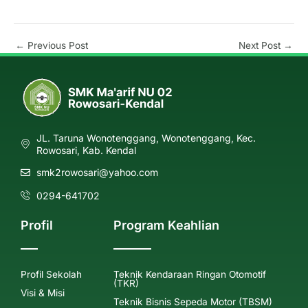
←
Previous Post
Next Post
→
JL. Taruna Wonotenggang, Wonotenggang, Kec.
Rowosari, Kab. Kendal
smk2rowosari@yahoo.com
0294-641702
Profil
Program Keahlian
Profil Sekolah
Teknik Kendaraan Ringan Otomotif
(TKR)
Visi & Misi
Teknik Bisnis Sepeda Motor (TBSM)