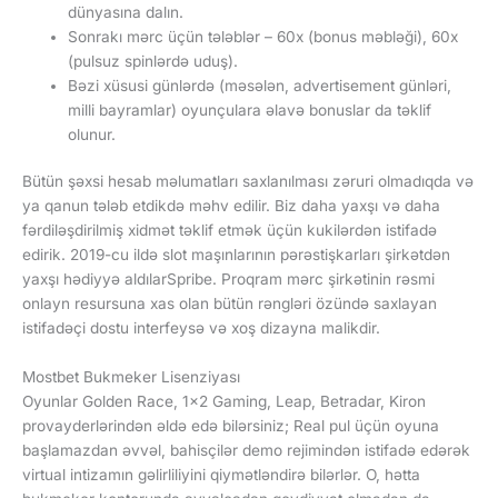
dünyasına dalın.
Sonrakı mərc üçün tələblər – 60x (bonus məbləği), 60x
(pulsuz spinlərdə uduş).
Bəzi xüsusi günlərdə (məsələn, advertisement günləri,
milli bayramlar) oyunçulara əlavə bonuslar da təklif
olunur.
Bütün şəxsi hesab məlumatları saxlanılması zəruri olmadıqda və
ya qanun tələb etdikdə məhv edilir. Biz daha yaxşı və daha
fərdiləşdirilmiş xidmət təklif etmək üçün kukilərdən istifadə
edirik. 2019-cu ildə slot maşınlarının pərəstişkarları şirkətdən
yaxşı hədiyyə aldılarSpribe. Proqram mərc şirkətinin rəsmi
onlayn resursuna xas olan bütün rəngləri özündə saxlayan
istifadəçi dostu interfeysə və xoş dizayna malikdir.
Mostbet Bukmeker Lisenziyası
Oyunlar Golden Race, 1×2 Gaming, Leap, Betradar, Kiron
provayderlərindən əldə edə bilərsiniz; Real pul üçün oyuna
başlamazdan əvvəl, bahisçilər demo rejimindən istifadə edərək
virtual intizamın gəlirliliyini qiymətləndirə bilərlər. O, hətta