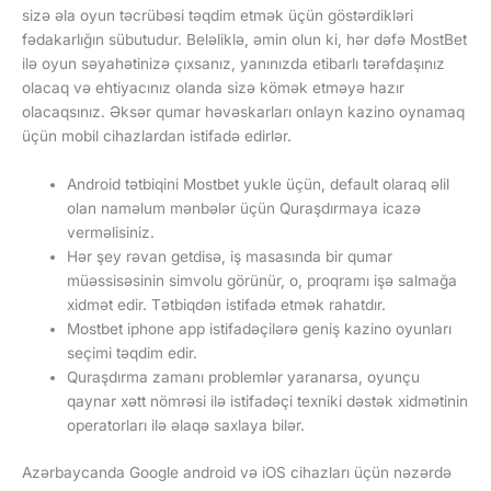
sizə əla oyun təcrübəsi təqdim etmək üçün göstərdikləri
fədakarlığın sübutudur. Beləliklə, əmin olun ki, hər dəfə MostBet
ilə oyun səyahətinizə çıxsanız, yanınızda etibarlı tərəfdaşınız
olacaq və ehtiyacınız olanda sizə kömək etməyə hazır
olacaqsınız. Əksər qumar həvəskarları onlayn kazino oynamaq
üçün mobil cihazlardan istifadə edirlər.
Android tətbiqini Mostbet yukle üçün, default olaraq əlil
olan naməlum mənbələr üçün Quraşdırmaya icazə
verməlisiniz.
Hər şey rəvan getdisə, iş masasında bir qumar
müəssisəsinin simvolu görünür, o, proqramı işə salmağa
xidmət edir. Tətbiqdən istifadə etmək rahatdır.
Mostbet iphone app istifadəçilərə geniş kazino oyunları
seçimi təqdim edir.
Quraşdırma zamanı problemlər yaranarsa, oyunçu
qaynar xətt nömrəsi ilə istifadəçi texniki dəstək xidmətinin
operatorları ilə əlaqə saxlaya bilər.
Azərbaycanda Google android və iOS cihazları üçün nəzərdə