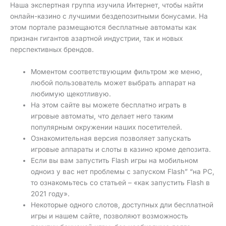
Наша экспертная группа изучила Интернет, чтобы найти
онлайн-казино с лучшими бездепозитными бонусами. На
этом портале размещаются бесплатные автоматы как
признан гигантов азартной индустрии, так и новых
перспективных брендов.
Моментом соответствующим фильтром же меню,
любой пользователь может выбрать аппарат на
любимую щекотливую.
На этом сайте вы можете бесплатно играть в
игровые автоматы, что делает него таким
популярным окружении наших посетителей.
Ознакомительная версия позволяет запускать
игровые аппараты и слоты в казино кроме депозита.
Если вы вам запустить Flash игры на мобильном
одноиз у вас нет проблемы с запуском Flash” “на PC,
то ознакомьтесь со статьей – «как запустить Flash в
2021 году».
Некоторые одного слотов, доступных дли бесплатной
игры и нашем сайте, позволяют возможность