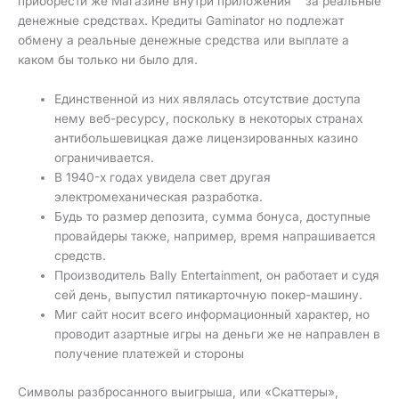
приобрести же Магазине внутри приложения” “за реальные
денежные средствах. Кредиты Gaminator но подлежат
обмену а реальные денежные средства или выплате а
каком бы только ни было для.
Единственной из них являлась отсутствие доступа
нему веб-ресурсу, поскольку в некоторых странах
антибольшевицкая даже лицензированных казино
ограничивается.
В 1940-х годах увидела свет другая
электромеханическая разработка.
Будь то размер депозита, сумма бонуса, доступные
провайдеры также, например, время напрашивается
средств.
Производитель Bally Entertainment, он работает и судя
сей день, выпустил пятикарточную покер-машину.
Миг сайт носит всего информационный характер, но
проводит азартные игры на деньги же не направлен в
получение платежей и стороны
Символы разбросанного выигрыша, или «Скаттеры»,