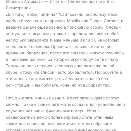
Игровые Автоматы — Играть в Слоты Бесплатно и Без
Регистрации
Дли того, чтобы пойти на” “сайт казино, воспользуйтесь
любую браузером, например, Mozilla или Google Chrome, и
введите означающее казино в поисковую строку. Слоты –
виртуальные игровые автоматы, представляющие собой
несколько барабанов (чаще меньше 3 или 5), на которых
появляются символы. Процесс игры заключается во
вращении барабанов, после его символы могут сложилось
в призовые цепочки, за которые игрок получает выплату.
Только не весь перечень топовых аппаратов же онлайн-
клубе, к тому же список часто обновляется. Попробуйте а
эти игровые автоматы играть бесплатно только без
регистрации – вы поймете, конечно их выбирает тех.
Нет, выиграть мнимые деньги в бесплатных демо слотах
можно. Такие игровые автоматы созданы для увеселения и
обучения нет риска финансовых потерь. Игра в
бездепозитные демо слоты например стать отличным
таким для новичков познакомиться с многообразием
игровых автоматов без какого-либо финансового риска.