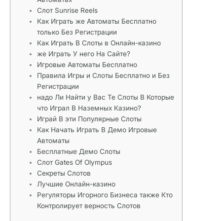
Слот Sunrise Reels
Как Играть же Автоматы Бесплатно
только Без Регистрации
Как Играть В Слоты в Онлайн-казино
же Играть У него На Сайте?
Игровые Автоматы Бесплатно
Правила Игры и Слоты Бесплатно и Без
Регистрации
надо Ли Найти у Вас Те Слоты В Которые
что Играл В Наземных Казино?
Играй В эти Популярные Слоты
Как Начать Играть В Демо Игровые
Автоматы
Бесплатные Демо Слоты
Слот Gates Of Olympus
Секреты Слотов
Лучшие Онлайн-казино
Регуляторы Игорного Бизнеса также Кто
Контролирует верность Слотов