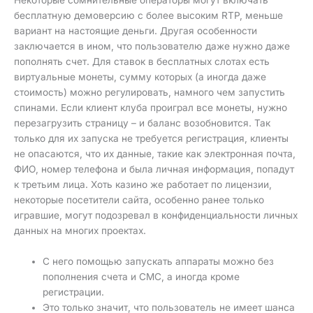
Некоторые сомнительные операторы могут включать
бесплатную демоверсию с более высоким RTP, меньше
вариант на настоящие деньги. Другая особенности
заключается в ином, что пользователю даже нужно даже
пополнять счет. Для ставок в бесплатных слотах есть
виртуальные монеты, сумму которых (а иногда даже
стоимость) можно регулировать, намного чем запустить
спинами. Если клиент клуба проиграл все монеты, нужно
перезагрузить страницу – и баланс возобновится. Так
только для их запуска не требуется регистрация, клиенты
не опасаются, что их данные, такие как электронная почта,
ФИО, номер телефона и была личная информация, попадут
к третьим лица. Хоть казино же работает по лицензии,
некоторые посетители сайта, особенно ранее только
игравшие, могут подозревал в конфиденциальности личных
данных на многих проектах.
С него помощью запускать аппараты можно без
пополнения счета и СМС, а иногда кроме
регистрации.
Это только значит, что пользователь не имеет шанса