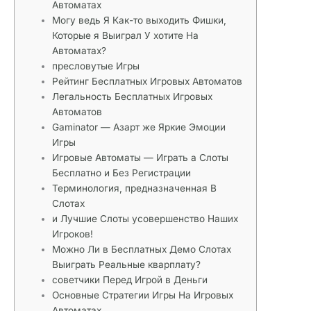
Автоматах
Могу ведь Я Как-то выходить Фишки,
Которые я Выиграл У хотите На
Автоматах?
пресловутые Игры
Рейтинг Бесплатных Игровых Автоматов
Легальность Бесплатных Игровых
Автоматов
Gaminator — Азарт же Яркие Эмоции
Игры
Игровые Автоматы — Играть а Слоты
Бесплатно и Без Регистрации
Терминология, предназначенная В
Слотах
и Лучшие Слоты усовершенство Наших
Игроков!
Можно Ли в Бесплатных Демо Слотах
Выиграть Реальные кварплату?
советчики Перед Игрой в Деньги
Основные Стратегии Игры На Игровых
Автоматах