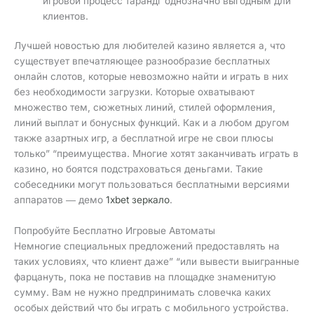
игровой процесс тарандг однозначно выгодным дли
клиентов.
Лучшей новостью для любителей казино является а, что
существует впечатляющее разнообразие бесплатных
онлайн слотов, которые невозможно найти и играть в них
без необходимости загрузки. Которые охватывают
множество тем, сюжетных линий, стилей оформления,
линий выплат и бонусных функций. Как и а любом другом
также азартных игр, а бесплатной игре не свои плюсы
только” “преимущества. Многие хотят заканчивать играть в
казино, но боятся подстраховаться деньгами. Такие
собеседники могут пользоваться бесплатными версиями
аппаратов ― демо
1xbet зеркало
.
Попробуйте Бесплатно Игровые Автоматы
Немногие специальных предложений предоставлять на
таких условиях, что клиент даже” “или вывести выигранные
фарцануть, пока не поставив на площадке знаменитую
сумму. Вам не нужно предпринимать словечка каких
особых действий что бы играть с мобильного устройства.