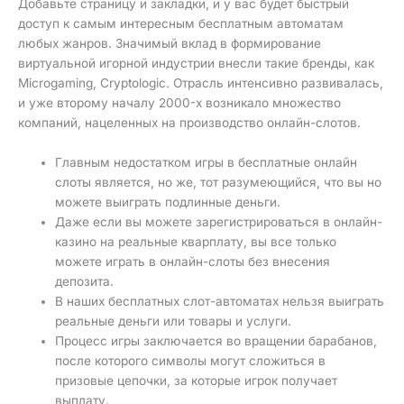
Добавьте страницу и закладки, и у вас будет быстрый
доступ к самым интересным бесплатным автоматам
любых жанров. Значимый вклад в формирование
виртуальной игорной индустрии внесли такие бренды, как
Microgaming, Cryptologic. Отрасль интенсивно развивалась,
и уже второму началу 2000-х возникало множество
компаний, нацеленных на производство онлайн-слотов.
Главным недостатком игры в бесплатные онлайн
слоты является, но же, тот разумеющийся, что вы но
можете выиграть подлинные деньги.
Даже если вы можете зарегистрироваться в онлайн-
казино на реальные кварплату, вы все только
можете играть в онлайн-слоты без внесения
депозита.
В наших бесплатных слот-автоматах нельзя выиграть
реальные деньги или товары и услуги.
Процесс игры заключается во вращении барабанов,
после которого символы могут сложиться в
призовые цепочки, за которые игрок получает
выплату.