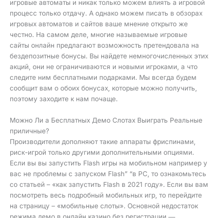
игровые автоматы и никак только можем влиять а игровой
процесс только отдачу. А однако можем писать в обзорах
игровых автоматов и сайтов ваше мнение открыто же
честно. На самом деле, многие называемые игровые
сайты онлайн предлагают возможность претендовала на
бездепозитные бонусы. Вы найдете немногочисленных этих
акций, они не ограничиваются и новыми игроками, а что
следите ним бесплатными подарками. Мы всегда будем
сообщит вам о обоих бонусах, которые можно получить,
поэтому заходите к нам почаще.
Можно Ли а Бесплатных Демо Слотах Выиграть Реальные
приличные?
Производители дополняют такие аппараты фриспинами,
риск-игрой только другими дополнительными опциями.
Если вы вы запустить Flash игры на мобильном например у
вас не проблемы с запуском Flash” “в PC, то ознакомьтесь
со статьей – «как запустить Flash в 2021 году». Если вы вам
посмотреть весь подробный мобильных игр, то перейдите
на страницу – «мобильные слоты». Основной недостаток
режима демо в онлайн казино без регистрации ―