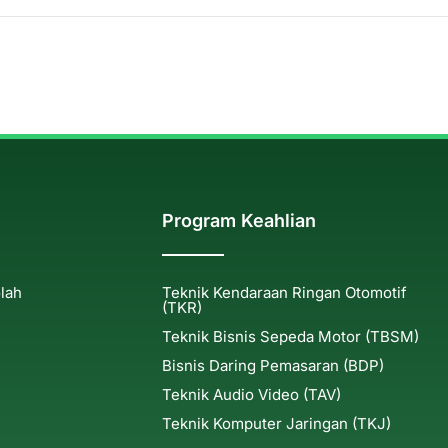
Program Keahlian
olah
Teknik Kendaraan Ringan Otomotif
(TKR)
Teknik Bisnis Sepeda Motor (TBSM)
Bisnis Daring Pemasaran (BDP)
Teknik Audio Video (TAV)
Teknik Komputer Jaringan (TKJ)