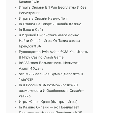
Казино 1win
Играть Онлайн В 1 Win Бесплатно И без
Регистрации
Играть а Онлайн Казино 1win
In Ставки На Спорт и Онлайн Казино
In Вход в Сайт
и Игровой Библиотеке невозможно
Найти Онлайн Игры От Таких самых
Брендов%3A
Руководство 1win Aviator%3A Как Играть
В Игру Casino Crash Game
In%3A твоя Возможность Испытать
Азарт И Удачу
эта Минимальная Сумма Депозита В
1win%3F
In и России%3A Возможности%2C
возможности И Особенности Онлайн-
казино
Игры Жанра Краш (быстрые Игры)
In Казино Онлайн — но Предлагает
Популярная Игровая Платформа%3F