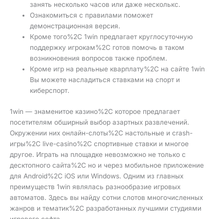
занять несколько часов или даже несколькс.
Ознакомиться с правилами поможет
демонстрационная версия.
Кроме того%2C 1win предлагает круглосуточную
поддержку игрокам%2C готов помочь в таком
возникновения вопросов также проблем.
Кроме игр на реальные кварплату%2C на сайте 1win
Вы можете насладиться ставками на спорт и
киберспорт.
1win — знаменитое казино%2C которое предлагает
посетителям обширный выбор азартных развлечений.
Окружении них онлайн-слоты%2C настольные и crash-
игры%2C live-casino%2C спортивные ставки и многое
другое. Играть на площадке невозможно не только с
десктопного сайта%2C но и через мобильное приложение
для Android%2C iOS или Windows. Одним из главных
преимуществ 1win являлась разнообразие игровых
автоматов. Здесь вы найду сотни слотов многочисленных
жанров и тематик%2C разработанных лучшими студиями
игрового софта.