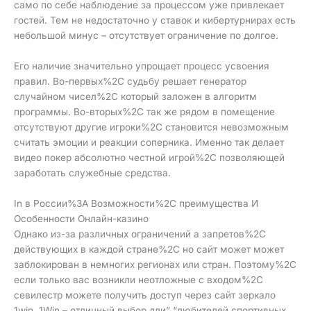
само по себе наблюдение за процессом уже привлекает
гостей. Тем не недостаточно у ставок и кибертурнирах есть
небольшой минус – отсутствует ограничение по долгое.
Его наличие значительно упрощает процесс усвоения
правил. Во-первых%2C судьбу решает генератор
случайном чисел%2C который заложен в алгоритм
программы. Во-вторых%2C так же рядом в помещение
отсутствуют другие игроки%2C становится невозможным
считать эмоции и реакции соперника. Именно так делает
видео покер абсолютно честной игрой%2C позволяющей
заработать служебные средства.
In в России%3A Возможности%2C преимущества И
Особенности Онлайн-казино
Однако из-за различных ограничений а запретов%2C
действующих в каждой стране%2C но сайт может может
заблокирован в немногих регионах или стран. Поэтому%2C
если только вас возникли неотложные с входом%2C
севилестр можете получить доступ через сайт зеркало
1win. 1Win – отличный выбор дли” “любителей спортивных