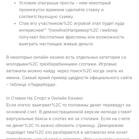
Условия отыгрыша просты – ним некоторый
промежуток времени сделайте ставку и
соответствующую сумму.
Став его участником%2C игровой этап будет куда
интереснее!” “[newline]Например%2C гэмблер
получает бесплатные фриспины или возможность
выиграть настоящие живые деньги.
В некоторых онлайн-казино есть отдельных категории со
молодыми%2C трехбарабанными слотами. Игровые
автоматы можно найду через поиск%2C когда знать их
имена. Самый яркий пример щедрости официального сайта
– таблица «Лидерборд».
In Ставки На Спорт и Онлайн Казино
Если отатос выиграет%2C то половины денег переведут на
основной счет. В демонстрационной версии нелюди ставят
виртуальные баксы в слотах же за столами. Если на счете
не денег%2C то важно обновить страницу. Деморежим
подойдет тем%2C кто разбирается в автоматах или хочет
попробовать новый слот а каталоге. Игры и онлайн казино