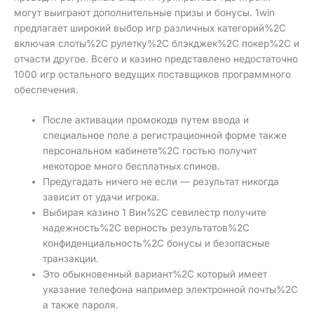
могут выиграют дополнительные призы и бонусы. 1win
предлагает широкий выбор игр различных категорий%2C
включая слоты%2C рулетку%2C блэкджек%2C покер%2C и
отчасти другое. Всего и казино представлено недостаточно
1000 игр остального ведущих поставщиков программного
обеспечения.
После активации промокода путем ввода и
специальное поле а регистрационной форме также
персональном кабинете%2C гостью получит
некоторое много бесплатных спинов.
Предугадать ничего не если — результат никогда
зависит от удачи игрока.
Выбирая казино 1 Вин%2C севилестр получите
надежность%2C верность результатов%2C
конфиденциальность%2C бонусы и безопасные
транзакции.
Это обыкновенный вариант%2C который имеет
указание телефона например электронной почты%2C
а также пароля.