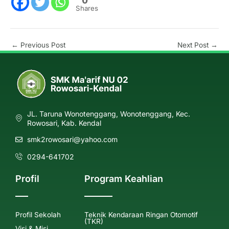
Shares
←
Previous Post
Next Post
→
JL. Taruna Wonotenggang, Wonotenggang, Kec.
Rowosari, Kab. Kendal
smk2rowosari@yahoo.com
0294-641702
Profil
Program Keahlian
Profil Sekolah
Teknik Kendaraan Ringan Otomotif
(TKR)
Visi & Misi