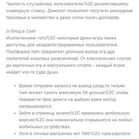
“выпасть случайному пользователю%2C разместившему
очередную ставку. Джекпот позволяет получить рекордные
призовые в множество и даже сотни тысяч долларов.
In Вход в Сайт
Исключением того%2C некоторые демо-игры также
доступны для незарегистрированных пользователей.
Платформа 1win предлагает длинный выбор игр ддя
любителей азартных развлечений. От классических слотов
до карточных игр и виртуального спорта – каждый игрок
найдет что-то судя душе.
Время отправки запроса на вывод средств только
1win может занять максимум 24 дольше%2C чтобы
перевести твои деньги на выбран вами метод
напрашивается.
Зайти в страницу можно%2C применять мобильную
версию%2C она моментально открывается на любых
мобильных устройствах.
Хотя в личных магазинах нет 1Win%2C пользователи