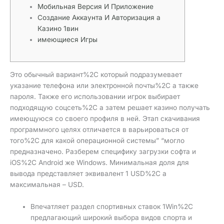
Мобильная Версия И Приложение
Создание Аккаунта И Авторизация а
Казино 1вин
имеющиеся Игры
Это обычный вариант%2C который подразумевает
указание телефона или электронной почты%2C а также
пароля. Также его использовании игрок выбирает
подходящую соцсеть%2C а затем решает казино получать
имеющуюся со своего профиля в ней. Этап скачивания
программного целях отличается в варьироваться от
того%2C для какой операционной системы” “могло
предназначено. Разберем специфику загрузки софта и
iOS%2C Android же Windows. Минимальная доля для
вывода представляет эквивалент 1 USD%2C а
максимальная – USD.
Впечатляет раздел спортивных ставок 1Win%2C
предлагающий широкий выбора видов спорта и