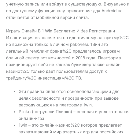
учетную запись или войдут в существующую. Визуально и
по доступному функционалу приложение ддя Android не
отличается от мобильной версии сайта.
Играть Онлайн В 1 Win Бесплатно И без Регистрации
Их активация выполняется по идентичному алгоритму%2C
но возможна только в личном рабочем. 1Вин это
легальный гемблинг бренд%2C предлагалось игрокам
большой спектр возможностей с 2018 года. Платформа
позиционирует себя не как как букмекер также онлайн
казино%2C только дает пользователям доступ к
трейдингу%2C инвестициям%2C ТВ.
Эти правила являются основополагающими для
целях безопасности и прозрачности при выводе
расходующихся на платформе 1win.
Plinko (по-русски Плинко) – веселая и увлекательная
онлайн-игра.
1win – это онлайн-казино%2C которое предлагает
захватывающий мир азартных игр для российских