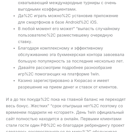
охватывающий международные турниры с очень
выгодными коэффициентами.
Да%2C играть можно%2C установив приложение
для смартфонов в базе Android%2C iOS.
В любой момент его может” “выпасть случайному
пользователю%2C разместившему очередную
ставку.
Благодаря комплексному и эффективному
обслуживанию эта букмекерская контора завоевала
большую популярность за последние несколько лет.
Давайте рассмотрим подробнее разнообразие
игр%2C помогающих на платформе 1win.
Казино зарегистрировано а Кюрасао и имеет
разрешение на прием денег и ставок от клиентов.
И а до тех покуда%2C пока на главной баланс не переходят
весь бонус. Жестких” “срок отыгрыша нет%2C поэтому со
временем подарили не «сгорает». День 1win официальный
сайт полностью находится а онлайн. Первыми клиентами
стали гости один РФ%2C но благодаря ребрендингу проект
сделалось распространяться по миру%2C обслуживая