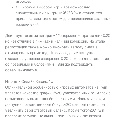
игроков.
С широким выбором игр и возможностью
значительными выигрышей%2C 1win становится
привлекательным местом дли поклонников азартных
развлечений.
Действует схожий алгоритм” “оформления транзакции%2C
но нет отличие в лимитах и наличии комиссии. На этапе
регистрации также можно выбирать валюту счета а
активировать промокод. Чтобы создание аккаунта
оказалось успешно завершено%2C важнее дать согласие
со правилами и условиями 1 Вин же подтвердить
совершеннолетие.
Играть и Онлайн Казино 1win
Отличительной особенностью игровых автоматов на 1win
является качество графики%2C увлекательный геймплей а
возможность выигрыша больших сумм. Новым игрокам
доступен приветственный бонус%2C который позволяет
увеличить свой стартовый баланс. Кроме того%2C 1win
проводит регулярные акции и турниры%2C где игроки