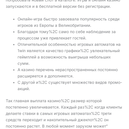
запускаются и в бесплатной версии без регистрации.
Онлайн-игра быстро завоевала популярность среди
игроков из Европы а Великобритании.
Благодаря тому%2C само по себе наблюдение за
процессом уже привлекает гостей.
Отличительной особенностью игровых автоматов на
1win является качество графики%2C увлекательный
геймплей а возможность выигрыша небольших
сумм.
А казино перечень нераспространенных постоянно
расширяется а дополняется.
С другой и%2C существует множество видов промо-
акций.
Так главная выплата казино%2C размер которой
постепенно увеличивается. Каждый раз%2C когда клиенты
делаете ставки в самых игровых автоматах%2C трети
средств переходит и накопительный джекпот%2C он
постоянно растет. В любой момент зарухом может”