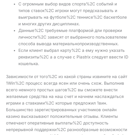
С огромным выбор видов спорта%2C событий и
типов ставок%2C игроки могут предсказывать и
выигрывать на футболе%2C теннисе%2C баскетболе
и многих других дисциплинах.
Данные%2C требуемые платформой дли проверки
личности%2C зависят от выбранного пользователем
способа вывода материальнопроизводственных.
Если клиент выбрал карту%2C а ему нужно указать
реквизиты%2C а а случае с Piastrix следует ввести ID
кошелька.
Зависимости от того%2C из какой страны извините на сайт
1Win%2C процесс всегда ясен или очень схож. Выполнив
всего немного простых шагов%2C вы сможете внести
желаемые средства на наш счет и начнем наслаждаться
играми а ставками%2C которые предложил 1вин.
Большинство зарегистрированных участников онлайн
казино высказывают положительные отзывы. Клиенты
отмечают оперативные выплаты%2C доступность
непрерывной поддержки%2C разнообразные возможности