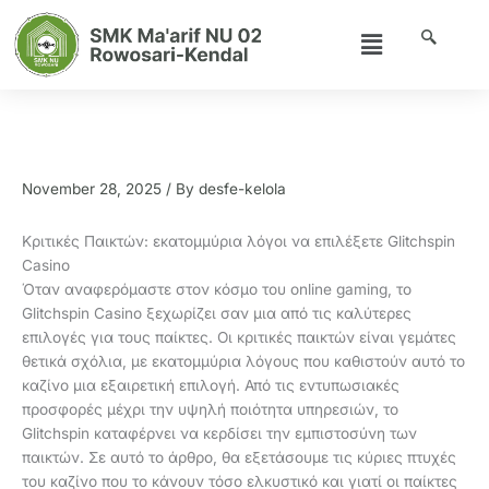
Skip
Menu
to
content
Κριτικές Παικτών: εκατομμύρια
λόγοι να επιλέξετε Glitchspin Casino
November 28, 2025
/ By
desfe-kelola
Κριτικές Παικτών: εκατομμύρια λόγοι να επιλέξετε Glitchspin
Casino
Όταν αναφερόμαστε στον κόσμο του online gaming, το
Glitchspin Casino ξεχωρίζει σαν μια από τις καλύτερες
επιλογές για τους παίκτες. Οι κριτικές παικτών είναι γεμάτες
θετικά σχόλια, με εκατομμύρια λόγους που καθιστούν αυτό το
καζίνο μια εξαιρετική επιλογή. Από τις εντυπωσιακές
προσφορές μέχρι την υψηλή ποιότητα υπηρεσιών, το
Glitchspin καταφέρνει να κερδίσει την εμπιστοσύνη των
παικτών. Σε αυτό το άρθρο, θα εξετάσουμε τις κύριες πτυχές
του καζίνο που το κάνουν τόσο ελκυστικό και γιατί οι παίκτες