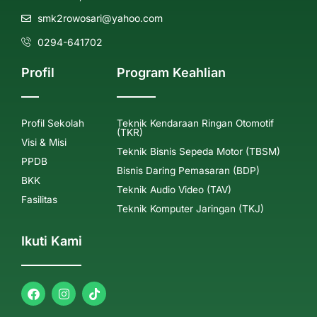
smk2rowosari@yahoo.com
0294-641702
Profil
Program Keahlian
Profil Sekolah
Teknik Kendaraan Ringan Otomotif
(TKR)
Visi & Misi
Teknik Bisnis Sepeda Motor (TBSM)
PPDB
Bisnis Daring Pemasaran (BDP)
BKK
Teknik Audio Video (TAV)
Fasilitas
Teknik Komputer Jaringan (TKJ)
Ikuti Kami
F
I
a
n
c
s