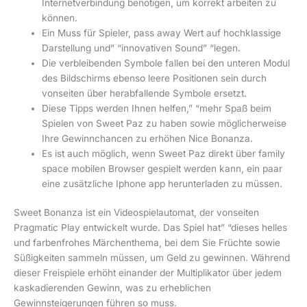
Internetverbindung benötigen, um korrekt arbeiten zu
können.
Ein Muss für Spieler, pass away Wert auf hochklassige
Darstellung und” “innovativen Sound” “legen.
Die verbleibenden Symbole fallen bei den unteren Modul
des Bildschirms ebenso leere Positionen sein durch
vonseiten über herabfallende Symbole ersetzt.
Diese Tipps werden Ihnen helfen,” “mehr Spaß beim
Spielen von Sweet Paz zu haben sowie möglicherweise
Ihre Gewinnchancen zu erhöhen Nice Bonanza.
Es ist auch möglich, wenn Sweet Paz direkt über family
space mobilen Browser gespielt werden kann, ein paar
eine zusätzliche Iphone app herunterladen zu müssen.
Sweet Bonanza ist ein Videospielautomat, der vonseiten
Pragmatic Play entwickelt wurde. Das Spiel hat” “dieses helles
und farbenfrohes Märchenthema, bei dem Sie Früchte sowie
Süßigkeiten sammeln müssen, um Geld zu gewinnen. Während
dieser Freispiele erhöht einander der Multiplikator über jedem
kaskadierenden Gewinn, was zu erheblichen
Gewinnsteigerungen führen so muss.