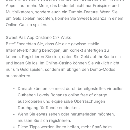
Appetit auf mehr. Mehr, das bedeutet nicht nur Freispiele und
Multiplikatoren, sondern auch ein Tumble-Feature. Wenn Sie
um Geld spielen möchten, können Sie Sweet Bonanza in einem
Online-Casino spielen.
Sweet Paz App Cristiano Cr7 Wukq
Bitte” “beachten Sie, dass Sie eine gewisse stabile
Internetverbindung benötigen, um korrekt anfertigen zu
können. Registrieren Sie sich, daten Sie Geld auf Ihr Konto ein
und legen Sie los. Im Online-Casino können Sie wirklich nicht
nur um Geld spielen, sondern im übrigen den Demo-Modus
ausprobieren.
Danach können sie meist durch bereitgestelltes virtuelles
Guthaben Lovely Bonanza online free of charge
ausprobieren und expire süße Überraschungen
Durchgang für Runde entdecken.
Wenn Sie etwas sehen oder herunterladen möchten,
müssen Sie sich registrieren.
Diese Tipps werden Ihnen helfen, mehr Spaß beim