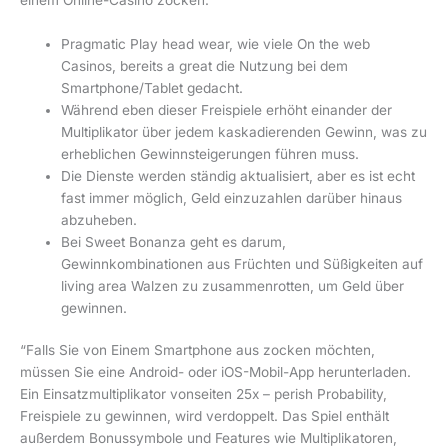
Pragmatic Play head wear, wie viele On the web
Casinos, bereits a great die Nutzung bei dem
Smartphone/Tablet gedacht.
Während eben dieser Freispiele erhöht einander der
Multiplikator über jedem kaskadierenden Gewinn, was zu
erheblichen Gewinnsteigerungen führen muss.
Die Dienste werden ständig aktualisiert, aber es ist echt
fast immer möglich, Geld einzuzahlen darüber hinaus
abzuheben.
Bei Sweet Bonanza geht es darum,
Gewinnkombinationen aus Früchten und Süßigkeiten auf
living area Walzen zu zusammenrotten, um Geld über
gewinnen.
“Falls Sie von Einem Smartphone aus zocken möchten,
müssen Sie eine Android- oder iOS-Mobil-App herunterladen.
Ein Einsatzmultiplikator vonseiten 25x – perish Probability,
Freispiele zu gewinnen, wird verdoppelt. Das Spiel enthält
außerdem Bonussymbole und Features wie Multiplikatoren,