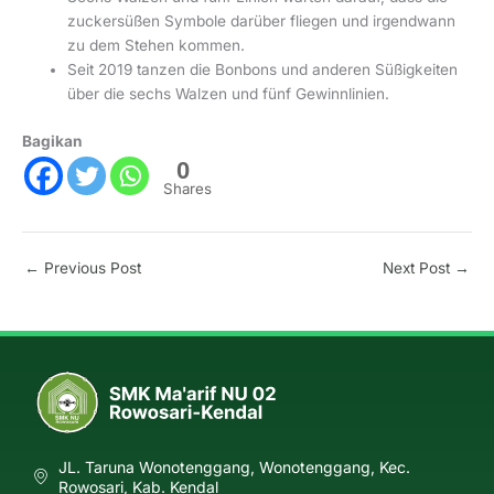
zuckersüßen Symbole darüber fliegen und irgendwann
zu dem Stehen kommen.
Seit 2019 tanzen die Bonbons und anderen Süßigkeiten
über die sechs Walzen und fünf Gewinnlinien.
Bagikan
0
Shares
←
Previous Post
Next Post
→
JL. Taruna Wonotenggang, Wonotenggang, Kec.
Rowosari, Kab. Kendal