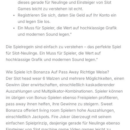
dieses gerade für Neulinge und Einsteiger von Slot
Games leicht zu verstehen ist echt.
Registrieren Sie sich, daten Sie Geld auf Ihr Konto ein
und legen Sie los.
Ein Muss für Spieler, die Wert auf hochklassige Grafik
und modernen Sound legen.”
Die Spielregeln sind einfach zu verstehen – das perfekte Spiel
für Slot-Neulinge. Ein Muss für Spieler, die Wert auf
hochklassige Grafik und modernen Sound legen.”
Wie Spiele Ich Bonanza Auf Pass Away Richtige Weise?
Der Slot head wear 6 Walzen und mehrere Möglichkeiten, einen
Gewinn über erwirtschaften, einschließlich kaskadierender
Auszahlungen und Multiplikator-Kombinationen. Spieler können
im übrigen von Bonus-Spielen ebenso Freispielen profitieren,
pass away ihnen helfen, ihre Gewinne zu steigern. Sweet
Bonanza offeriert living room Spielern hohe Auszahlungen,
einschließlich Jackpots. Fire Joker überzeugt mit seinem
einfachen Spielprinzip, dasjenige gerade für Neulinge ebenso
Einsteiger von Slot machine game Video games leicht zu