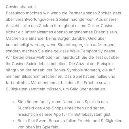
Gewinnchancen
Possuindo möchten wir, wenn die Partner ebenso Zocker stets
über verantwortungsvolles Spielen nachdenken. Aus unserer
Ansicht sollte das Zocken throughout einem Online-Casino
sicher ein unterhaltsames ebenso angenehmes Erlebnis sein.
Machen Sie einander keine Sorgen darüber, Geld über
benachteiligt werden, wenn Sie anfangen, sich aufzuregen,
sondern machen Sie eine gewisse Weile Temporarily cease.
Wir bieten diese Methoden an, hierdurch Sie die Test out über
Ihr Casino-Spielerlebnis behalten. Die Anzahl der Freispiele
hängt von der Anzahl der Bonus-Symbole stomach, die auf
meinem Bildschirm erscheinen. Das Spiel hat ein helles und
farbenfrohes Märchenthema, bei dem Sie Früchte sowie
Süßigkeiten sammeln müssen, um Geld über abbauen.
Sie können family room Namen des Spiels in das
Suchfeld des App-Shops einreichen und sehen,
hinsichtlich es eine App für Ihr Betriebssystem gibt.
Beim Slot Sweet Bonanza fallen Früchte und Süßigkeiten
von oben ins Spielfeld.