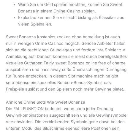
Wenn Sie um Geld spielen möchten, können Sie Sweet
Bonanza in einem Online-Casino spielen.
Explodiac kennen Sie vielleicht bislang als Klassiker aus
vielen Spielhallen.
Sweet Bonanza kostenlos zocken ohne Anmeldung ist auch
nur in wenigen Online Casinos möglich. Seriöse Anbieter halten
sich an die rechtlichen Grundlagen und fordern ihre Spieler zur
Anmeldung auf. Danach können sie meist durch bereitgestelltes
virtuelles Guthaben Fairly sweet Bonanza online free of charge
ausprobieren und pass away süße Überraschungen Durchgang
für Runde entdecken. In diesem Slot machine machine gibt
sera ebenso ein spezielles Bonbon-Bonus-Symbol, das
Freispiele auslöst und den Spielern noch mehr Gewinne bietet.
Ähnliche Online Slots Wie Sweet Bonanza
Die FALLFUNKTION bedeutet, wenn nach jeder Drehung
Gewinnkombinationen ausgezahlt sein und alle Gewinnsymbole
verschwinden. Die verbleibenden Symbole gone down bei den
unteren Modul des Bildschirms ebenso leere Positionen sein