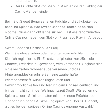
herunterladen.
Der Früchte Slot von Merkur ist ein absoluter Liebling der
Casino-Fangemeinde.
Beim Slot Sweet Bonanza fallen Früchte und Süßigkeiten von
oben ins Spielfeld. Wer Sweet Bonanza kostenlos spielen
möchte, muss gar nicht lange suchen. Fast alle renommierten
Online Casinos haben den Slot von Pragmatic Play im Angebot.
Sweet Bonanza Cristiano Cr7 Labj
Wenn Sie etwas sehen oder herunterladen möchten, müssen
Sie sich registrieren. Ein Einsatzmultiplikator von 25x – die
Chance, Freispiele zu gewinnen, wird verdoppelt. Originals sind
mit einer zarten Schneehaube versehen und das
Hintergrunddesign erinnert an eine zauberhafte
Winterlandschaft. Auszahlungsquoten und
Gewinnmöglichkeiten sind hier mit dem Original identisch und
bringen nicht nur in der Weihnachtszeit Spaß. Wünschen sich
Spieler andere Spielautomaten mit tanzenden Früchten oder
einer ähnlich hohen Auszahlungsquote von über 96 Prozent,
gibt es bei den seriösen Online Casinos enorme Auswahl.”