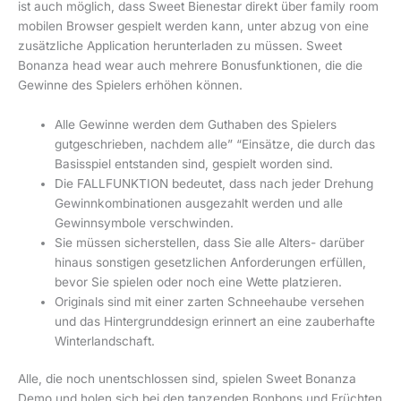
ist auch möglich, dass Sweet Bienestar direkt über family room
mobilen Browser gespielt werden kann, unter abzug von eine
zusätzliche Application herunterladen zu müssen. Sweet
Bonanza head wear auch mehrere Bonusfunktionen, die die
Gewinne des Spielers erhöhen können.
Alle Gewinne werden dem Guthaben des Spielers
gutgeschrieben, nachdem alle” “Einsätze, die durch das
Basisspiel entstanden sind, gespielt worden sind.
Die FALLFUNKTION bedeutet, dass nach jeder Drehung
Gewinnkombinationen ausgezahlt werden und alle
Gewinnsymbole verschwinden.
Sie müssen sicherstellen, dass Sie alle Alters- darüber
hinaus sonstigen gesetzlichen Anforderungen erfüllen,
bevor Sie spielen oder noch eine Wette platzieren.
Originals sind mit einer zarten Schneehaube versehen
und das Hintergrunddesign erinnert an eine zauberhafte
Winterlandschaft.
Alle, die noch unentschlossen sind, spielen Sweet Bonanza
Demo und holen sich bei den tanzenden Bonbons und Früchten