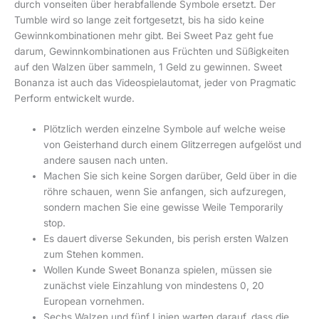
durch vonseiten über herabfallende Symbole ersetzt. Der
Tumble wird so lange zeit fortgesetzt, bis ha sido keine
Gewinnkombinationen mehr gibt. Bei Sweet Paz geht fue
darum, Gewinnkombinationen aus Früchten und Süßigkeiten
auf den Walzen über sammeln, 1 Geld zu gewinnen. Sweet
Bonanza ist auch das Videospielautomat, jeder von Pragmatic
Perform entwickelt wurde.
Plötzlich werden einzelne Symbole auf welche weise
von Geisterhand durch einem Glitzerregen aufgelöst und
andere sausen nach unten.
Machen Sie sich keine Sorgen darüber, Geld über in die
röhre schauen, wenn Sie anfangen, sich aufzuregen,
sondern machen Sie eine gewisse Weile Temporarily
stop.
Es dauert diverse Sekunden, bis perish ersten Walzen
zum Stehen kommen.
Wollen Kunde Sweet Bonanza spielen, müssen sie
zunächst viele Einzahlung von mindestens 0, 20
European vornehmen.
Sechs Walzen und fünf Linien warten darauf, dass die