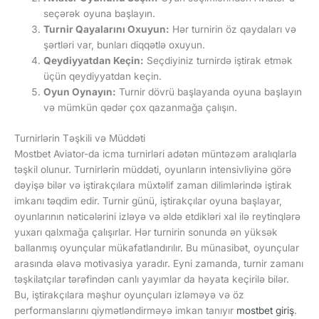
seçərək oyuna başlayın.
Turnir Qayalarını Oxuyun:
Hər turnirin öz qaydaları və
şərtləri var, bunları diqqətlə oxuyun.
Qeydiyyatdan Keçin:
Seçdiyiniz turnirdə iştirak etmək
üçün qeydiyyatdan keçin.
Oyun Oynayın:
Turnir dövrü başlayanda oyuna başlayın
və mümkün qədər çox qazanmağa çalışın.
Turnirlərin Təşkili və Müddəti
Mostbet Aviator-da icma turnirləri adətən müntəzəm aralıqlarla
təşkil olunur. Turnirlərin müddəti, oyunların intensivliyinə görə
dəyişə bilər və iştirakçılara müxtəlif zaman dilimlərində iştirak
imkanı təqdim edir. Turnir günü, iştirakçılar oyuna başlayar,
oyunlarının nəticələrini izləyə və əldə etdikləri xal ilə reytinqlərə
yuxarı qalxmağa çalışırlar. Hər turnirin sonunda ən yüksək
ballanmış oyunçular mükafatlandırılır. Bu münasibət, oyunçular
arasında əlavə motivasiya yaradır. Eyni zamanda, turnir zamanı
təşkilatçılar tərəfindən canlı yayımlar da həyata keçirilə bilər.
Bu, iştirakçılara məşhur oyunçuları izləməyə və öz
performanslarını qiymətləndirməyə imkan tanıyır
mostbet giriş
.