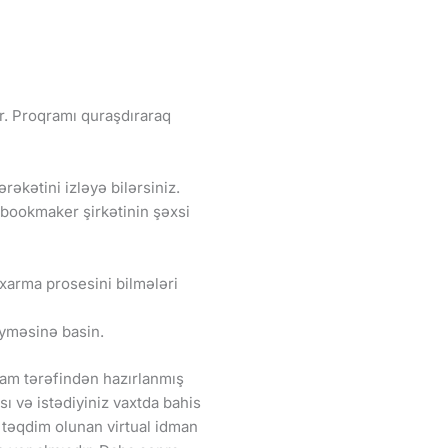
r. Proqramı quraşdıraraq
əkətini izləyə bilərsiniz.
 bookmaker şirkətinin şəxsi
xarma prosesini bilmələri
üyməsinə basin.
ram tərəfindən hazırlanmış
ı və istədiyiniz vaxtda bahis
n təqdim olunan virtual idman