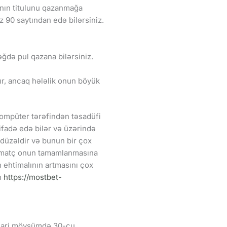
nın titulunu qazanmağa
z 90 saytından edə bilərsiniz.
də pul qazana bilərsiniz.
r, ancaq hələlik onun böyük
 kompüter tərəfindən təsadüfi
tifadə edə bilər və üzərində
 düzəldir və bunun bir çox
ki matç onun tamamlanmasına
in ehtimalının artmasını çox
n
https://mostbet-
n cari mövsümdə 30-cu