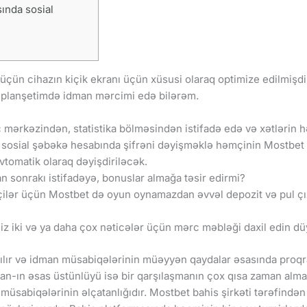
ında sosial
üçün cihazın kiçik ekranı üçün xüsusi olaraq optimize edilmişdi
a planşetimdə idman mərcimi edə bilərəm.
mərkəzindən, statistika bölməsindən istifadə edə və xətlərin hər
, sosial şəbəkə hesabında şifrəni dəyişməklə həmçinin Mostbet
vtomatik olaraq dəyişdiriləcək.
n sonrakı istifadəyə, bonuslar almağa təsir edirmi?
dəçilər üçün Mostbet də oyun oynamazdan əvvəl depozit və pul çı
z iki və ya daha çox nəticələr üçün mərc məbləği daxil edin d
yılır və idman müsabiqələrinin müəyyən qaydalar əsasında proq
dman-ın əsas üstünlüyü isə bir qarşılaşmanın çox qısa zaman almas
 müsabiqələrinin əlçatanlığıdır. Mostbet bahis şirkəti tərəfində