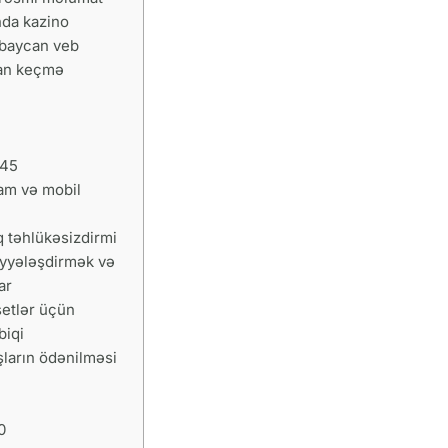
da kazino
baycan veb
dan keçmə
e45
am və mobil
 təhlükəsizdirmi
iyyələşdirmək və
ar
şetlər üçün
biqi
ların ödənilməsi
0