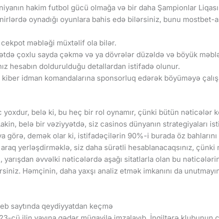
iyanın hakim futbol gücü olmağa və bir daha Şampionlar Liqası
nirlərdə oynadığı oyunlara bahis edə bilərsiniz, bunu mostbet-a
 cekpot məbləği müxtəlif ola bilər.
ətdə çoxlu sayda çəkmə və ya dövrələr düzəldə və böyük məbləğ
ız hesabın doldurulduğu detallardan istifadə olunur.
kiber idman komandalarına sponsorluq edərək böyüməyə çalışı
 yoxdur, belə ki, bu heç bir rol oynamır, çünki bütün nəticələr
kin, belə bir vəziyyətdə, siz casinos dünyanın strategiyaları is
a görə, demək olar ki, istifadəçilərin 90%-i burada öz bahlarını
ı araq yerləşdirməklə, siz daha sürətli hesablanacaqsınız, çün
, yarışdan əvvəlki nəticələrdə aşağı sitatlarla olan bu nəticələr
rsiniz. Həmçinin, daha yaxşı analiz etmək imkanını da unutmayı
eb saytında qeydiyyatdan keçmə
2023-cü ilin yayına qədər müqavilə imzalayıb. İngiltərə klubunu