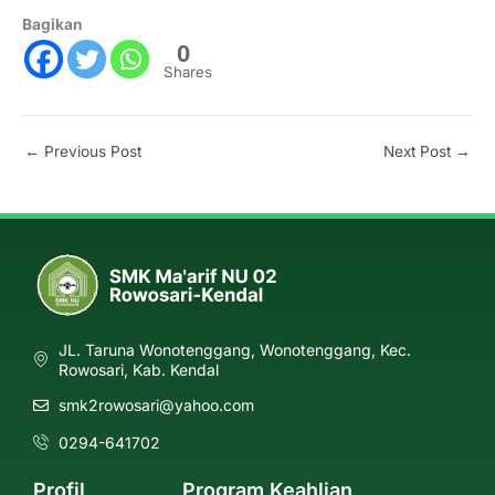
Bagikan
0
Shares
←
Previous Post
Next Post
→
JL. Taruna Wonotenggang, Wonotenggang, Kec.
Rowosari, Kab. Kendal
smk2rowosari@yahoo.com
0294-641702
Profil
Program Keahlian