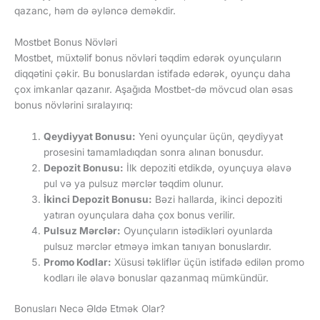
qazanc, həm də əyləncə deməkdir.
Mostbet Bonus Növləri
Mostbet, müxtəlif bonus növləri təqdim edərək oyunçuların
diqqətini çəkir. Bu bonuslardan istifadə edərək, oyunçu daha
çox imkanlar qazanır. Aşağıda Mostbet-də mövcud olan əsas
bonus növlərini sıralayırıq:
Qeydiyyat Bonusu:
Yeni oyunçular üçün, qeydiyyat
prosesini tamamladıqdan sonra alınan bonusdur.
Depozit Bonusu:
İlk depoziti etdikdə, oyunçuya əlavə
pul və ya pulsuz mərclər təqdim olunur.
İkinci Depozit Bonusu:
Bəzi hallarda, ikinci depoziti
yatıran oyunçulara daha çox bonus verilir.
Pulsuz Mərclər:
Oyunçuların istədikləri oyunlarda
pulsuz mərclər etməyə imkan tanıyan bonuslardır.
Promo Kodlar:
Xüsusi təkliflər üçün istifadə edilən promo
kodları ile əlavə bonuslar qazanmaq mümkündür.
Bonusları Necə Əldə Etmək Olar?