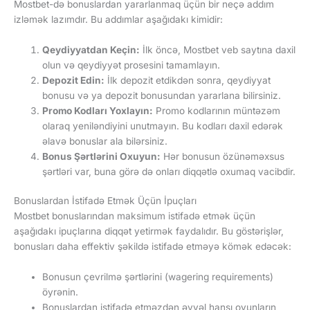
Mostbet-də bonuslardan yararlanmaq üçün bir neçə addım
izləmək lazımdır. Bu addımlar aşağıdakı kimidir:
Qeydiyyatdan Keçin:
İlk öncə, Mostbet veb saytına daxil
olun və qeydiyyət prosesini tamamlayın.
Depozit Edin:
İlk depozit etdikdən sonra, qeydiyyat
bonusu və ya depozit bonusundan yararlana bilirsiniz.
Promo Kodları Yoxlayın:
Promo kodlarının müntəzəm
olaraq yeniləndiyini unutmayın. Bu kodları daxil edərək
əlavə bonuslar ala bilərsiniz.
Bonus Şərtlərini Oxuyun:
Hər bonusun özünəməxsus
şərtləri var, buna görə də onları diqqətlə oxumaq vacibdir.
Bonuslardan İstifadə Etmək Üçün İpuçları
Mostbet bonuslarından maksimum istifadə etmək üçün
aşağıdakı ipuçlarına diqqət yetirmək faydalıdır. Bu göstərişlər,
bonusları daha effektiv şəkildə istifadə etməyə kömək edəcək:
Bonusun çevrilmə şərtlərini (wagering requirements)
öyrənin.
Bonuslardan istifadə etməzdən əvvəl hansı oyunların