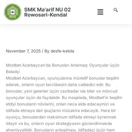
Skip
Menu
to
content
Mostbet Azərbaycan’da Bonusları
Anlamaq: Oyunçular üçün Bələdçi
November 7, 2025
/ By
desfe-kelola
Mostbet Azərbaycan’da Bonusları Anlamaq: Oyunçular üçün
Bələdçi
Mostbet Azərbaycan, oyunçularına müxtəlif bonuslar təqdim
edərək, onların oyun təcrübəsini daha cəlbedici edir. Bu
bonuslar, yeni gələnlər üçün cazibədar ola bilər və mövcud
oyunçular üçün də faydalıdır. Bu məqalədə, Mostbet’in təqdim
etdiyi bonusların növlərini, onları necə əldə edəcəyinizi və
istifadə etməyə dair ipuçlarını müzakirə edəcəyik. Hərə bir
oyunçu, bonuslardan maksimum istifadə etməyi öyrənmək
istəyir və bu, onların oyun strategiyasını gücləndirməkdə
əhəmiyyətlidir. Bonusların anlaşılması, istifadəçi üçün həm