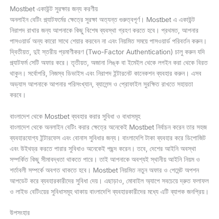
Mostbet একাউন্ট সুরক্ষার জন্য করণীয়
অনলাইন বেটিং প্ল্যাটফর্মের ক্ষেত্রে সুরক্ষা অত্যন্ত গুরুত্বপূর্ণ। Mostbet এ একাউন্ট
নিরাপদ রাখার জন্য আপনাকে কিছু বিশেষ ব্যবস্থা গ্রহণ করতে হবে। প্রথমত, আপনার
পাসওয়ার্ড অন্য কারো সাথে শেয়ার করবেন না এবং নিয়মিত সময়ে পাসওয়ার্ড পরিবর্তন করুন।
দ্বিতীয়ত, দুই স্তরীয় প্রমাণীকরণ (Two-Factor Authentication) চালু করুন যদি
প্ল্যাটফর্ম সেটি অফার করে। তৃতীয়ত, অজানা লিঙ্ক বা ইমেইল থেকে লগইন করা থেকে বিরত
থাকুন। সর্বোপরি, নিজস্ব ডিভাইস এবং নিরাপদ ইন্টারনেট কানেকশন ব্যবহার করুন। এসব
অভ্যাস আপনাকে আপনার পরিসংখ্যান, ব্যালেন্স ও প্রোফাইল সুরক্ষিত রাখতে সহায়তা
করবে।
বাংলাদেশ থেকে Mostbet ব্যবহার করার সুবিধা ও বাধাসমূহ
বাংলাদেশ থেকে অনলাইন বেটিং করার ক্ষেত্রে অনেকেই Mostbet নির্বাচন করেন তার সহজ
ব্যবহারযোগ্য ইন্টারফেস এবং বোনাস সুবিধার জন্য। বাংলাদেশি টাকা ব্যবহার করে ডিপোজিট
এবং উইথড্র করতে পারার সুবিধাও অনেকেই পছন্দ করেন। তবে, দেশের আইনি অবস্থা
সম্পর্কিত কিছু সীমাবদ্ধতা থাকতে পারে। তাই আপনাকে অবশ্যই স্থানীয় আইনি নিয়ম ও
শর্তাবলী সম্পর্কে অবগত থাকতে হবে। Mostbet নিয়মিত নতুন অফার ও পেমেন্ট অপশন
আপডেট করে ব্যবহারকারীদের সুবিধা দেয়। এছাড়াও, মোবাইল অ্যাপে সবচেয়ে দ্রুত ফলাফল
ও লাইভ বেটিংয়ের সুবিধাসমূহ থাকায় বাংলাদেশি ব্যবহারকারীদের মধ্যে এটি ব্যাপক জনপ্রিয়।
উপসংহার