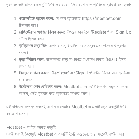
পূরণ করলেই আপনার একাউন্ট তৈরি হয়ে যাবে। নিচে ধাপে ধাপে প্রক্রিয়া ব্যাখ্যা করা হলো:
ওয়েবসাইটে প্রবেশ করুন:
আপনার ব্রাউজারে https://mostbet.com
ঠিকানায় যান।
রেজিস্ট্রেশন অপশনে ক্লিক করুন:
উপরের ডানদিকে ‘Register’ বা ‘Sign Up’
বাটনে ক্লিক করুন।
ব্যক্তিগত তথ্য দিন:
আপনার নাম, ইমেইল, ফোন নম্বর এবং পাসওয়ার্ড প্রদান
করুন।
মুদ্রা নির্বাচন করুন:
বাংলাদশের জন্য সাধারণত বাংলাদেশ টাকায় (BDT) হিসাব
খোলা হয়।
নিবন্ধন সম্পন্ন করুন:
‘Register’ বা ‘Sign Up’ বাটনে ক্লিক করে প্রক্রিয়া
শেষ করুন।
ইমেইল বা ফোন ভেরিফাই করুন:
Mostbet থেকে ভেরিফিকেশন লিঙ্ক বা কোড
আসবে, সেটি ব্যবহার করে অ্যাকাউন্ট নিশ্চিত করুন।
এই ধাপগুলো সম্পন্ন করলেই আপনি সফলভাবে Mostbet এ একটি নতুন একাউন্ট তৈরি
করতে পারবেন।
Mostbet এ লগইন করবার পদ্ধতি
সবাই যারা ইতিমধ্যেই Mostbet এ একাউন্ট তৈরি করেছেন, তারা সহজেই লগইন করে