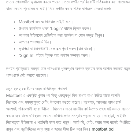
তাদের প্রোফাইল অ্যাক্সেস করতে পারেন। তবে লগইন প্রক্রিয়াটি সঠিকভাবে করা প্রয়োজন
যাতে কোনো প্রবলেম না ঘটে। নিচে লগইন করার সঠিক ধাপগুলো দেওয়া হলো:
Mostbet এর অফিসিয়াল সাইটে যান।
উপরের ডানদিকে থাকা ‘Login’ বাটনে ক্লিক করুন।
আপনার ইতিমধ্যে রেজিস্টার করা ইমেইল বা ফোন নম্বর লিখুন।
আপনার পাসওয়ার্ড দিন।
ক্যাপচা বা সিকিউরিটি চেক বক্স পূরণ করুন (যদি থাকে)।
‘Sign In’ বাটনে ক্লিক করে লগইন সম্পন্ন করুন।
লগইন প্রক্রিয়ায় সমস্যা হলে পাসওয়ার্ড পুনরুদ্ধার অপশন ব্যবহার করে আপনি সহজেই নতুন
পাসওয়ার্ড সেট করতে পারবেন।
নতুন ব্যবহারকারীদের জন্য অতিরিক্ত পরামর্শ
Mostbet এ একাউন্ট খুলার পর কিছু গুরুত্বপূর্ণ দিক মাথায় রাখা উচিত যাতে আপনি
নিরাপদে এবং সমস্যামুক্ত বেটিং উপভোগ করতে পারেন। প্রথমত, আপনার পাসওয়ার্ড
অবশ্যই শক্তিশালী হওয়া উচিত। দিল্লোর সাথে যাবতীয় ব্যক্তিগত তথ্য সঠিকভাবে প্রদান
করতে হবে যাতে ভবিষ্যতে কোনো ভেরিফিকেশন সমস্যায় পড়তে না হয়। তাছাড়া, সাইটের
নিরাপত্তা নীতিমালা ও শর্তাবলী ভাল করে পড়ুন। সর্বোপরি, বেটিং করার সময় বাজেট নির্ধারিত
রাখুন এবং প্রতিদিনের জন্য ব্যয় ও জয়ের সীমা ঠিক করে নিন।
mostbet bd