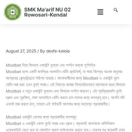
Skip
Menu
to
content
Mostbet দিয়ে কিভাবে একাউন্ট খুলবো এবং লগইন
করবো পূর্ণগাইড
August 27, 2025
/ By
desfe-kelola
Mostbet দিয়ে কিভাবে একাউন্ট খুলবো এবং লগইন করবো পূর্ণগাইড
Mostbet হলো একটি জনপ্রিয় অনলাইন বেটিং প্ল্যাটফর্ম, যা সারা বিশ্বের অনেক মানুষের
আগ্রহের কেন্দ্রবিন্দুতে পরিণত হয়েছে। বাংলাভাষীদের জন্য Mostbet এ একাউন্ট খুলে
বেটিং শুরু করা এখন খুবই সহজ। এই নিবন্ধে আমরা বিস্তারিতভাবে আলোচনা করব কিভাবে
Mostbet এ নতুন একাউন্ট খুলবেন এবং কিভাবে লগইন করবেন। এই প্রক্রিয়াগুলি খুবই
দ্রুত এবং সুরক্ষিত, যারা অনলাইনে বেটিং করতে চান তাদের জন্য ফলপ্রসূ হবে। আপনি যদি
এখনই শুরু করতে চান, তাহলে এই গাইডটি আপনার জন্য অত্যন্ত প্রয়োজনীয়।
Mostbet একাউন্ট খোলার জন্য প্রয়োজনীয় ধাপসমূহ
Mostbet এ একাউন্ট খোলা খুবই সহজ এবং দ্রুত। প্রথমেই আপনাকে অফিসিয়াল
ওয়েবসাইটে যেতে হবে বা মোবাইল অ্যাপ ডাউনলোড করতে হবে। তারপর শুধু কয়েকটি তথ্য