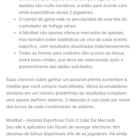
apostas são muito lucrativos, e estão para acordo com
while expectativas atuais 2 jogadores.
O campo de game está no peculiaridad de uma tela do
controlador de tráfego aéreo.
A Mostbet não apenas oferece mercados de apostas,
mas também exibe estatísticas ao vivo de cada evento
esportivo, com resultados atualizados instantaneamente.
Todas as formas para cadastro dão acesso ao bônus
sobre boas-vindas, que deve ser selecionado após o
preenchimento dos dados solicitados.
Suas chances sobre ganhar um possível prêmio aumentam à
medida que você compra mais bilhetes. Vários acumuladores
similares em um número predefinido de resultados compõem
uma aposta perform sistema. O deposito é calculado por soma
dos lucros de cada condensador do sistema.
Mostbet – Apostas Esportivas Com O Líder De Mercado
Seu site e aplicativo são fáceis de navegar electronic têm
dezenas de bônus disponíveis afin de os jogadores. Há ainda