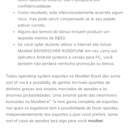
confidencialidade.
Como resultado, esta intencionadamente acarreta algum
risco, mas pode servir compensado se to seu palpite
estiver correto.
Alguns dos termos do bônus incluem produzir um
depósito mínimo de R$50.
Se você optar durante utilizar o internet site móvel
Mostbet BAYERISCHER RUNDFUNK em vez carry out
aplicativo Android systems a versão para PC, você
também não perderá nenhuma promoção ou bônus.
Todos operating-system esportes na Mostbet Brasil dão some
sort of você a possibility de ganhar incríveis quantias de
dinheiro graças aos amplos mercados de apostas e às
enormes probabilidades. Uma avismal parte das néanmoins
buscadas na Mostbet é” “a new gama completa de esportes
nos quais os jogadores tem a possibilidade de fazer apostas.
Independentemente dos esportes o qual você preferir, some
sort of casa de apostas terá algo para você
mostbet
.