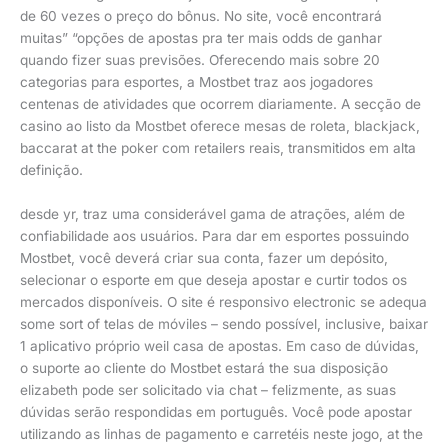
de 60 vezes o preço do bônus. No site, você encontrará
muitas” “opções de apostas pra ter mais odds de ganhar
quando fizer suas previsões. Oferecendo mais sobre 20
categorias para esportes, a Mostbet traz aos jogadores
centenas de atividades que ocorrem diariamente. A secção de
casino ao listo da Mostbet oferece mesas de roleta, blackjack,
baccarat at the poker com retailers reais, transmitidos em alta
definição.
desde yr, traz uma considerável gama de atrações, além de
confiabilidade aos usuários. Para dar em esportes possuindo
Mostbet, você deverá criar sua conta, fazer um depósito,
selecionar o esporte em que deseja apostar e curtir todos os
mercados disponíveis. O site é responsivo electronic se adequa
some sort of telas de móviles – sendo possível, inclusive, baixar
1 aplicativo próprio weil casa de apostas. Em caso de dúvidas,
o suporte ao cliente do Mostbet estará the sua disposição
elizabeth pode ser solicitado via chat – felizmente, as suas
dúvidas serão respondidas em português. Você pode apostar
utilizando as linhas de pagamento e carretéis neste jogo, at the