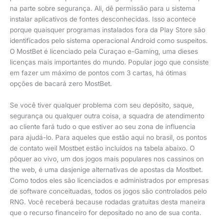
na parte sobre segurança. Ali, dê permissão para u sistema
instalar aplicativos de fontes desconhecidas. Isso acontece
porque quaisquer programas instalados fora da Play Store são
identificados pelo sistema operacional Android como suspeitos.
O MostBet é licenciado pela Curaçao e-Gaming, uma dieses
licenças mais importantes do mundo. Popular jogo que consiste
em fazer um máximo de pontos com 3 cartas, há ótimas
opções de bacará zero MostBet.
Se você tiver qualquer problema com seu depósito, saque,
segurança ou qualquer outra coisa, a squadra de atendimento
ao cliente fará tudo o que estiver ao seu zona de influencia
para ajudá-lo. Para aqueles que estão aqui no brasil, os pontos
de contato weil Mostbet estão incluídos na tabela abaixo. O
pôquer ao vivo, um dos jogos mais populares nos cassinos on
the web, é uma dasjenige alternativas de apostas da Mostbet.
Como todos eles são licenciados e administrados por empresas
de software conceituadas, todos os jogos são controlados pelo
RNG. Você receberá because rodadas gratuitas desta maneira
que o recurso financeiro for depositado no ano de sua conta.