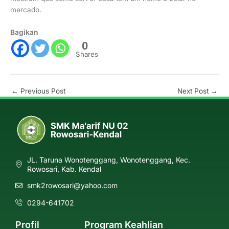
mercado.
Bagikan
0
Shares
←
Previous Post
Next Post
→
JL. Taruna Wonotenggang, Wonotenggang, Kec.
Rowosari, Kab. Kendal
smk2rowosari@yahoo.com
0294-641702
Profil
Program Keahlian