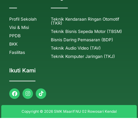
Profil Sekolah
Teknik Kendaraan Ringan Otomotif
(TKR)
Visi & Misi
Teknik Bisnis Sepeda Motor (TBSM)
PPDB
Bisnis Daring Pemasaran (BDP)
BKK
Teknik Audio Video (TAV)
Fasilitas
Teknik Komputer Jaringan (TKJ)
Ikuti Kami
F
I
a
n
c
s
e
t
b
a
Copyright © 2026 SMK Maarif NU 02 Rowosari Kendal
o
g
o
r
k
a
m