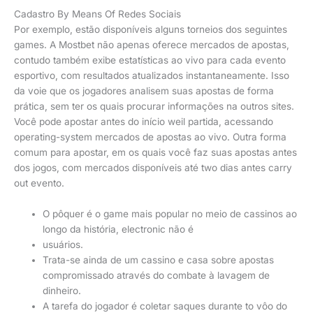
Cadastro By Means Of Redes Sociais
Por exemplo, estão disponíveis alguns torneios dos seguintes
games. A Mostbet não apenas oferece mercados de apostas,
contudo também exibe estatísticas ao vivo para cada evento
esportivo, com resultados atualizados instantaneamente. Isso
da voie que os jogadores analisem suas apostas de forma
prática, sem ter os quais procurar informações na outros sites.
Você pode apostar antes do início weil partida, acessando
operating-system mercados de apostas ao vivo. Outra forma
comum para apostar, em os quais você faz suas apostas antes
dos jogos, com mercados disponíveis até two dias antes carry
out evento.
O pôquer é o game mais popular no meio de cassinos ao
longo da história, electronic não é
usuários.
Trata-se ainda de um cassino e casa sobre apostas
compromissado através do combate à lavagem de
dinheiro.
A tarefa do jogador é coletar saques durante to vôo do