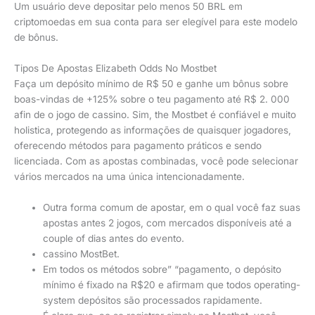
Um usuário deve depositar pelo menos 50 BRL em
criptomoedas em sua conta para ser elegível para este modelo
de bônus.
Tipos De Apostas Elizabeth Odds No Mostbet
Faça um depósito mínimo de R$ 50 e ganhe um bônus sobre
boas-vindas de +125% sobre o teu pagamento até R$ 2. 000
afin de o jogo de cassino. Sim, the Mostbet é confiável e muito
holistica, protegendo as informações de quaisquer jogadores,
oferecendo métodos para pagamento práticos e sendo
licenciada. Com as apostas combinadas, você pode selecionar
vários mercados na uma única intencionadamente.
Outra forma comum de apostar, em o qual você faz suas
apostas antes 2 jogos, com mercados disponíveis até a
couple of dias antes do evento.
cassino MostBet.
Em todos os métodos sobre” “pagamento, o depósito
mínimo é fixado na R$20 e afirmam que todos operating-
system depósitos são processados rapidamente.