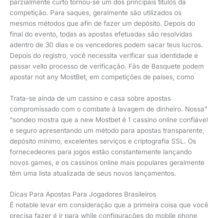
parzialmente curto tornou-se um dos principais títulos da
competição. Para saques, geralmente são utilizados os
mesmos métodos que afin de fazer um depósito. Depois do
final do evento, todas as apostas efetuadas são resolvidas
adentro de 30 dias e os vencedores podem sacar teus lucros.
Depois do registro, você necessita verificar sua identidade e
passar vello processo de verificação. Fãs de Basquete podem
apostar not any MostBet, em competições de países, como
Trata-se ainda de um cassino e casa sobre apostas
compromissado com o combate à lavagem de dinheiro. Nossa”
“sondeo mostra que a new Mostbet é 1 cassino online confiável
e seguro apresentando um método para apostas transparente,
depósito mínimo, excelentes serviços e criptografia SSL. Os
fornecedeores para jogos estão constantemente lançando
novos games, e os cassinos online mais populares geralmente
têm uma lista atualizada de seus novos lançamentos.
Dicas Para Apostas Para Jogadores Brasileiros
É notable levar em consideração que a primeira coisa que você
precisa fazer é ir para while configurações do mobile phone,