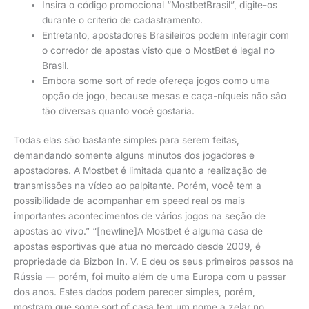
Insira o código promocional “MostbetBrasil”, digite-os
durante o criterio de cadastramento.
Entretanto, apostadores Brasileiros podem interagir com
o corredor de apostas visto que o MostBet é legal no
Brasil.
Embora some sort of rede ofereça jogos como uma
opção de jogo, because mesas e caça-níqueis não são
tão diversas quanto você gostaria.
Todas elas são bastante simples para serem feitas,
demandando somente alguns minutos dos jogadores e
apostadores. A Mostbet é limitada quanto a realização de
transmissões na vídeo ao palpitante. Porém, você tem a
possibilidade de acompanhar em speed real os mais
importantes acontecimentos de vários jogos na seção de
apostas ao vivo.” “[newline]A Mostbet é alguma casa de
apostas esportivas que atua no mercado desde 2009, é
propriedade da Bizbon In. V. E deu os seus primeiros passos na
Rússia — porém, foi muito além de uma Europa com u passar
dos anos. Estes dados podem parecer simples, porém,
mostram que some sort of casa tem um nome a zelar no