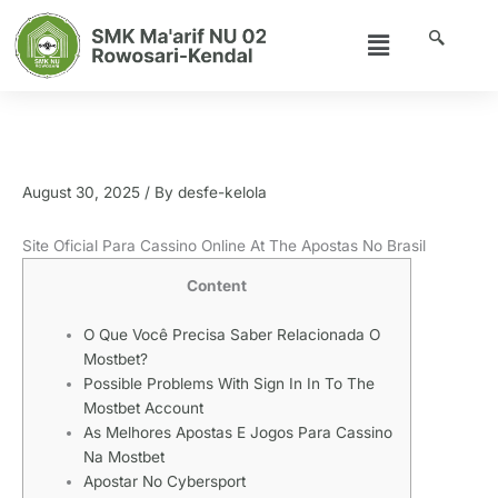
Skip
Menu
to
content
Mostbet England Pt Casino Revisão E
Jogos Para Azar
August 30, 2025
/ By
desfe-kelola
Site Oficial Para Cassino Online At The Apostas No Brasil
Content
O Que Você Precisa Saber Relacionada O
Mostbet?
Possible Problems With Sign In In To The
Mostbet Account
As Melhores Apostas E Jogos Para Cassino
Na Mostbet
Apostar No Cybersport