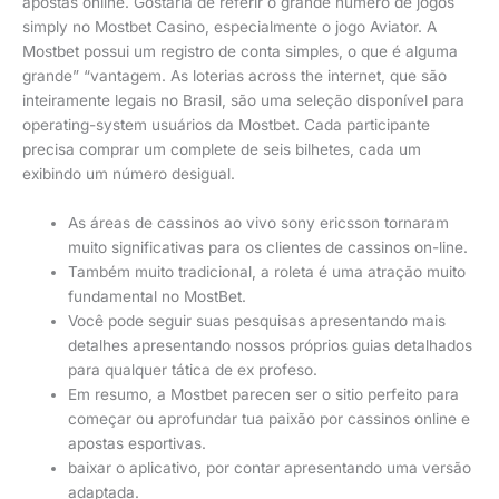
apostas online. Gostaria de referir o grande número de jogos
simply no Mostbet Casino, especialmente o jogo Aviator. A
Mostbet possui um registro de conta simples, o que é alguma
grande” “vantagem. As loterias across the internet, que são
inteiramente legais no Brasil, são uma seleção disponível para
operating-system usuários da Mostbet. Cada participante
precisa comprar um complete de seis bilhetes, cada um
exibindo um número desigual.
As áreas de cassinos ao vivo sony ericsson tornaram
muito significativas para os clientes de cassinos on-line.
Também muito tradicional, a roleta é uma atração muito
fundamental no MostBet.
Você pode seguir suas pesquisas apresentando mais
detalhes apresentando nossos próprios guias detalhados
para qualquer tática de ex profeso.
Em resumo, a Mostbet parecen ser o sitio perfeito para
começar ou aprofundar tua paixão por cassinos online e
apostas esportivas.
baixar o aplicativo, por contar apresentando uma versão
adaptada.