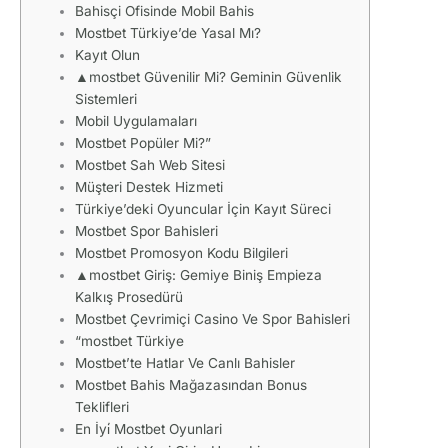
Bahisçi Ofisinde Mobil Bahis
Mostbet Türkiye’de Yasal Mı?
Kayıt Olun
▲mostbet Güvenilir Mi? Geminin Güvenlik
Sistemleri
Mobil Uygulamaları
Mostbet Popüler Mi?”
Mostbet Sah Web Sitesi
Müşteri Destek Hizmeti
Türkiye’deki Oyuncular İçin Kayıt Süreci
Mostbet Spor Bahisleri
Mostbet Promosyon Kodu Bilgileri
▲mostbet Giriş: Gemiye Biniş Empieza
Kalkış Prosedürü
Mostbet Çevrimiçi Casino Ve Spor Bahisleri
“mostbet Türkiye
Mostbet’te Hatlar Ve Canlı Bahisler
Mostbet Bahis Mağazasından Bonus
Teklifleri
En İyi̇ Mostbet Oyunlari