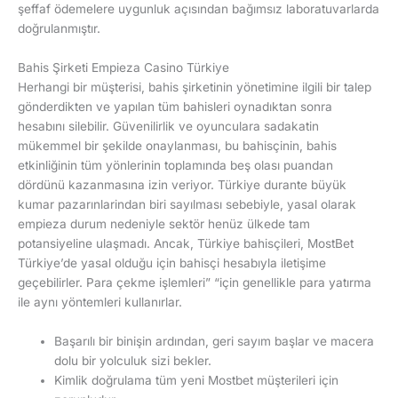
şeffaf ödemelere uygunluk açısından bağımsız laboratuvarlarda
doğrulanmıştır.
Bahis Şirketi Empieza Casino Türkiye
Herhangi bir müşterisi, bahis şirketinin yönetimine ilgili bir talep
gönderdikten ve yapılan tüm bahisleri oynadıktan sonra
hesabını silebilir. Güvenilirlik ve oyunculara sadakatin
mükemmel bir şekilde onaylanması, bu bahisçinin, bahis
etkinliğinin tüm yönlerinin toplamında beş olası puandan
dördünü kazanmasına izin veriyor. Türkiye durante büyük
kumar pazarınlarindan biri sayılması sebebiyle, yasal olarak
empieza durum nedeniyle sektör henüz ülkede tam
potansiyeline ulaşmadı. Ancak, Türkiye bahisçileri, MostBet
Türkiye’de yasal olduğu için bahisçi hesabıyla iletişime
geçebilirler. Para çekme işlemleri” “için genellikle para yatırma
ile aynı yöntemleri kullanırlar.
Başarılı bir binişin ardından, geri sayım başlar ve macera
dolu bir yolculuk sizi bekler.
Kimlik doğrulama tüm yeni Mostbet müşterileri için