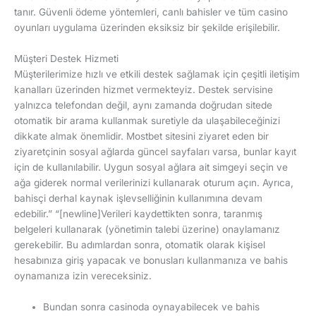
tanır. Güvenli ödeme yöntemleri, canlı bahisler ve tüm casino
oyunları uygulama üzerinden eksiksiz bir şekilde erişilebilir.
Müşteri Destek Hizmeti
Müşterilerimize hızlı ve etkili destek sağlamak için çeşitli iletişim
kanalları üzerinden hizmet vermekteyiz. Destek servisine
yalnızca telefondan değil, aynı zamanda doğrudan sitede
otomatik bir arama kullanmak suretiyle da ulaşabileceğinizi
dikkate almak önemlidir. Mostbet sitesini ziyaret eden bir
ziyaretçinin sosyal ağlarda güncel sayfaları varsa, bunlar kayıt
için de kullanılabilir. Uygun sosyal ağlara ait simgeyi seçin ve
ağa giderek normal verilerinizi kullanarak oturum açın. Ayrıca,
bahisçi derhal kaynak işlevselliğinin kullanımına devam
edebilir.” “[newline]Verileri kaydettikten sonra, taranmış
belgeleri kullanarak (yönetimin talebi üzerine) onaylamanız
gerekebilir. Bu adımlardan sonra, otomatik olarak kişisel
hesabınıza giriş yapacak ve bonusları kullanmanıza ve bahis
oynamanıza izin vereceksiniz.
Bundan sonra casinoda oynayabilecek ve bahis