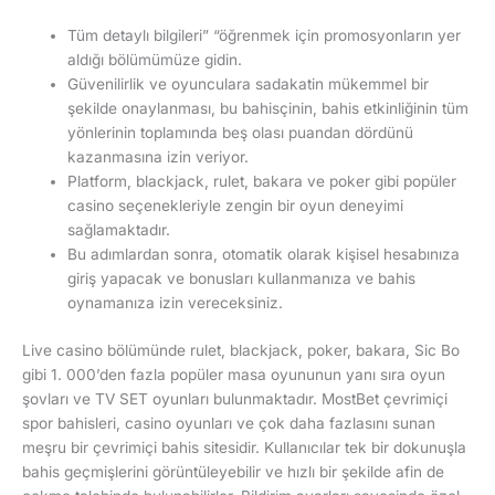
Tüm detaylı bilgileri” “öğrenmek için promosyonların yer
aldığı bölümümüze gidin.
Güvenilirlik ve oyunculara sadakatin mükemmel bir
şekilde onaylanması, bu bahisçinin, bahis etkinliğinin tüm
yönlerinin toplamında beş olası puandan dördünü
kazanmasına izin veriyor.
Platform, blackjack, rulet, bakara ve poker gibi popüler
casino seçenekleriyle zengin bir oyun deneyimi
sağlamaktadır.
Bu adımlardan sonra, otomatik olarak kişisel hesabınıza
giriş yapacak ve bonusları kullanmanıza ve bahis
oynamanıza izin vereceksiniz.
Live casino bölümünde rulet, blackjack, poker, bakara, Sic Bo
gibi 1. 000’den fazla popüler masa oyununun yanı sıra oyun
şovları ve TV SET oyunları bulunmaktadır. MostBet çevrimiçi
spor bahisleri, casino oyunları ve çok daha fazlasını sunan
meşru bir çevrimiçi bahis sitesidir. Kullanıcılar tek bir dokunuşla
bahis geçmişlerini görüntüleyebilir ve hızlı bir şekilde afin de