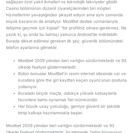
sağlayan özel yakıt ikmalleri ve teknolojik takviyeler gibidir.
Casino bölümünün düzenli ziyaretçilerinden biri müşteri
hizmetlerinin yavaşlığından şikayet ediyor ama aynı zamanda
büyük kazancını da anlatıyor. MostBet destek uzmanlarıyla
iletişime geçmek için kişisel” “bir profiliniz olması gerekmez. Ne
yazık ki, şu anda bu bahisçi yalnızca Android’de indirilebilir.
Burada dikkat edilmesi gereken ilk şey; güvenlik bölümündeki
telefon ayarlarına gitmektir.
Mostbet 2009 yılından beri varlığını sürdürmektedir ve 93
ülkede faaliyet göstermektedir.
Bütün bonuslar MostBet’in resmi internet sitesinde var ve
kurallara göre the girl kayıttan keçen oyuncunun postuna
yollanıyor.
Buradaki birçok maçta, oldukça yüksek katsayılarla
favorilere bahis oynamak fiel mümkündür.
Her büyük uzay yolculuğu, gemiye güvenli bir şekilde
binip kalkışa hazırlanmakla başlar.
Mostbet 2009 yılından beri varlığını sürdürmektedir ve 93
ülkede faaliyet göstermektedir. İncelemede, bahis bürosunun