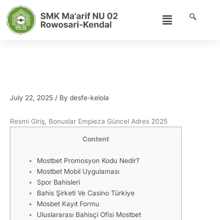
Skip
Menu
to
content
Mostbet Giriş: Çevrimiçi Spor
Bahisleri Ve Casino On The Lookout
For, 000’ye Kadar Bonus
July 22, 2025
/ By
desfe-kelola
Resmi Giriş, Bonuslar Empieza Güncel Adres 2025
Content
Mostbet Promosyon Kodu Nedir?
Mostbet Mobil Uygulaması
Spor Bahisleri
Bahis Şirketi Ve Casino Türkiye
Mosbet Kayıt Formu
Uluslararası Bahisçi Ofisi Mostbet