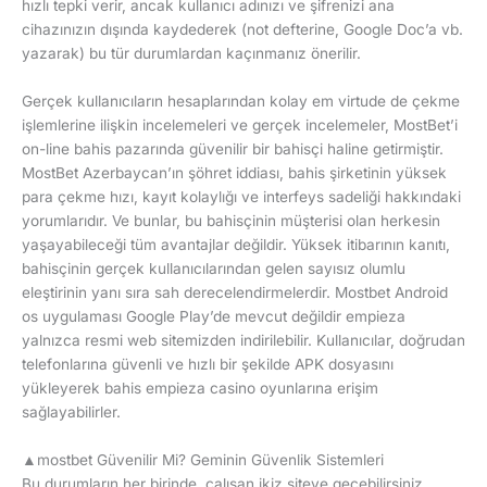
hızlı tepki verir, ancak kullanıcı adınızı ve şifrenizi ana
cihazınızın dışında kaydederek (not defterine, Google Doc’a vb.
yazarak) bu tür durumlardan kaçınmanız önerilir.
Gerçek kullanıcıların hesaplarından kolay em virtude de çekme
işlemlerine ilişkin incelemeleri ve gerçek incelemeler, MostBet’i
on-line bahis pazarında güvenilir bir bahisçi haline getirmiştir.
MostBet Azerbaycan’ın şöhret iddiası, bahis şirketinin yüksek
para çekme hızı, kayıt kolaylığı ve interfeys sadeliği hakkındaki
yorumlarıdır. Ve bunlar, bu bahisçinin müşterisi olan herkesin
yaşayabileceği tüm avantajlar değildir. Yüksek itibarının kanıtı,
bahisçinin gerçek kullanıcılarından gelen sayısız olumlu
eleştirinin yanı sıra sah derecelendirmelerdir. Mostbet Android
os uygulaması Google Play’de mevcut değildir empieza
yalnızca resmi web sitemizden indirilebilir. Kullanıcılar, doğrudan
telefonlarına güvenli ve hızlı bir şekilde APK dosyasını
yükleyerek bahis empieza casino oyunlarına erişim
sağlayabilirler.
▲mostbet Güvenilir Mi? Geminin Güvenlik Sistemleri
Bu durumların her birinde, çalışan ikiz siteye geçebilirsiniz.