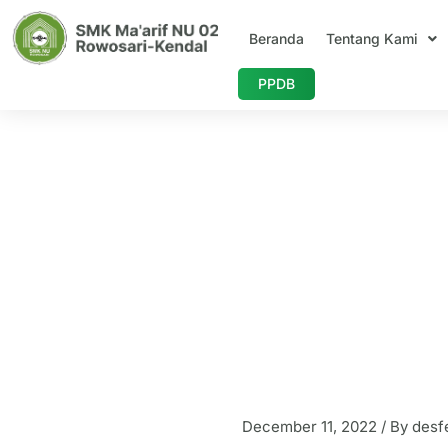
Skip
to
Beranda
Tentang Kami
content
PPDB
Mostbet Mobil Da
Skachat Мобиль
Tarjima Kinolar 
2022-2023, Фил
Tilida, Uzbek T
2021-yil, Музыка
Filmlar, Програ
Tilida, Uzbek Ti
De Neshuy
December 11, 2022
/ By
desf