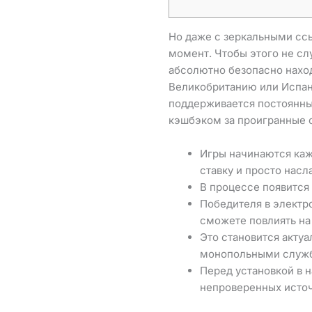
Но даже с зеркальными ссы
момент. Чтобы этого не сл
абсолютно безопасно наход
Великобританию или Испани
поддерживается постоянны
кэшбэком за проигранные с
Игры начинаются каж
ставку и просто нас
В процессе появится
Победителя в электр
сможете повлиять на
Это становится актуа
монопольными служ
Перед установкой в 
непроверенных источ