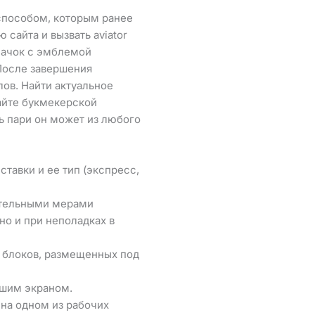
 способом, которым ранее
сайта и вызвать aviator
начок с эмблемой
 После завершения
ов. Найти актуальное
айте букмекерской
ь пари он может из любого
ставки и ее тип (экспресс,
нительными мерами
но и при неполадках в
х блоков, размещенных под
ьшим экраном.
на одном из рабочих