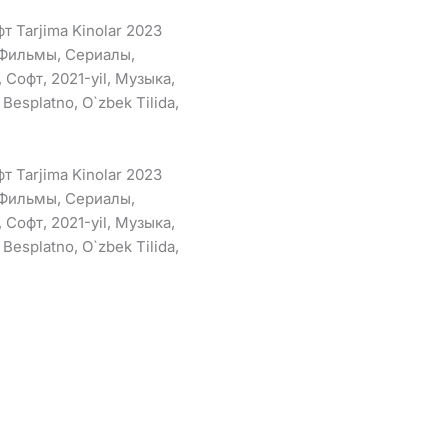
т Tarjima Kinolar 2023
, Фильмы, Сериалы,
 Софт, 2021-yil, Музыка,
 Besplatno, O`zbek Tilida,
т Tarjima Kinolar 2023
, Фильмы, Сериалы,
 Софт, 2021-yil, Музыка,
 Besplatno, O`zbek Tilida,