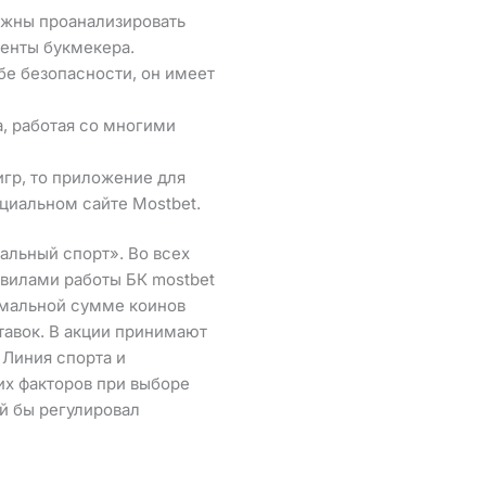
лжны проанализировать
менты букмекера.
бе безопасности, он имеет
, работая со многими
гр, то приложение для
циальном сайте Mostbet.
альный спорт». Во всех
авилами работы БК mostbet
имальной сумме коинов
тавок. В акции принимают
 Линия спорта и
их факторов при выборе
ый бы регулировал