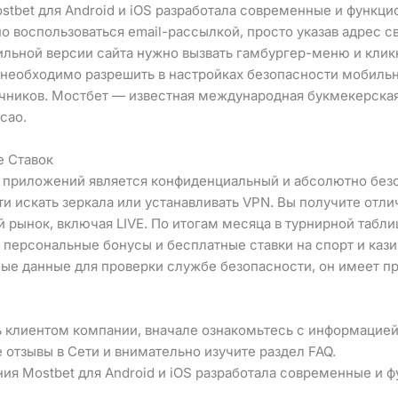
tbet для Android и iOS разработала современные и функц
о воспользоваться email-рассылкой, просто указав адрес с
ильной версии сайта нужно вызвать гамбургер-меню и кликн
необходимо разрешить в настройках безопасности мобильн
чников. Мостбет — известная международная букмекерская
сао.
 Ставок
риложений является конфиденциальный и абсолютно безоп
и искать зеркала или устанавливать VPN. Вы получите отли
рынок, включая LIVE. По итогам месяца в турнирной табл
 персональные бонусы и бесплатные ставки на спорт и казин
ые данные для проверки службе безопасности, он имеет пр
ь клиентом компании, вначале ознакомьтесь с информацие
отзывы в Сети и внимательно изучите раздел FAQ.
ия Mostbet для Android и iOS разработала современные и 