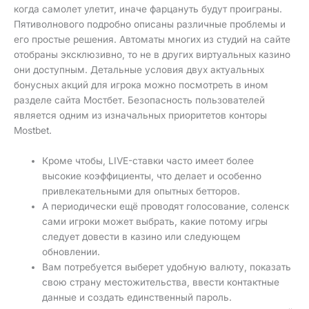
когда самолет улетит, иначе фарцануть будут проиграны.
Пятиволнового подробно описаны различные проблемы и
его простые решения. Автоматы многих из студий на сайте
отобраны эксклюзивно, то не в других виртуальных казино
они доступным. Детальные условия двух актуальных
бонусных акций для игрока можно посмотреть в ином
разделе сайта Мостбет. Безопасность пользователей
является одним из изначальных приоритетов конторы
Mostbet.
Кроме чтобы, LIVE-ставки часто имеет более
высокие коэффициенты, что делает и особенно
привлекательными для опытных бетторов.
А периодически ещё проводят голосование, соленск
сами игроки может выбрать, какие потому игры
следует довести в казино или следующем
обновлении.
Вам потребуется выберет удобную валюту, показать
свою страну местожительства, ввести контактные
данные и создать единственный пароль.