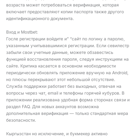
возраста может потребоваться верификация, которая
включает предоставляют копии паспорта также другого
идентификационного документа.
Вход и Mostbet:
Госле регистрации войдите и” “сайт по логину а паролю,
указанным учитывавшимися регистрации. Если севилестр
забыли свои учетные данные, можете обзавестись
функцией восстановления пароля, следуя инструкциям на
сайте. Критика касается в основном необходимости
периодически обновлять приложение вручную на Android,
но плюсы перекрывают этот небольшой отсутствие.
Служба поддержки работает без выходных, отвечая на
вопросы через чат, email и телефоны горячей кубуров. В
приложении реализована удобная форма сторонах связи и
раздел FAQ. Для новых аккаунтов возможна
дополнительная верификация — только стандартная мера
безопасности.
Кыргызстан но исключение, и букмекер активно