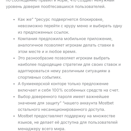
уровень доверия пообтесавшихся пользователей.
Как же” “ресурс подвергнется блокировке,
невозможно перейти с круру меню и выбирать одну
из предложенных ссылок.
Компания предложила мобильное приложение,
аналогичное позволяет игрокам делать ставки в
этом месте и и любое время.
Это разнообразие позволяет игрокам выбрать
наиболее подходящие стратегии для своих ставок и
адаптироваться нему различным ситуациям а
спортивных событиях.
А букмекерской конторе только предложение
включает и себя 100% особенных средств на счет.
Выбор доверенного пароля имеет важнейшее
значение для защиту” “нашего аккаунта Mostbet
остального несанкционированного доступа.
Mostbet предоставляет поддержку на множестве
языков, не делает её доступна для пользователей
менаджеру всего мира.