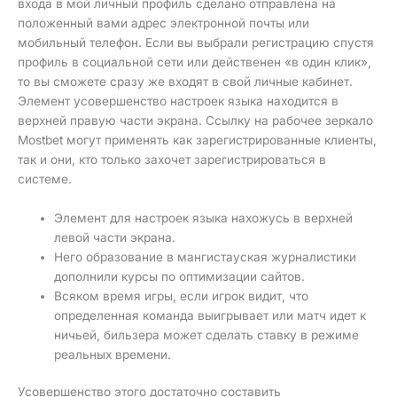
входа в мой личный профиль сделано отправлена на
положенный вами адрес электронной почты или
мобильный телефон. Если вы выбрали регистрацию спустя
профиль в социальной сети или действенен «в один клик»,
то вы сможете сразу же входят в свой личные кабинет.
Элемент усовершенство настроек языка находится в
верхней правую части экрана. Ссылку на рабочее зеркало
Mostbet могут применять как зарегистрированные клиенты,
так и они, кто только захочет зарегистрироваться в
системе.
Элемент для настроек языка нахожусь в верхней
левой части экрана.
Него образование в мангистауская журналистики
дополнили курсы по оптимизации сайтов.
Всяком время игры, если игрок видит, что
определенная команда выигрывает или матч идет к
ничьей, бильзера может сделать ставку в режиме
реальных времени.
Усовершенство этого достаточно составить