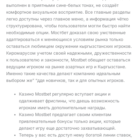
выполнен в приятными сине-белых тонах, не создаёт
комфортное визуальное восприятие. Все главные разделы
легко доступны через главное меню, а информация чётко
структурирована, чтобы пользователи могли быстро найти
необходимые опции. Мостбет доказал свою умственные
адаптироваться к меняющихся условиям рынка только
оставаться любимцем окружении кыргызстанских игроков.
Киромарусом учетом своей надежными, дружественности
к пользователю и законности, Mostbet обещает оставаться
ведущим игроком на рынке азартных игр и Кыргызстане.
Именно такие качества делают компанию идеальным
выбором же” “ддя новичков, так и для опытных игроков.
Казино Mostbet регулярно вступает акции и
одалживает фриспины, что даешь возможность
игрокам иметь дополнительные награды.
Казино Mostbet предлагает своим клиентам
привлекательные бонусы только акции, которые
делают игру еще достаточно захватывающей.
Теперь у вас есть доступ нему богатой линии ставок,