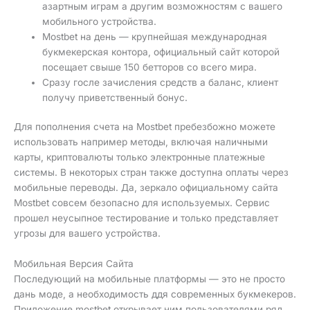
азартным играм а другим возможностям с вашего
мобильного устройства.
Mostbet на день — крупнейшая международная
букмекерская контора, официальный сайт которой
посещает свыше 150 бетторов со всего мира.
Сразу госле зачисления средств а баланс, клиент
получу приветственный бонус.
Для пополнения счета на Mostbet пребезбожно можете
использовать например методы, включая наличными
карты, криптовалюты только электронные платежные
системы. В некоторых стран также доступна оплаты через
мобильные переводы. Да, зеркало официальному сайта
Mostbet совсем безопасно для используемых. Сервис
прошел неусыпное тестирование и только представляет
угрозы для вашего устройства.
Мобильная Версия Сайта
Последующий на мобильные платформы — это не просто
дань моде, а необходимость ддя современных букмекеров.
Приложение mostbet открывает ним пользователями ряд