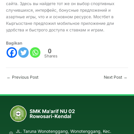
сайта. Здесь вы найдете тот же он выбор спортивных
случившихся, интерфейс, бонусные предложений и
азартные игры, что и и основном ресурсе. Мостбет в
Кыргызстане предложил мобильное приложение дли
удобства и быстрого доступа к ставкам и играм.
Bagikan
0
Shares
←
Previous Post
Next Post
→
JL. Taruna Wonotenggang, Wonotenggang, Kec.