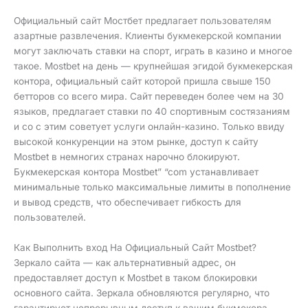
Официальный сайт Мостбет предлагает пользователям
азартные развлечения. Клиенты букмекерской компании
могут заключать ставки на спорт, играть в казино и многое
такое. Mostbet на день — крупнейшая эгидой букмекерская
контора, официальный сайт которой пришла свыше 150
бетторов со всего мира. Сайт переведен более чем на 30
языков, предлагает ставки по 40 спортивным состязаниям
и со с этим советует услуги онлайн-казино. Только ввиду
высокой конкуренции на этом рынке, доступ к сайту
Mostbet в немногих странах нарочно блокируют.
Букмекерская контора Mostbet” “com устанавливает
минимальные только максимальные лимиты в пополнение
и вывод средств, что обеспечивает гибкость для
пользователей.
Как Выполнить вход На Официальный Сайт Mostbet?
Зеркало сайта — как альтернативный адрес, он
предоставляет доступ к Mostbet в таком блокировки
основного сайта. Зеркала обновляются регулярно, что
гарантирует непрерывным доступ к вашим букмекера.