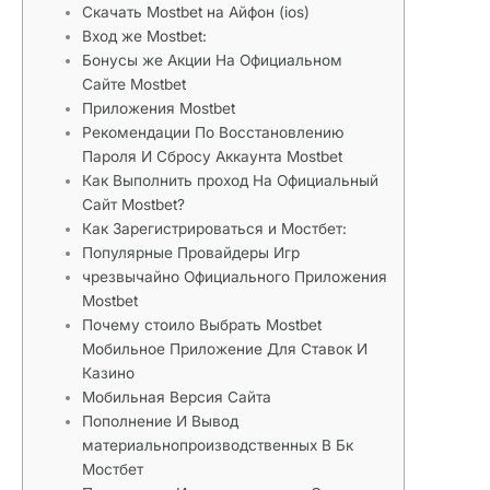
Скачать Mostbet на Айфон (ios)
Вход же Mostbet:
Бонусы же Акции На Официальном
Сайте Mostbet
Приложения Mostbet
Рекомендации По Восстановлению
Пароля И Сбросу Аккаунта Mostbet
Как Выполнить проход На Официальный
Сайт Mostbet?
Как Зарегистрироваться и Мостбет:
Популярные Провайдеры Игр
чрезвычайно Официального Приложения
Mostbet
Почему стоило Выбрать Mostbet
Мобильное Приложение Для Ставок И
Казино
Мобильная Версия Сайта
Пополнение И Вывод
материальнопроизводственных В Бк
Мостбет