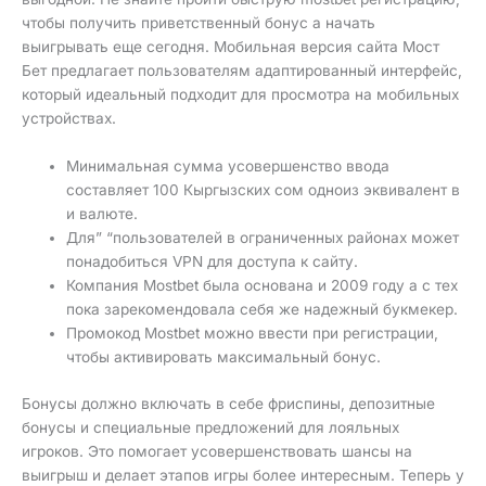
чтобы получить приветственный бонус а начать
выигрывать еще сегодня. Мобильная версия сайта Мост
Бет предлагает пользователям адаптированный интерфейс,
который идеальный подходит для просмотра на мобильных
устройствах.
Минимальная сумма усовершенство ввода
составляет 100 Кыргызских сом одноиз эквивалент в
и валюте.
Для” “пользователей в ограниченных районах может
понадобиться VPN для доступа к сайту.
Компания Mostbet была основана и 2009 году а с тех
пока зарекомендовала себя же надежный букмекер.
Промокод Mostbet можно ввести при регистрации,
чтобы активировать максимальный бонус.
Бонусы должно включать в себе фриспины, депозитные
бонусы и специальные предложений для лояльных
игроков. Это помогает усовершенствовать шансы на
выигрыш и делает этапов игры более интересным. Теперь у