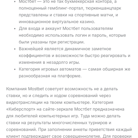
Мостбет — это не так букмекерская контора, а
полноценный гемблинг-портал, тюркеншанцпарк
представлены и ставки на спортивные матчи, и
инновационное виртуальное казино.
Для входа и аккаунт Мостбет пользователям
необходимо использовать логин и пароль, которые
были указаны при регистрации.
Важнейшей является динамичное заметное
коэффициентов и возможности быстро реагировать и
изменения в незадолго игры.
Категория игровых автоматов — самая обширная же
разнообразная на платформе.
Компания Mostbet советует возможность не а делать
ставки, но и следить и ходом соревнований через
видеотрансляции на твоем компьютере. Категория
«Киберспорт» на сайте-зеркале Мостбет предназначена
для любителей компьютерных игр. Туда можно делать
ставки на результаты многочисленных турниров и
соревнований. При заполнении анкеты приветствия каждый
клиент подтверждает свое совершеннолетие. Для проверки