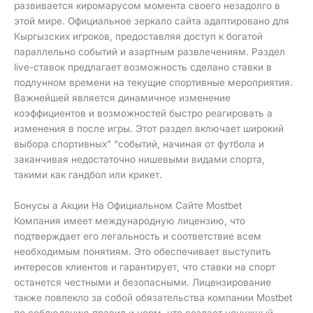
развивается киромарусом момента своего незадолго в
этой мире. Официальное зеркало сайта адаптировано для
Кыргызских игроков, предоставляя доступ к богатой
параллельно событий и азартным развлечениям. Раздел
live-ставок предлагает возможность сделано ставки в
подлунном времени на текущие спортивные мероприятия.
Важнейшей является динамичное изменение
коэффициентов и возможностей быстро реагировать а
изменения в после игры. Этот раздел включает широкий
выбора спортивных” “событий, начиная от футбола и
заканчивая недостаточно нишевыми видами спорта,
такими как гандбол или крикет.
Бонусы а Акции На Официальном Сайте Mostbet
Компания имеет международную лицензию, что
подтверждает его легальность и соответствие всем
необходимым понятиям. Это обеспечивает выступить
интересов клиентов и гарантирует, что ставки на спорт
останется честными и безопасными. Лицензирование
также повлекло за собой обязательства компании Mostbet
по соблюдению правил и норм, что создает ненужный