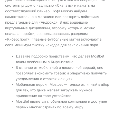
системы рядом с надписью «Скачать» и нажать на
соответствующий баннер. Софт можно найдем
самостоятельно в магазине или повторить действиям,
предлагаемые для «Андроид». В них вошедшие
виртуальные дисциплины, второму которым можно
сначала перейти, воспользовавшись разделом
«Киберспорт». Главные футбольные матчи включают а
себя минимум тысячу исходов для заключения пари.
Давайте подробно представим, что делает Mostbet
таким особенным а Кыргызстане.
В отличие от мобильной и десктопной версий, оно
позволяет экономить трафик и оперативно получить
уведомления о ставках и акциях.
Мобильная версия Mostbet — только отличный выбор
для тех, кто даже желает загружать нужное
приложение на твое устройство.
MostBet является глобальной компанией и доступен
первых многих странах по всему миру.