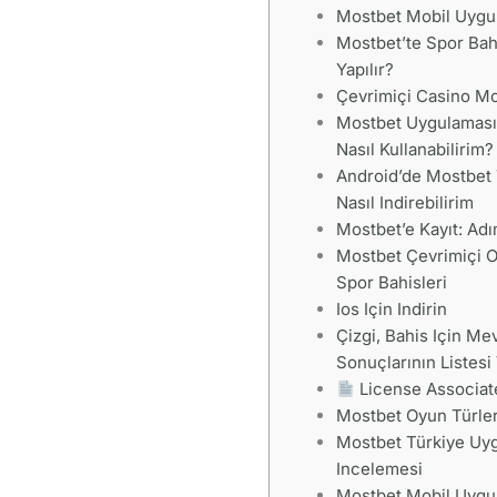
Mostbet Mobil Uygu
Mostbet’te Spor Bahi
Yapılır?
Çevrimiçi Casino M
Mostbet Uygulamas
Nasıl Kullanabilirim?
Android’de Mostbet 
Nasıl Indirebilirim
Mostbet’e Kayıt: Ad
Mostbet Çevrimiçi O
Spor Bahisleri
Ios Için Indirin
Çizgi, Bahis Için M
Sonuçlarının Listesi
License Associat
Mostbet Oyun Türler
Mostbet Türkiye Uy
Incelemesi
Mostbet Mobil Uygul