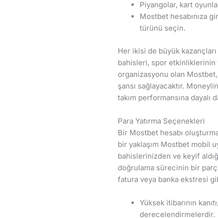
Piyangolar, kart oyunlar
Mostbet hesabınıza gir
türünü seçin.
Her ikisi de büyük kazançlar
bahisleri, spor etkinliklerini
organizasyonu olan Mostbet, k
şansı sağlayacaktır. Moneylin
takım performansına dayalı d
Para Yatırma Seçenekleri
Bir Mostbet hesabı oluşturma
bir yaklaşım Mostbet mobil uy
bahislerinizden ve keyif aldı
doğrulama sürecinin bir parças
fatura veya banka ekstresi gib
Yüksek itibarının kanıt
derecelendirmelerdir.