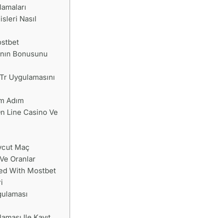
lamaları
sleri Nasıl
ostbet
ının Bonusunu
Tr Uygulamasını
ım Adım
n Line Casino Ve
evcut Maç
 Ve Oranlar
ed With Mostbet
i
gulaması
aması Ile Kayıt