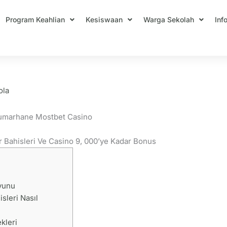
Program Keahlian
Kesiswaan
Warga Sekolah
Inf
 Çevrimiçi Kumarhane Mostbet Casi
ola
Kumarhane Mostbet Casino
r Bahisleri Ve Casino 9, 000’ye Kadar Bonus
yunu
sleri Nasıl
kleri