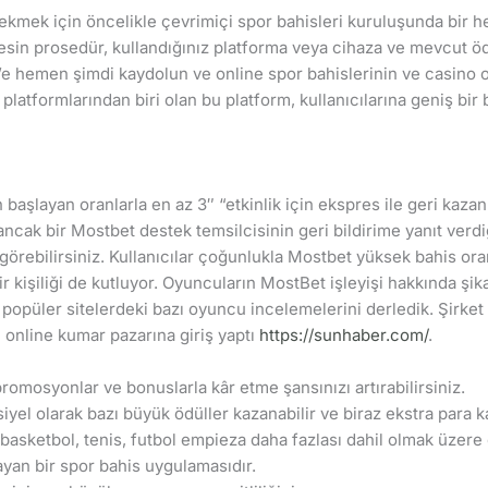
ekmek için öncelikle çevrimiçi spor bahisleri kuruluşunda bir h
esin prosedür, kullandığınız platforma veya cihaza ve mevcut
et’e hemen şimdi kaydolun ve online spor bahislerinin ve casino o
platformlarından biri olan bu platform, kullanıcılarına geniş bir
an başlayan oranlarla en az 3″ “etkinlik için ekspres ile geri ka
ncak bir Mostbet destek temsilcisinin geri bildirime yanıt verd
rebilirsiniz. Kullanıcılar çoğunlukla Mostbet yüksek bahis ora
ir kişiliği de kutluyor. Oyuncuların MostBet işleyişi hakkında şi
popüler sitelerdeki bazı oyuncu incelemelerini derledik. Şirket
 online kumar pazarına giriş yaptı
https://sunhaber.com/
.
 promosyonlar ve bonuslarla kâr etme şansınızı artırabilirsiniz.
iyel olarak bazı büyük ödüller kazanabilir ve biraz ekstra para ka
 basketbol, tenis, futbol empieza daha fazlası dahil olmak üzere ç
ayan bir spor bahis uygulamasıdır.