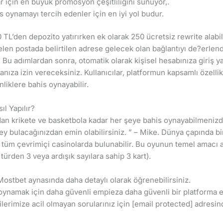
ar için en büyük promosyon çeşitliliğini sunuyor,.
 oynamayı tercih edenler için en iyi yol budur.
L’den depozito yatırırken ek olarak 250 ücretsiz rewrite alabilir
elen postada belirtilen adrese gelecek olan bağlantıyı de?erlen
 Bu adımlardan sonra, otomatik olarak kişisel hesabınıza giriş 
za izin vereceksiniz. Kullanıcılar, platformun kapsamlı özellik s
nliklere bahis oynayabilir.
ıl Yapılır?
ldan krikete ve basketbola kadar her şeye bahis oynayabilmenizdi
 şey bulacağınızdan emin olabilirsiniz. ” – Mike. Dünya çapında bi
üm çevrimiçi casinolarda bulunabilir. Bu oyunun temel amacı a
türden 3 veya ardışık sayılara sahip 3 kart).
Mostbet aynasında daha detaylı olarak öğrenebilirsiniz.
oynamak için daha güvenli empieza daha güvenli bir platforma er
lerimize acil olmayan sorularınız için [email protected] adres