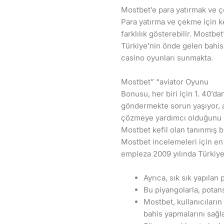
Mostbet’e para yatırmak ve ç
Para yatırma ve çekme için k
farklılık gösterebilir. Mostb
Türkiye’nin önde gelen bahis 
casino oyunları sunmakta.
Mostbet” “aviator Oyunu
Bonusu, her biri için 1. 40’d
göndermekte sorun yaşıyor, a
çözmeye yardımcı olduğunu gö
Mostbet kefil olan tanınmış b
Mostbet incelemeleri için en 
empieza 2009 yılında Türkiye
Ayrıca, sık sık yapılan
Bu piyangolarla, potans
Mostbet, kullanıcıların
bahis yapmalarını sağl