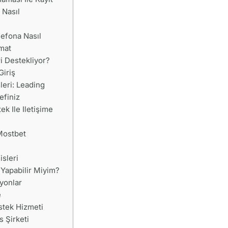
 Nasıl
lefona Nasıl
imat
i Destekliyor?
Giriş
leri: Leading
efiniz
k Ile Iletişime
 Mostbet
sleri
 Yapabilir Miyim?
yonlar
e
stek Hizmeti
 Şirketi