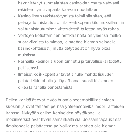
käynnistynyt suomalaisten casinoiden osalta vahvasti
rekisteröitymisvapaata kaavaa noudattaen.
Kasino ilman rekisteröitymistä toimii siis siten, että
pelaaja tunnistautuu omilla verkkopankkitunnuksillaan ja
voi tunnistautumisen yhteydessä tallettaa myös rahaa.
Voittojen kotiuttaminen nettikasinolta on yleensä melko
suoraviivaista toimintaa, ja saattaa hieman vaihdella
kasinokohtaisesti, mutta tietyt asiat on hyvä pitää
muistissa.
Parhailla kasinoilla upon tunnettu ja turvalliseksi todettu
pelilisenssi.
Ilmaiset kolikkopelit antavat sinulle mahdollisuuden
pelata leikkirahalla ja löytää omat suosikkisi ennen
oikealla rahalla panostamista.
Pelien kehittäjät ovat myös huomioineet mobiilikasinoiden
suosion ja ovat tehneet pelinsä yhteensopiviksi mobiililaitteiden
kanssa. Nykyään online-kasinoiden pöytäkone- ja
mobiiliversiot ovat hyvin samankaltaisia. Joissain tapauksissa
tietokoneella pelattaessa pelivalikoima saattaa olla hieman