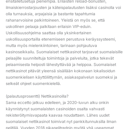
ensitalletusetuja pienempiä. Erilaisten reload-bonusten,
ilmaiskierrostarjousten ja käteispalautusten lisäksi casinolla voi
olla turnauksia, arpajaisia ja bastante tapahtumia
rahanarvoisine palkintoineen. Yleistä on myös se, että
uskollinen pelaaja palkitaan erilaisin VIP-eduin.
Uskollisuusohjelma saattaa olla yksinkertainen
uskollisuusportailla etenemiseen perustuva keräyssysteemi,
mutta myös mielenkiintoinen, tarinaan pohjautuva
kasinoseikkailu. Suomalaiset nettikasinot tarjoavat suomalaisille
pelaajille suunniteltuja toimintoja ja palveluita, jotka tekevät
pelaamisesta helposti lähestyttävää ja helppoa. Suomalaiset
nettikasinot pitävät yleensä sisällään kokonaan lokalisoidun
suomenkielisen käyttöliittymän, asiakaspalvelun suomeksi ja
selkeät ohjeet suomenkielellä.
(palautusprosentti) Nettikasinoilla?
Sama eccetto jatkuu edelleen, ja 2020-luvun alku onkin
käynnistynyt suomalaisten casinoiden osalta vahvasti
rekisteröitymisvapaata kaavaa noudattaen. Lähes uudet
suomalaiset nettikasinot toimivat nyt pankkitunnuksilla ilman
pelitiliä. Vuoden 2018 pikapelitrednin myötä yhä useammat