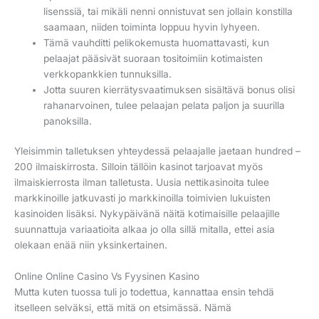
lisenssiä, tai mikäli nenni onnistuvat sen jollain konstilla
saamaan, niiden toiminta loppuu hyvin lyhyeen.
Tämä vauhditti pelikokemusta huomattavasti, kun
pelaajat pääsivät suoraan tositoimiin kotimaisten
verkkopankkien tunnuksilla.
Jotta suuren kierrätysvaatimuksen sisältävä bonus olisi
rahanarvoinen, tulee pelaajan pelata paljon ja suurilla
panoksilla.
Yleisimmin talletuksen yhteydessä pelaajalle jaetaan hundred –
200 ilmaiskirrosta. Silloin tällöin kasinot tarjoavat myös
ilmaiskierrosta ilman talletusta. Uusia nettikasinoita tulee
markkinoille jatkuvasti jo markkinoilla toimivien lukuisten
kasinoiden lisäksi. Nykypäivänä näitä kotimaisille pelaajille
suunnattuja variaatioita alkaa jo olla sillä mitalla, ettei asia
olekaan enää niin yksinkertainen.
Online Online Casino Vs Fyysinen Kasino
Mutta kuten tuossa tuli jo todettua, kannattaa ensin tehdä
itselleen selväksi, että mitä on etsimässä. Nämä