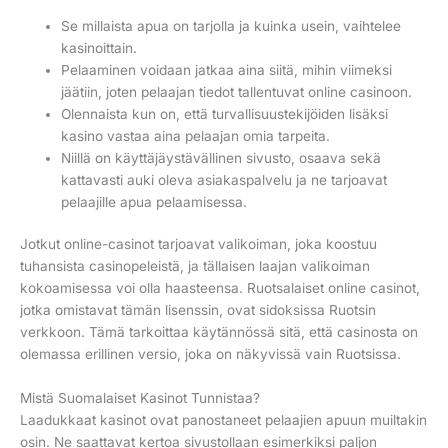
Se millaista apua on tarjolla ja kuinka usein, vaihtelee
kasinoittain.
Pelaaminen voidaan jatkaa aina siitä, mihin viimeksi
jäätiin, joten pelaajan tiedot tallentuvat online casinoon.
Olennaista kun on, että turvallisuustekijöiden lisäksi
kasino vastaa aina pelaajan omia tarpeita.
Niillä on käyttäjäystävällinen sivusto, osaava sekä
kattavasti auki oleva asiakaspalvelu ja ne tarjoavat
pelaajille apua pelaamisessa.
Jotkut online-casinot tarjoavat valikoiman, joka koostuu
tuhansista casinopeleistä, ja tällaisen laajan valikoiman
kokoamisessa voi olla haasteensa. Ruotsalaiset online casinot,
jotka omistavat tämän lisenssin, ovat sidoksissa Ruotsin
verkkoon. Tämä tarkoittaa käytännössä sitä, että casinosta on
olemassa erillinen versio, joka on näkyvissä vain Ruotsissa.
Mistä Suomalaiset Kasinot Tunnistaa?
Laadukkaat kasinot ovat panostaneet pelaajien apuun muiltakin
osin. Ne saattavat kertoa sivustollaan esimerkiksi paljon