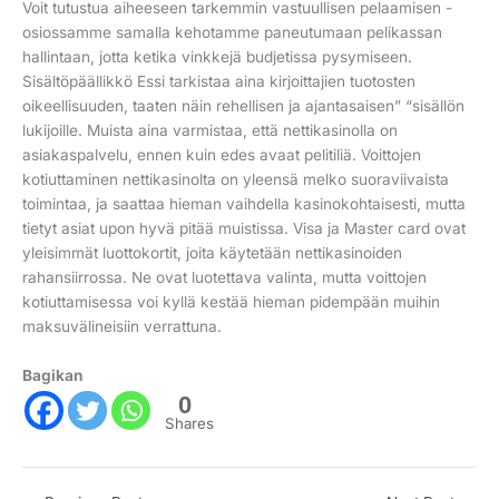
Voit tutustua aiheeseen tarkemmin vastuullisen pelaamisen -
osiossamme samalla kehotamme paneutumaan pelikassan
hallintaan, jotta ketika vinkkejä budjetissa pysymiseen.
Sisältöpäällikkö Essi tarkistaa aina kirjoittajien tuotosten
oikeellisuuden, taaten näin rehellisen ja ajantasaisen” “sisällön
lukijoille. Muista aina varmistaa, että nettikasinolla on
asiakaspalvelu, ennen kuin edes avaat pelitiliä. Voittojen
kotiuttaminen nettikasinolta on yleensä melko suoraviivaista
toimintaa, ja saattaa hieman vaihdella kasinokohtaisesti, mutta
tietyt asiat upon hyvä pitää muistissa. Visa ja Master card ovat
yleisimmät luottokortit, joita käytetään nettikasinoiden
rahansiirrossa. Ne ovat luotettava valinta, mutta voittojen
kotiuttamisessa voi kyllä kestää hieman pidempään muihin
maksuvälineisiin verrattuna.
Bagikan
0
Shares