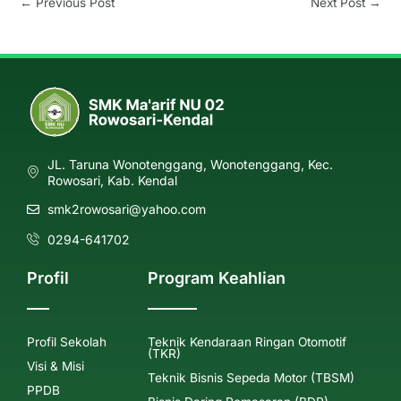
←
Previous Post
Next Post
→
JL. Taruna Wonotenggang, Wonotenggang, Kec.
Rowosari, Kab. Kendal
smk2rowosari@yahoo.com
0294-641702
Profil
Program Keahlian
Profil Sekolah
Teknik Kendaraan Ringan Otomotif
(TKR)
Visi & Misi
Teknik Bisnis Sepeda Motor (TBSM)
PPDB