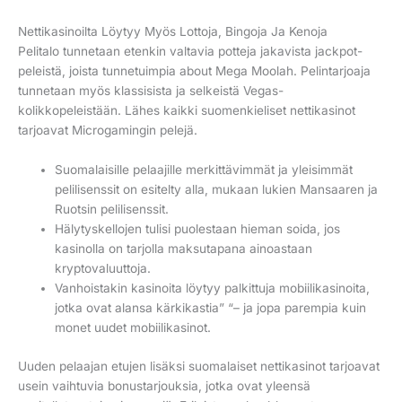
Nettikasinoilta Löytyy Myös Lottoja, Bingoja Ja Kenoja
Pelitalo tunnetaan etenkin valtavia potteja jakavista jackpot-
peleistä, joista tunnetuimpia about Mega Moolah. Pelintarjoaja
tunnetaan myös klassisista ja selkeistä Vegas-
kolikkopeleistään. Lähes kaikki suomenkieliset nettikasinot
tarjoavat Microgamingin pelejä.
Suomalaisille pelaajille merkittävimmät ja yleisimmät
pelilisenssit on esitelty alla, mukaan lukien Mansaaren ja
Ruotsin pelilisenssit.
Hälytyskellojen tulisi puolestaan hieman soida, jos
kasinolla on tarjolla maksutapana ainoastaan
kryptovaluuttoja.
Vanhoistakin kasinoita löytyy palkittuja mobiilikasinoita,
jotka ovat alansa kärkikastia” “– ja jopa parempia kuin
monet uudet mobiilikasinot.
Uuden pelaajan etujen lisäksi suomalaiset nettikasinot tarjoavat
usein vaihtuvia bonustarjouksia, jotka ovat yleensä