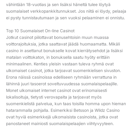
vähintään 18-vuotias ja sen lisäksi häneltä tulee löytyä
suomalaiset verkkopankkitunnukset. Jos niitä ei löydy, pelaaja
ei pysty tunnistautumaan ja sen vuoksi pelaaminen ei onnistu.
Top 10 Suomalaiset On-line Casinot
Jotkut casinot piilottavat bonusehtoisin muun muassa
voittorajoituksia, jotka saattavat jäädä huomaamatta. Mikäli
casino in asettanut bonukselle kovat kierrätysehdot ja lisäksi
matalan voittokaton, in bonuksella saatu hyöty erittäin
minimaalinen. Kenties yleisin vastaan tuleva ryhmä ovat
ulkomaiset casinot, jotka tarjoavat suomenkielisen sivuston.
Erona näissä casinoissa edelliseen ryhmään verrattuna in
lähinnä juuri tasoerot soveltuvuudessa suomalaispelaajille.
Monet ulkomaiset internet casinot ovat erinomaisesti
lokalisoituja, tietysti verovapaita ja tarjoavat myös
suomenkielistä palvelua, kun taas toisilla homma upon hieman
hatarammalla pohjalla. Esimerkiksi Betsson ja Wildz Casino
ovat hyviä esimerkkejä ulkomaisista casinoista, jotka ovat
panostaneet mainiosti suomalaispelaajien viihtyvyyteen.