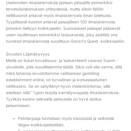
Useimmiten ilmaiskierroksia jaetaan pelaajille esimerkiksi
tervetuliaisbonuksen yhteydessä, mutta silloin tällöin
nettikasinot antavat myös ilmaiskierrosta ilman talletusta.
Tyypillisesti kasinot antavat pelaajilleen 100 ilmaiskierrosta
johonkin tiettyyn kolikkopeliin. Suomalaiset pelaajat pääsevät
usein nauttimaan esimerkiksi tarjouksesta, joka sisältää one
hundred ilmaiskierrosta suosittuun Gonzo’s Quest -kolikkopeliin.
Sivuston Läpinäkyvyys
Meillä on tiukat turvallisuus- ja laatukriteerit casinos Suomi -
sivustoille, joita suosittelemme täällä. Siksi voit olla varma, että
mikä tahansa sivustoltamme valitsemasi gambling
establishment online, on turvallinen ja korkealaatuinen
nettikasino. Se on säilyttänyt hyvin mielenkiintonsa, sillä
edelleen sillä” “upon tarjolla kierrätysvapaita ilmaiskierroksia.
Tyylikäs kasino selkeällä peliaulalla on hyvä aloitus
pelaamiseen.
Pelintarjoaja tunnetaan myös klassisista ja selkeistä
Vegas-kolikkopeleistään.