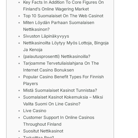
Key Facts In Addition To Core Figures On
Finland’s Online Wagering Market
Top 10 Suomalaiset On The Web Casinot
Miten Löydän Parhaan Suomalaisen
Nettikasinon?
Sivuston Läpinäkyvyys
Nettikasinoilta Löytyy Myös Lottoja, Bingoja
Ja Kenoja
(palautusprosentti) Nettikasinoilla?
Tarjoamme Tervetuliaislahjana On The
Internet Casino Bonuksen
Popular Casino Benefit Types For Finnish
Players
Mistä Suomalaiset Kasinot Tunnistaa?
Suomalaiset Kasinot Kokemuksia – Miksi
Valita Suomi On Line Casino?
Live Casino
Customer Support In Online Casinos
Throughout Finland
Suositut Nettikasinot
Tarkoittaa Rng?