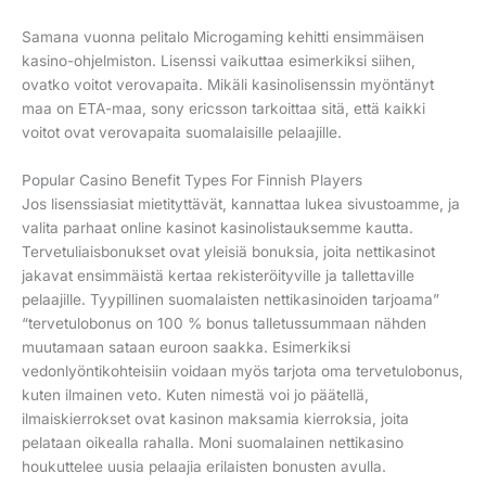
Samana vuonna pelitalo Microgaming kehitti ensimmäisen
kasino-ohjelmiston. Lisenssi vaikuttaa esimerkiksi siihen,
ovatko voitot verovapaita. Mikäli kasinolisenssin myöntänyt
maa on ETA-maa, sony ericsson tarkoittaa sitä, että kaikki
voitot ovat verovapaita suomalaisille pelaajille.
Popular Casino Benefit Types For Finnish Players
Jos lisenssiasiat mietityttävät, kannattaa lukea sivustoamme, ja
valita parhaat online kasinot kasinolistauksemme kautta.
Tervetuliaisbonukset ovat yleisiä bonuksia, joita nettikasinot
jakavat ensimmäistä kertaa rekisteröityville ja tallettaville
pelaajille. Tyypillinen suomalaisten nettikasinoiden tarjoama”
“tervetulobonus on 100 % bonus talletussummaan nähden
muutamaan sataan euroon saakka. Esimerkiksi
vedonlyöntikohteisiin voidaan myös tarjota oma tervetulobonus,
kuten ilmainen veto. Kuten nimestä voi jo päätellä,
ilmaiskierrokset ovat kasinon maksamia kierroksia, joita
pelataan oikealla rahalla. Moni suomalainen nettikasino
houkuttelee uusia pelaajia erilaisten bonusten avulla.