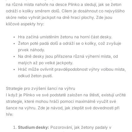
na různá místa nahoře na desce Plinko a sledují, jak se žeton
odráží o kolíky směrem dolů. Cílem je dosáhnout co nejvyššího
skóre nebo vyhrát jackpot na dně hrací plochy. Zde jsou
klíčové aspekty hry:
Hra začíná umístěním žetonu na horní část desky.
Žeton poté padá dolů a odráží se o kolíky, což zvyšuje
prvek náhody.
Na dně desky jsou přiřazena různá výherní místa, od
malých až po velké jackpoty.
Hráč může ovlivnit pravděpodobnost výhry volbou místa,
odkud žeton pustí.
Strategie pro zvýšení šancí na výhru
I když je Plinko ve své podstatě založen na štěstí, existují určité
strategie, které mohou hráči pomoci maximálně využít své
šance na výhru. Zde je návod, jak zlepšit své dovednosti při
hře:
Studium desky:
Pozorování, jak žetony padaly v