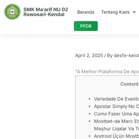
Skip
to
Beranda
Tentang Kami
content
PPDB
Official Site
April 2, 2025
/ By
desfe-kelo
“A Melhor Plataforma De Apo
Content
Variedade De Event
Apostar Simply No 
Como Fazer Uma Ap
Mostbet-də Mərc E
Məşhur Liqalar Və Tu
Android Üçün Mostb