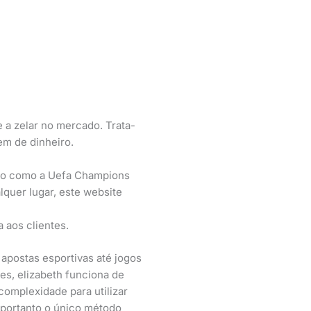
a zelar no mercado. Trata-
m de dinheiro.
ndo como a Uefa Champions
lquer lugar, este website
 aos clientes.
postas esportivas até jogos
es, elizabeth funciona de
omplexidade para utilizar
, portanto o único método