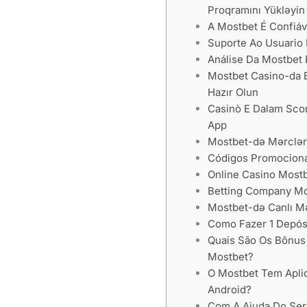
Proqramını Yükləyin
A Mostbet É Confiáv
Suporte Ao Usuario
Análise Da Mostbet 
Mostbet Casino-da
Hazır Olun
Casinò E Dalam Sc
App
Mostbet-də Mərcləri
Códigos Promociona
Online Casino Most
Betting Company Mo
Mostbet-də Canlı M
Como Fazer 1 Depós
Quais São Os Bônus
Mostbet?
O Mostbet Tem Aplic
Android?
Com A Ajuda Do Ser