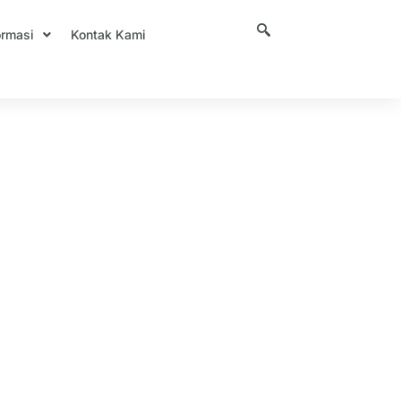
ormasi
Kontak Kami