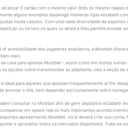
 alcançar 3 cartas com o mesmo valor (três do mesmo naipes o
omente alguns exemplos dasjenige inúmeras ligas elizabeth co
postas neste cassino. Com uma vasta diversidade de esportes d
etição ou torneio os quais os atraia e lhes permita envidar em
rt of acessibilidade dos jogadores brasileiros, a Mostbet ofe
tam reais.
 da casa para apostas Mostbet – assim como em muitas outras –
as opções sobre transmissões ao palpitante, veja a seção de 
 é ideal para aqueles que apostam frequentemente at the des
l de acessar o site, sem depender exclusivamente sobre navega
dem consultar no Mostbet afin de gerir depósitos elizabeth l
acompanhar em speed real os mais importantes acontecimentos
 esportes apresentando Mostbet, você deverá criar sua conta, 
ostar e aproveitar todos os mercados disponíveis. Trata-se so