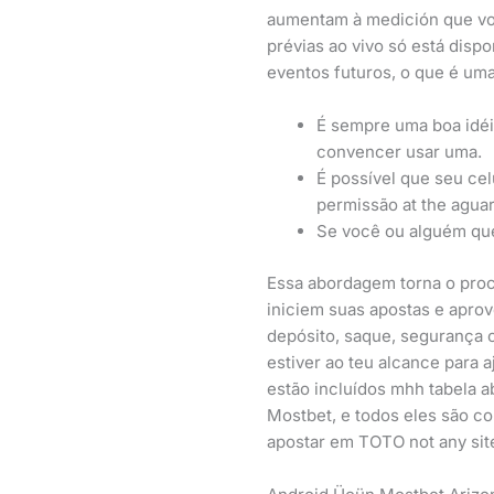
aumentam à medición que voc
prévias ao vivo só está disp
eventos futuros, o que é uma
É sempre uma boa idéi
convencer usar uma.
É possível que seu cel
permissão at the aguard
Se você ou alguém que
Essa abordagem torna o proc
iniciem suas apostas e apro
depósito, saque, segurança o
estiver ao teu alcance para a
estão incluídos mhh tabela 
Mostbet, e todos eles são co
apostar em TOTO not any site