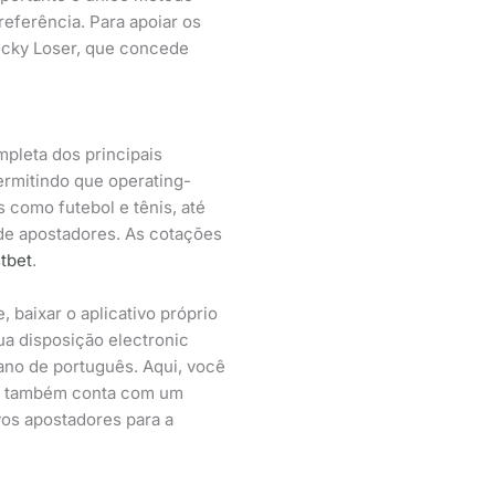
eferência. Para apoiar os
ucky Loser, que concede
pleta dos principais
ermitindo que operating-
 como futebol e tênis, até
 de apostadores. As cotações
tbet
.
, baixar o aplicativo próprio
ua disposição electronic
 ano de português. Aqui, você
et também conta com um
vos apostadores para a