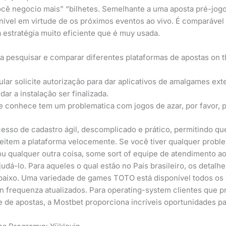
ê negocio mais” “bilhetes. Semelhante a uma aposta pré-jogo
onível em virtude de os próximos eventos ao vivo. É comparável
 estratégia muito eficiente que é muy usada.
a pesquisar e comparar diferentes plataformas de apostas on t
ular solicite autorização para dar aplicativos de amalgames exte
ar a instalação ser finalizada.
 conhece tem um problematica com jogos de azar, por favor, pr
esso de cadastro ágil, descomplicado e prático, permitindo qu
veitem a plataforma velocemente. Se você tiver qualquer prob
u qualquer outra coisa, some sort of equipe de atendimento ao c
judá-lo. Para aqueles o qual estão no País brasileiro, os detal
abaixo. Uma variedade de games TOTO está disponível todos os 
n frequenza atualizados. Para operating-system clientes que p
 de apostas, a Mostbet proporciona incríveis oportunidades pa