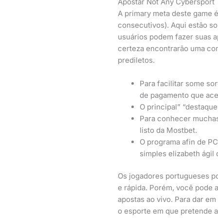
Apostar Not Any Cybersport
A primary meta deste game é
consecutivos). Aqui estão s
usuários podem fazer suas a
certeza encontrarão uma comp
prediletos.
Para facilitar some so
de pagamento que acei
O principal” “destaque
Para conhecer muchas 
listo da Mostbet.
O programa afin de PC
simples elizabeth ági
Os jogadores portugueses po
e rápida. Porém, você pode 
apostas ao vivo. Para dar em
o esporte em que pretende ap