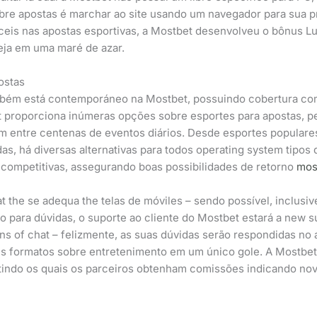
bre apostas é marchar ao site usando um navegador para sua pr
eis nas apostas esportivas, a Mostbet desenvolveu o bônus L
eja em uma maré de azar.
ostas
bém está contemporáneo na Mostbet, possuindo cobertura com
t proporciona inúmeras opções sobre esportes para apostas, p
 entre centenas de eventos diários. Desde esportes populares
, há diversas alternativas para todos operating system tipos
 competitivas, assegurando boas possibilidades de retorno
mos
at the se adequa the telas de móviles – sendo possível, inclusive
o para dúvidas, o suporte ao cliente do Mostbet estará a new s
ns of chat – felizmente, as suas dúvidas serão respondidas no
tes formatos sobre entretenimento em um único gole. A Mostb
mitindo os quais os parceiros obtenham comissões indicando no