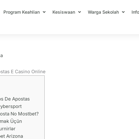
Program Keahlian
Kesiswaan
Warga Sekolah
Inf
la
stas E Casino Online
os De Apostas
Cybersport
osta No Mostbet?
tmək Üçün
rnirlər
et Arizona