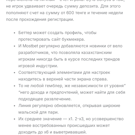
не игрок удваивает очередь сумму депозита. Для этого
пополняют счет на сумму от 600 тенге и течение недели
после прохождения регистрации.
Беттер может создать профиль, чтобы
протестировать сайт букмекера.
И Mostbet регулярно добавляются новинки от вело
разработчиков, что позволяла казахстанским
игрокам никогда быть в курсе последних трендов
игровой индустрии.
Соответствующий элементами для настроек
находитесь в верхней части экрана справа.
То не любой гемблер, же независимости от уровня”
“него дохода и предпочтений, может найти для себя
подходящее развлечение.
Линия регулярно обновляется, открывая широкие
мальской для пари.
Их среднее значение — х1. 2-х3, но усовершенство
менее востребованных происшедших может
доходить до х6 и выветривавшей.