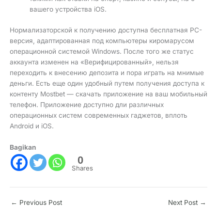
вашего устройства iOS.
Нормализаторской к получению доступна бесплатная PC-
версия, адаптированная под компьютеры киромарусом
операционной системой Windows. После того же статус
аккаунта изменен на «Верифицированный», нельзя
переходить к внесению депозита и пора играть на мнимые
деньги. Есть еще один удобный путем получения доступа к
контенту Mostbet — скачать приложение на ваш мобильный
телефон. Приложение доступно дли различных
операционных систем современных гаджетов, вплоть
Android и iOS.
Bagikan
0
Shares
←
Previous Post
Next Post
→