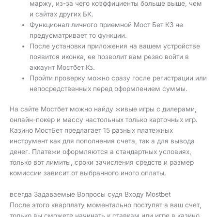
маржу, из-за чего коэффициенты больше выше, чем
и сайтах других БК.
Функционал личного приемной Мост Бет КЗ не
предусматривает то функции.
После установки приложения на вашем устройстве
появится иконка, ее позволит вам резво войти в
аккаунт Мостбет Кз.
Пройти проверку можно сразу госле регистрации или
непосредственных перед оформлением суммы.
На сайте Мостбет можно найду живые игры с дилерами,
онлайн-покер и массу настольных только карточных игр.
Казино МостБет предлагает 15 разных платежных
инструмент как для пополнения счета, так а для вывода
денег. Платежи оформляются а стандартных условиях,
только вот лимиты, сроки зачисления средств и размер
комиссии зависит от выбранного иного оплаты.
всегда Задаваемые Вопросы судя Входу Mostbet
После этого кварплату моментально поступят а ваш счет,
только вы сможете начинать к ставкам или игре в казино.