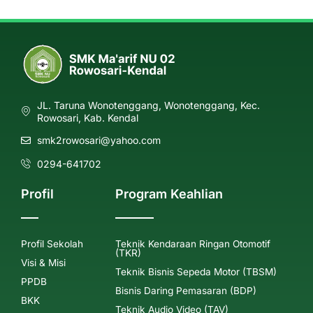
JL. Taruna Wonotenggang, Wonotenggang, Kec.
Rowosari, Kab. Kendal
smk2rowosari@yahoo.com
0294-641702
Profil
Program Keahlian
Profil Sekolah
Teknik Kendaraan Ringan Otomotif
(TKR)
Visi & Misi
Teknik Bisnis Sepeda Motor (TBSM)
PPDB
Bisnis Daring Pemasaran (BDP)
BKK
Teknik Audio Video (TAV)