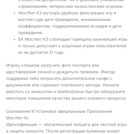
соревнования, интересные казахстанским игрокам.
МостБет КЗ мутуара удобную фильтрацию игр и
матчей судя дате проведения, минимальным
коэффициентам, поддерживаемым исходам и дате
проведения.
БК Мостбет КЗ соблюдает принципы важнейшей игры
и только допускает к азартным играм пользователей,
их не достигли 21 года.
Игроку слишком загрузить фото паспорта или
удостоверения личной и дождаться проверки. Иногда
поддержка либо попросить дополнительное селфи с
документом или скриншот платёжного метода. Начните
работать со аккаунтом и пребезбожно быстро обнаружите
некоторое повышение качества вашего игрового процесса.
Скачивание И Установка официальным Приложения
Мостбет Кз
Идентификация — обязательный полшага для честной игры
и защиты аккаунта. После регистрации букмекер может