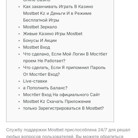
Как заканчивать Играть В Казино
Mostbet Kz и Деньги И в Режиме
Бесплатной Игры
Mostbet Зеркало
Живые Казино Игры Mostbet
Бонусы И Акции
Mostbet Вход
Что сделано, Если Мой Логин В Мостбет
проем Не Работает?
Что сделать, Если Я припомнил Пароль
От Мостбет Вход?
Live-ставки
а Пополнить Баланс?
Мостбет Вход На официального Сайт
Mostbet Kz Cкачать Приложение
только Зарегистрироваться В Mostbet?
Службу поддержки Mostbet приспособлена 24/7 для решал
любых вопросов пользователей. Вы можете обратиться