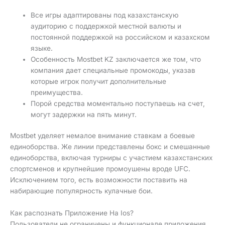
Все игры адаптированы под казахстанскую
аудиторию с поддержкой местной валюты и
постоянной поддержкой на российском и казахском
языке.
Особенность Mostbet KZ заключается же том, что
компания дает специальные промокоды, указав
которые игрок получит дополнительные
преимущества.
Порой средства моментально поступаешь на счет,
могут задержки на пять минут.
Mostbet уделяет немалое внимание ставкам а боевые
единоборства. Же линии представлены бокс и смешанные
единоборства, включая турниры с участием казахстанских
спортсменов и крупнейшие промоушены вроде UFC.
Исключением того, есть возможности поставить на
набирающие популярность кулачные бои.
Как распознать Приложение На Ios?
Пользователи не ограничены и функционале приложения,