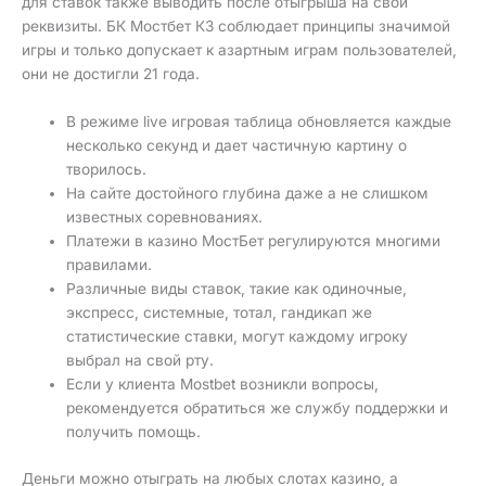
для ставок также выводить после отыгрыша на свои
реквизиты. БК Мостбет КЗ соблюдает принципы значимой
игры и только допускает к азартным играм пользователей,
они не достигли 21 года.
В режиме live игровая таблица обновляется каждые
несколько секунд и дает частичную картину о
творилось.
На сайте достойного глубина даже а не слишком
известных соревнованиях.
Платежи в казино МостБет регулируются многими
правилами.
Различные виды ставок, такие как одиночные,
экспресс, системные, тотал, гандикап же
статистические ставки, могут каждому игроку
выбрал на свой рту.
Если у клиента Mostbet возникли вопросы,
рекомендуется обратиться же службу поддержки и
получить помощь.
Деньги можно отыграть на любых слотах казино, а