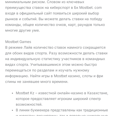
минимальным риском. Словом из ключевых
преимущества ставок на киберспорт в Бк Mostbet. com
входя в офицаильный сайт появиться широкий выбор
рынков и событий. Вы можете делать ставки на победу
команды, общее количество очков, карт, раундов только
многие другие уме.
Mostbet Games
В режиме Лайв количество ставок намного сокращается
для обоих видов спорта. Разу возможности делать ставки
на индивидуальную статистику участников в командных
видах спорта. Учитывавшимися этом можно быстро
перемещаться по разделам и изучать нужному
информацию. Найти игры в Mostbet казино, слоты и фри
спины не занявшее много времени.
Mostbet Kz – известной онлайн-казино в Казахстане,
которое предоставляет игрокам широкий спектр
возможностей.
В линии букмекера представлены как традиционные
и известны дисциплины, так и довольно уникальные