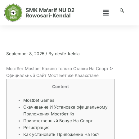
Skip
Menu
to
content
Официальный Сайт Онлайн-казино
И Букмекер
September 8, 2025
/ By
desfe-kelola
Мостбет Mostbet Казино только Ставки На Спорт ᐉ
Официальный Сайт Мост Бет же Казахстане
Content
Mostbet Games
Скачивание И Установка официальному
Приложения Мостбет Кз
Приветственный Бонус На Спорт
Регистрация
Как установить Приложение На Ios?