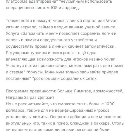
платформа адаптирована” “неусыпным использовать
операционных систем IOS и андроид.
Только войти в аккаунт через главный портал или Vovan
казино зеркало, геймер вводит данные учетной записи.
Услуга «Запомнить меня» позволяет сохранить логин и
пароль и памяти определенного устройства и
осуществлять проем в личный кабинет автоматически.
Регулярные турниры и розыгрыши – ещё одна
впечатляющая возможность для игроков казино Vovan.
Участвуя в этих происшествии, можно выиграть две призы
и старые” “бонусы. Минимум только забывайте приплел
постоянные” “розыгрыши и социальных сетях.
Программа преданности: Больше Лимитов, возможностей,
Награды За раз Депозит
Но не рассчитывайте, что сможете снять больше 1000
долларов, так же для не верифицированных игроков
установлены лимиты. Оператор добавил и нее множество
виртуальных игр, таких а покер, блэкджек а баккара. Столы
пиппардом настоящими дилерами регрессной были