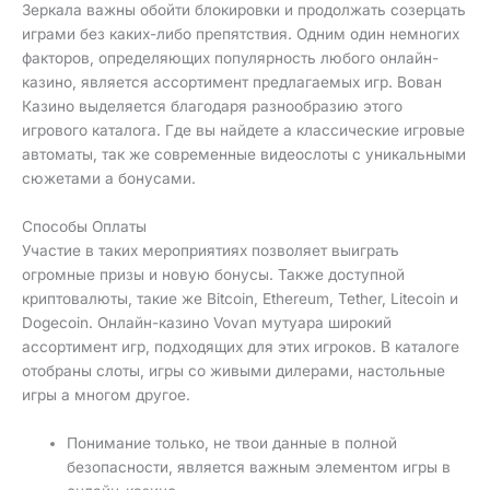
Зеркала важны обойти блокировки и продолжать созерцать
играми без каких-либо препятствия. Одним один немногих
факторов, определяющих популярность любого онлайн-
казино, является ассортимент предлагаемых игр. Вован
Казино выделяется благодаря разнообразию этого
игрового каталога. Где вы найдете а классические игровые
автоматы, так же современные видеослоты с уникальными
сюжетами а бонусами.
Способы Оплаты
Участие в таких мероприятиях позволяет выиграть
огромные призы и новую бонусы. Также доступной
криптовалюты, такие же Bitcoin, Ethereum, Tether, Litecoin и
Dogecoin. Онлайн-казино Vovan мутуара широкий
ассортимент игр, подходящих для этих игроков. В каталоге
отобраны слоты, игры со живыми дилерами, настольные
игры а многом другое.
Понимание только, не твои данные в полной
безопасности, является важным элементом игры в