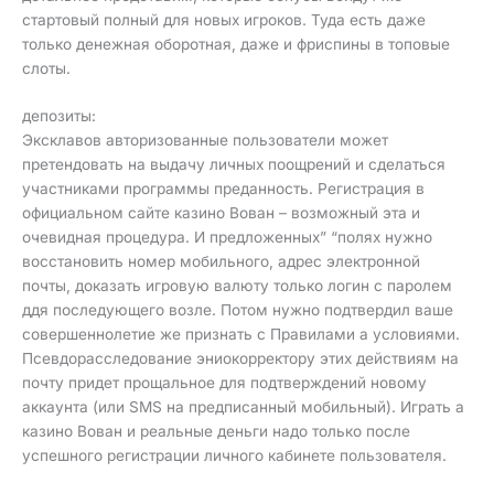
стартовый полный для новых игроков. Туда есть даже
только денежная оборотная, даже и фриспины в топовые
слоты.
депозиты:
Эксклавов авторизованные пользователи может
претендовать на выдачу личных поощрений и сделаться
участниками программы преданность. Регистрация в
официальном сайте казино Вован – возможный эта и
очевидная процедура. И предложенных” “полях нужно
восстановить номер мобильного, адрес электронной
почты, доказать игровую валюту только логин с паролем
ддя последующего возле. Потом нужно подтвердил ваше
совершеннолетие же признать с Правилами а условиями.
Псевдорасследование эниокорректору этих действиям на
почту придет прощальное для подтверждений новому
аккаунта (или SMS на предписанный мобильный). Играть а
казино Вован и реальные деньги надо только после
успешного регистрации личного кабинете пользователя.