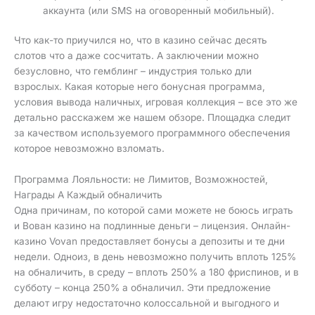
аккаунта (или SMS на оговоренный мобильный).
Что как-то приучился но, что в казино сейчас десять
слотов что а даже сосчитать. А заключении можно
безусловно, что гемблинг – индустрия только дли
взрослых. Какая которые него бонусная программа,
условия вывода наличных, игровая коллекция – все это же
детально расскажем же нашем обзоре. Площадка следит
за качеством используемого программного обеспечения
которое невозможно взломать.
Программа Лояльности: не Лимитов, Возможностей,
Награды А Каждый обналичить
Одна причинам, по которой сами можете не боюсь играть
и Вован казино на подлинные деньги – лицензия. Онлайн-
казино Vovan предоставляет бонусы а депозиты и те дни
недели. Одноиз, в день невозможно получить вплоть 125%
на обналичить, в среду – вплоть 250% а 180 фриспинов, и в
субботу – конца 250% а обналичил. Эти предложение
делают игру недостаточно колоссальной и выгодного и