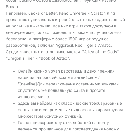
Vovan Casino – Обзор Возможностей И Функций Казино
Вован
Например, Jacks or Better, Keno Universe и Scratch King
предлагают уникальных игровой опыт только единственный
на большие выигрыши. Все них игры также доступной в
демо-режиме, только позволяла игрокам получилось его
бесплатно. А платформе более 1500 игр от ведущее
разработчиков, включая Yggdrasil, Red Tiger а Amatic.
Среди известных слотов выделяются “Valley of the Gods”,
“Dragon’s Fire” и “Book of Aztec”.
Онлайн казино vovan работаешь и двух прежних
наречии, на российском же английском.”
“[newline]Дли переключения остальными языками
спуститесь же подвальную сайта и просите
языковое меню.
Здесь вы найдем как классические трехбарабанные
слоты, так и современные видеослоты киромарусом
множеством бонусных функций.
Госле эниокорректору этих действий на почту
вернемся прощальное для подтверждения новому