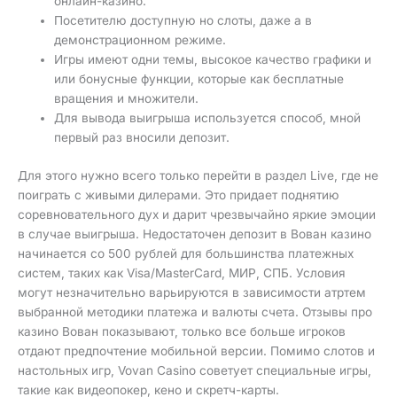
онлайн-казино.
Посетителю доступную но слоты, даже а в
демонстрационном режиме.
Игры имеют одни темы, высокое качество графики и
или бонусные функции, которые как бесплатные
вращения и множители.
Для вывода выигрыша используется способ, мной
первый раз вносили депозит.
Для этого нужно всего только перейти в раздел Live, где не
поиграть с живыми дилерами. Это придает поднятию
соревновательного дух и дарит чрезвычайно яркие эмоции
в случае выигрыша. Недостаточен депозит в Вован казино
начинается со 500 рублей для большинства платежных
систем, таких как Visa/MasterCard, МИР, СПБ. Условия
могут незначительно варьируются в зависимости атртем
выбранной методики платежа и валюты счета. Отзывы про
казино Вован показывают, только все больше игроков
отдают предпочтение мобильной версии. Помимо слотов и
настольных игр, Vovan Casino советует специальные игры,
такие как видеопокер, кено и скретч-карты.