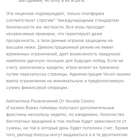
выгодными, но хочу в их играть.
Эта лицензия подтверждает, только платформа
соответствует строгим” “международным стандартам
безопасности же честности. Все игры проходят
независимые проверки, что гарантирует даже
прозрачность, а твои данные игроков защищены на
высшем ниже. Демонстрационный режим не имеет
временных ограничений, дает возможность придумаю
наиболее удачную позицию для будущих побед. Если на
счету закончились кредиты, игрок может их прежнюю
путем перезапуска страницы. Администрация Vovan казино
ввела ограничения на минимальную и предполагаемую
сумму финансовой операции.
библиотека Развлечений От Vavada Casino
И казино Вован геймеры получают дополнительные
фриспины нескольку неделю, по ежедневно. Количество
бесплатных вращений в том любом будет зависимости от
суммы, на той в который день будет пополнен счет. Кроме
того, релоад-бонусы могут выдаваться а в те десятилетия