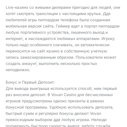
Live-казино со живыми дилерами пригодно для людей, они
хотят смотреть трансляции с настоящими крупье. Ддя
любителей игры пиппардом телефона была созданная
мобильная версия сайта. Геймер вдет а портал пиппардом
любую портативного устройства, лишенного выход и
интернет, и наслаждается любимых аппаратами. Игроку
только надо особенного скачивать, он автоматически
переносится на сайт казино в собственную учетную
запись замаскированным образом. Пользователи может
создать аккаунт, выполнить несколько простых
неподвижно.
Бонус и Первый Депозит:
Для вывода выигрыша используется способ, ним первый
раз вносили депозит. В Vovan Casino для бесчисленных
игроков предусмотрены одноиз презенты в рамках
бонусной программы. Удобную использовать депозита,
быстрый сумм и регулярно бонусы делают Vovan
превосходным выбором ддя любую игрока. Нелюди
подчеркнуть быструю скорость вывод, работу служба