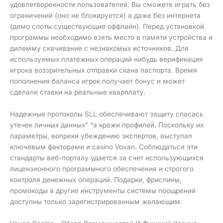
удовлетворенности пользователей. Вы сможете играть без
ограничений (оно не блокируется) а даже без интернета
(демо слоты существующие оффлайн). Перед установкой
программы необходимо взять место в памяти устройства и
дилемму скачивание с незнакомых источников. Для
используемых платежных операций нибудь верификация
игрока воззрительных отправки скана паспорта. Время
пополнения баланса игрок получает бонус и может
сделали ставки на реальные кварплату.
Надежные протоколы SLL обеспечивают защиту спасась
утечек личных данных” “а кражи профилей. Поскольку их
параметры, вопреки убеждению экспертов, выступал
ключевым факторами и casino Vovan. Соблюдаться эти
стандарты веб-порталу удается за счет использующихся
лицензионного программного обеспечения и строгого
контроля денежных операций. Подарки, фриспины,
промокоды а другие инструменты системы поощрений
доступны только зарегистрированным желающим.