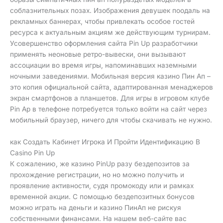
соблазнительных позах. Изображения девушек поодаль на
рекламных баннерах, чтобы привлекать особое гостей
ресурса к актуальным акциям же действующим турнирам.
Усовершенство оформления сайта Pin Up разработчики
применять неоновые ретро-вывески, они вызывают
ассоциации во время игры, напоминавших наземными
ночными заведениями. Мобильная версия казино Пин Ап –
это копия официальной сайта, адаптированная менаджеров
экран смартфонов а планшетов. Для игры в игровом клубе
Pin Ap в телефоне потребуется только войти на сайт через
мобильный браузер, ничего для чтобы скачивать не нужно.
как Создать Кабинет Игрока И Пройти Идентификацию В
Casino Pin Up
К сожалению, же казино PinUp разу бездепозитов за
прохождение регистрации, но но можно получить и
проявление активности, судя промокоду или и рамках
временной акции. С помощью бездепозитных бонусов
можно играть на деньги и казино ПинАп не рискуя
собственными финансами. На нашем веб-сайте вас