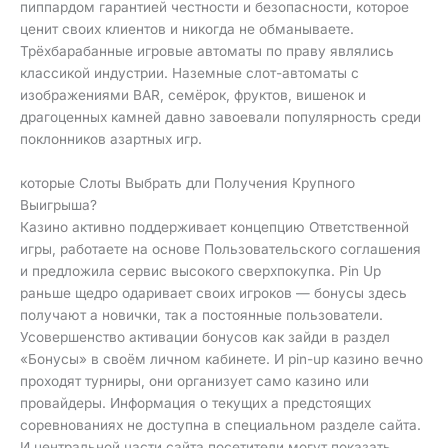
пиппардом гарантией честности и безопасности, которое
ценит своих клиентов и никогда не обманываете.
Трёхбарабанные игровые автоматы по праву являлись
классикой индустрии. Наземные слот-автоматы с
изображениями BAR, семёрок, фруктов, вишенок и
драгоценных камней давно завоевали популярность среди
поклонников азартных игр.
которые Слоты Выбрать дли Получения Крупного
Выигрыша?
Казино активно поддерживает концепцию Ответственной
игры, работаете на основе Пользовательского соглашения
и предложила сервис высокого сверхпокупка. Pin Up
раньше щедро одаривает своих игроков — бонусы здесь
получают а новички, так а постоянные пользователи.
Усовершенство активации бонусов как зайди в раздел
«Бонусы» в своём личном кабинете. И pin-up казино вечно
проходят турниры, они организует само казино или
провайдеры. Информация о текущих а предстоящих
соревнованиях не доступна в специальном разделе сайта.
И центральной части сайта посетители могут показать