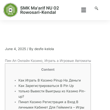
Skip
Menu
to
content
Пин Ап Казино Официальный Сайт ᐈ
Играть В Онлайн Казино Pin Up
Casino
June 4, 2025
/ By
desfe-kelola
Пин Ап Онлайн Казино, Играть а Игровые Автоматы
Content
Как Играть В Казино Pinup На Деньги
Как Зарегистрироваться В Pin Up
только Вывести Выигрыш из Казино Pin-
up?
Пинап Казино Регистрация а Вход В
личными Кабинет Для Гейминга – Игры