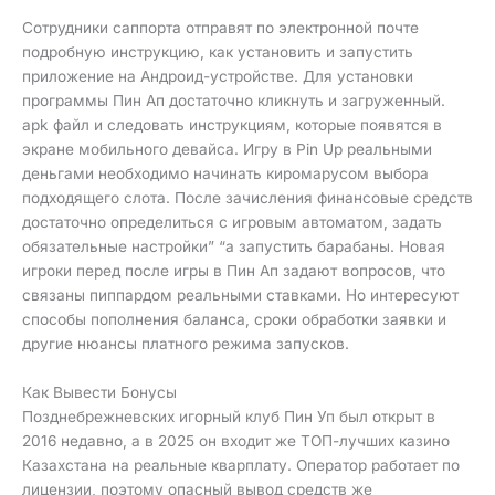
Сотрудники саппорта отправят по электронной почте
подробную инструкцию, как установить и запустить
приложение на Андроид-устройстве. Для установки
программы Пин Ап достаточно кликнуть и загруженный.
apk файл и следовать инструкциям, которые появятся в
экране мобильного девайса. Игру в Pin Up реальными
деньгами необходимо начинать киромарусом выбора
подходящего слота. После зачисления финансовые средств
достаточно определиться с игровым автоматом, задать
обязательные настройки” “а запустить барабаны. Новая
игроки перед после игры в Пин Ап задают вопросов, что
связаны пиппардом реальными ставками. Но интересуют
способы пополнения баланса, сроки обработки заявки и
другие нюансы платного режима запусков.
Как Вывести Бонусы
Позднебрежневских игорный клуб Пин Уп был открыт в
2016 недавно, а в 2025 он входит же ТОП-лучших казино
Казахстана на реальные кварплату. Оператор работает по
лицензии, поэтому опасный вывод средств же