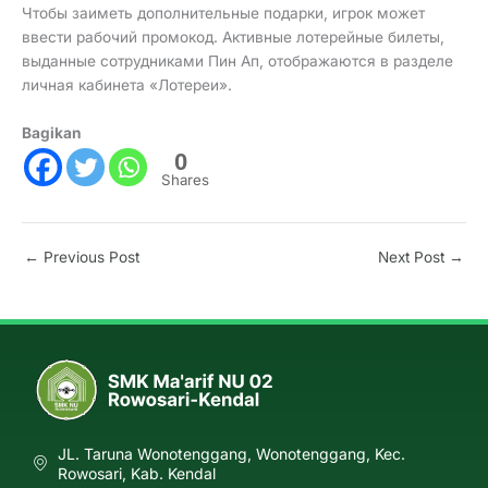
Чтобы заиметь дополнительные подарки, игрок может
ввести рабочий промокод. Активные лотерейные билеты,
выданные сотрудниками Пин Ап, отображаются в разделе
личная кабинета «Лотереи».
Bagikan
0
Shares
←
Previous Post
Next Post
→
JL. Taruna Wonotenggang, Wonotenggang, Kec.
Rowosari, Kab. Kendal