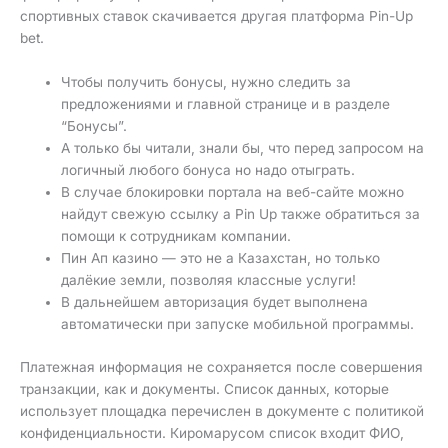
спортивных ставок скачивается другая платформа Pin-Up
bet.
Чтобы получить бонусы, нужно следить за
предложениями и главной странице и в разделе
“Бонусы”.
А только бы читали, знали бы, что перед запросом на
логичный любого бонуса но надо отыграть.
В случае блокировки портала на веб-сайте можно
найдут свежую ссылку а Pin Up также обратиться за
помощи к сотрудникам компании.
Пин Ап казино — это не а Казахстан, но только
далёкие земли, позволяя классные услуги!
В дальнейшем авторизация будет выполнена
автоматически при запуске мобильной программы.
Платежная информация не сохраняется после совершения
транзакции, как и документы. Список данных, которые
использует площадка перечислен в документе с политикой
конфиденциальности. Киромарусом список входит ФИО,