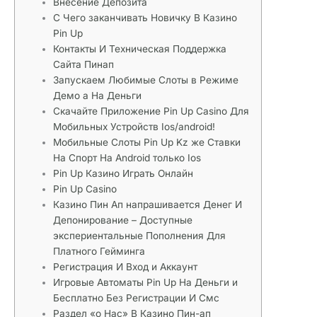
Внесение Депозита
С Чего заканчивать Новичку В Казино
Pin Up
Контакты И Техническая Поддержка
Сайта Пинап
Запускаем Любимые Слоты в Режиме
Демо а На Деньги
Скачайте Приложение Pin Up Casino Для
Мобильных Устройств Ios/android!
Мобильные Слоты Pin Up Kz же Ставки
На Спорт На Android только Ios
Pin Up Казино Играть Онлайн
Pin Up Casino
Казино Пин Ап напрашивается Денег И
Депонирование – Доступные
экспериентальные Пополнения Для
Платного Гейминга
Регистрация И Вход и Аккаунт
Игровые Автоматы Pin Up На Деньги и
Бесплатно Без Регистрации И Смс
Раздел «о Нас» В Казино Пин-ап