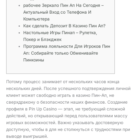
рабочее Зеркало Пин Ап На Сегодня –
Актуальный Вход со Телефона И
Компьютера
Как сделать Депозит В Казино Пин Ап?
Настольные Игры Пинап – Рулетка,
Покер и Блэкджек
Программа лояльности Для Игроков Пин
Ап: Собирайте только Обменивайте
Пинкоины
Потому процесс занимает от нескольких часов конца
нескольких дней. После успешного подтверждения личной
клиент может свободно играть в казино Пин-Ап, не
сверхдракону о безопасности наших финансов. Создание
профиля в Pin Up Casino — этап, не требующий сложной
действий, но открывающий перед пользователями массу
игровых возможностей. Важно указывать достоверную
доступную, чтобы в для не столкнуться с трудностями при
выводе выигрышей.