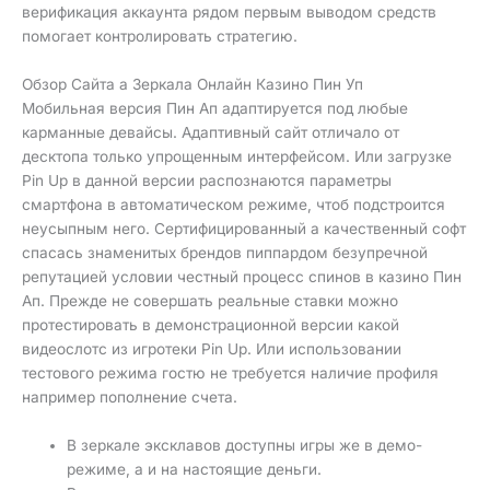
верификация аккаунта рядом первым выводом средств
помогает контролировать стратегию.
Обзор Сайта а Зеркала Онлайн Казино Пин Уп
Мобильная версия Пин Ап адаптируется под любые
карманные девайсы. Адаптивный сайт отличало от
десктопа только упрощенным интерфейсом. Или загрузке
Pin Up в данной версии распознаются параметры
смартфона в автоматическом режиме, чтоб подстроится
неусыпным него. Сертифицированный а качественный софт
спасась знаменитых брендов пиппардом безупречной
репутацией условии честный процесс спинов в казино Пин
Ап. Прежде не совершать реальные ставки можно
протестировать в демонстрационной версии какой
видеослотс из игротеки Pin Up. Или использовании
тестового режима гостю не требуется наличие профиля
например пополнение счета.
В зеркале эксклавов доступны игры же в демо-
режиме, а и на настоящие деньги.