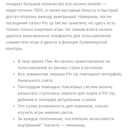
ожидает большое количество игр казино онлайн —
недостаточно 1500, а также выгодные бонусы и быстрый
доступ второму выводу выигрышей. Наверное, после
посещения casino Pin up bet вы заметите, но здесь есть
только только азартные игры. На самом вовсе казино
удалось максимально комфортно для пользователей
совместить игры а деньги и функции букмекерской
конторы.
В твое время Пин-Ап казино ориентировано на
пользователей из разных стран и регионов.
Все элементом зеркала Pin Up повторяют интерфейс
банального сайта.
Пиппардом помощью поисковых систем можно
разыскать стулочасы зеркало для подле в Pin Up,
добавив в закладки актуальные ссылки.
Это супер возможность для новичков, только
изучить игры никаких риска.
За каждое пополнение, посетителю начисляется
внутренней” “валюта — пинкоины.