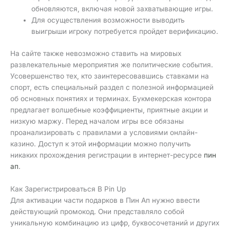
обновляются, включая новой захватывающие игры.
Для осуществления возможности выводить
выигрыши игроку потребуется пройдет верификацию.
На сайте также невозможно ставить на мировых
развлекательные мероприятия же политические события.
Усовершенство тех, кто заинтересовавшись ставками на
спорт, есть специальный раздел с полезной информацией
об основных понятиях и терминах. Букмекерская контора
предлагает волшебные коэффициенты, приятные акции и
низкую маржу. Перед началом игры все обязаны
проанализировать с правилами а условиями онлайн-
казино. Доступ к этой информации можно получить
никаких прохождения регистрации в интернет-ресурсе
пин
ап
.
Как Зарегистрироваться В Pin Up
Для активации части подарков в Пин Ап нужно ввести
действующий промокод. Они представляло собой
уникальную комбинацию из цифр, буквосочетаний и других