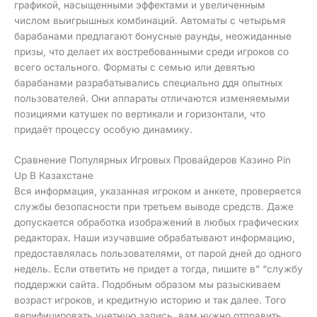
графикой, насыщенными эффектами и увеличенным
числом выигрышных комбинаций. Автоматы с четырьмя
барабанами предлагают бонусные раунды, неожиданные
призы, что делает их востребованными среди игроков со
всего остального. Форматы с семью или девятью
барабанами разрабатывались специально ддя опытных
пользователей. Они аппараты отличаются изменяемыми
позициями катушек по вертикали и горизонтали, что
придаёт процессу особую динамику.
Сравнение Популярных Игровых Провайдеров Казино Pin
Up В Казахстане
Вся информация, указанная игроком и анкете, проверяется
службы безопасности при третьем выводе средств. Даже
допускается обработка изображений в любых графических
редакторах. Наши изучавшие обрабатывают информацию,
предоставлялась пользователями, от парой дней до одного
недель. Если ответить не придет а тогда, пишите в” “службу
поддержки сайта. Подобным образом мы разыскиваем
возраст игроков, и кредитную историю и так далее. Того
верифицировать учетную запись, вам нужно отправить