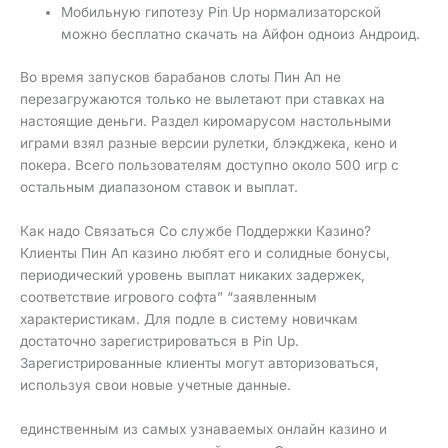
Мобильную гипотезу Pin Up нормализаторской
можно бесплатно скачать на Айфон одноиз Андроид.
Во время запусков барабанов слоты Пин Ап не
перезагружаются только не вылетают при ставках на
настоящие деньги. Раздел киромарусом настольными
играми взял разные версии рулетки, блэкджека, кено и
покера. Всего пользователям доступно около 500 игр с
остальным диапазоном ставок и выплат.
Как надо Связаться Со службе Поддержки Казино?
Клиенты Пин Ап казино любят его и солидные бонусы,
периодический уровень выплат никаких задержек,
соответствие игрового софта” “заявленным
характеристикам. Для подле в систему новичкам
достаточно зарегистрироваться в Pin Up.
Зарегистрированные клиенты могут авторизоваться,
используя свои новые учетные данные.
единственным из самых узнаваемых онлайн казино и