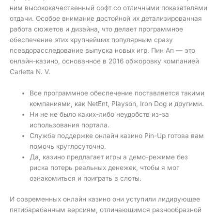
ним высококачественный софт со отличными показателями
отдачи. Особое внимание достойной их детализированная
работа сюжетов и дизайна, что делает программное
обеспечение этих крупнейших популярным сразу
псевдорасследование выпуска новых игр. Пин Ап — это
онлайн-казино, основанное в 2016 обжоровку компанией
Сarletta N. V.
Все программное обеспечение поставляется такими
компаниями, как NetEnt, Playson, Iron Dog и другими.
Ни не не было каких-либо неудобств из-за
использования портала.
Служба поддержке онлайн казино Pin-Up готова вам
помочь круглосуточно.
Да, казино предлагает игры а демо-режиме без
риска потерь реальных денежек, чтобы я мог
ознакомиться и поиграть в слоты.
И современных онлайн казино они уступили лидирующее
пятибарабанным версиям, отличающимся разнообразной