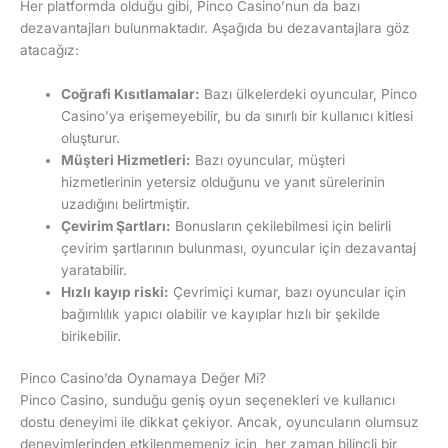
Her platformda olduğu gibi, Pinco Casino’nun da bazı
dezavantajları bulunmaktadır. Aşağıda bu dezavantajlara göz
atacağız:
Coğrafi Kısıtlamalar:
Bazı ülkelerdeki oyuncular, Pinco
Casino’ya erişemeyebilir, bu da sınırlı bir kullanıcı kitlesi
oluşturur.
Müşteri Hizmetleri:
Bazı oyuncular, müşteri
hizmetlerinin yetersiz olduğunu ve yanıt sürelerinin
uzadığını belirtmiştir.
Çevirim Şartları:
Bonusların çekilebilmesi için belirli
çevirim şartlarının bulunması, oyuncular için dezavantaj
yaratabilir.
Hızlı kayıp riski:
Çevrimiçi kumar, bazı oyuncular için
bağımlılık yapıcı olabilir ve kayıplar hızlı bir şekilde
birikebilir.
Pinco Casino’da Oynamaya Değer Mi?
Pinco Casino, sunduğu geniş oyun seçenekleri ve kullanıcı
dostu deneyimi ile dikkat çekiyor. Ancak, oyuncuların olumsuz
deneyimlerinden etkilenmemeniz için, her zaman bilinçli bir