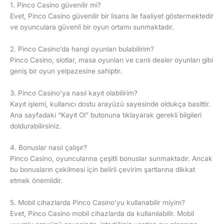
1. Pinco Casino güvenilir mi?
Evet, Pinco Casino güvenilir bir lisans ile faaliyet göstermektedir
ve oyunculara güvenli bir oyun ortamı sunmaktadır.
2. Pinco Casino’da hangi oyunları bulabilirim?
Pinco Casino, slotlar, masa oyunları ve canlı dealer oyunları gibi
geniş bir oyun yelpazesine sahiptir.
3. Pinco Casino’ya nasıl kayıt olabilirim?
Kayıt işlemi, kullanıcı dostu arayüzü sayesinde oldukça basittir.
Ana sayfadaki “Kayıt Ol” butonuna tıklayarak gerekli bilgileri
doldurabilirsiniz.
4. Bonuslar nasıl çalışır?
Pinco Casino, oyuncularına çeşitli bonuslar sunmaktadır. Ancak
bu bonusların çekilmesi için belirli çevirim şartlarına dikkat
etmek önemlidir.
5. Mobil cihazlarda Pinco Casino’yu kullanabilir miyim?
Evet, Pinco Casino mobil cihazlarda da kullanılabilir. Mobil