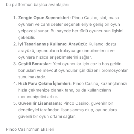
bu platformun başlıca avantajları:
Zengin Oyun Seçenekleri:
Pinco Casino, slot, masa
oyunları ve canlı dealer seçenekleriyle geniş bir oyun
yelpazesi sunar. Bu sayede her türlü oyuncunun ilgisini
çekebilir.
İyi Tasarlanmış Kullanıcı Arayüzü:
Kullanıcı dostu
arayüzü, oyuncuların kolayca gezinebilmelerini ve
oyunlara hızlıca erişebilmelerini sağlar.
Çeşitli Bonuslar:
Yeni oyuncular için cazip hoş geldin
bonusları ve mevcut oyuncular için düzenli promosyonlar
sunulmaktadır.
Hızlı Para Çekme İşlemleri:
Pinco Casino, kazançlarınızı
hızla çekmenize olanak tanır, bu da kullanıcıların
memnuniyetini artırır.
Güvenilir Lisanslama:
Pinco Casino, güvenilir bir
denetleyici tarafından lisanslanmış olup, oyunculara
güvenli bir oyun ortamı sağlar.
Pinco Casino’nun Eksileri