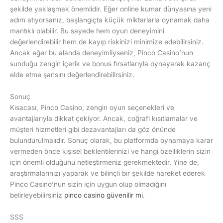
şekilde yaklaşmak önemlidir. Eğer online kumar dünyasına yeni
adım atıyorsanız, başlangıçta küçük miktarlarla oynamak daha
mantıklı olabilir. Bu sayede hem oyun deneyimini
değerlendirebilir hem de kayıp riskinizi minimize edebilirsiniz.
Ancak eğer bu alanda deneyimliyseniz, Pinco Casino’nun
sunduğu zengin içerik ve bonus fırsatlarıyla oynayarak kazanç
elde etme şansını değerlendirebilirsiniz.
Sonuç
Kısacası, Pinco Casino, zengin oyun seçenekleri ve
avantajlarıyla dikkat çekiyor. Ancak, coğrafi kısıtlamalar ve
müşteri hizmetleri gibi dezavantajları da göz önünde
bulundurulmalıdır. Sonuç olarak, bu platformda oynamaya karar
vermeden önce kişisel beklentilerinizi ve hangi özelliklerin sizin
için önemli olduğunu netleştirmeniz gerekmektedir. Yine de,
araştırmalarınızı yaparak ve bilinçli bir şekilde hareket ederek
Pinco Casino’nun sizin için uygun olup olmadığını
belirleyebilirsiniz
pinco casino güvenilir mi
.
SSS