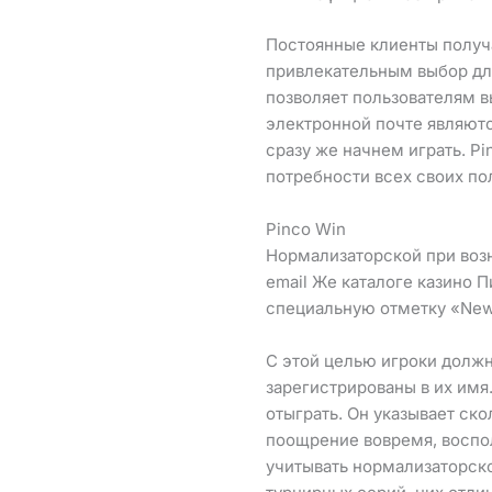
Постоянные клиенты получа
привлекательным выбор для 
позволяет пользователям в
электронной почте являютс
сразу же начнем играть. P
потребности всех своих по
Pinco Win
Нормализаторской при воз
email Же каталоге казино 
специальную отметку «New» —
С этой целью игроки должн
зарегистрированы в их имя
отыграть. Он указывает ско
поощрение вовремя, воспол
учитывать нормализаторск