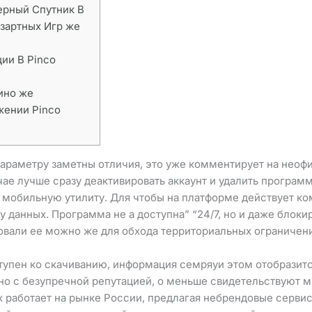
ерный Спутник В
зартных Игр же
ии В Pinco
ино же
ении Pinco
араметру заметны отличия, это уже комментирует на неоф
ае лучше сразу деактивировать аккаунт и удалить програм
мобильную утилиту. Для чтобы на платформе действует ко
у данных. Программа не а доступна” “24/7, но и даже блок
зовали ее можно же для обхода территориальных ограничен
ступен ко скачиванию, информация семряуи этом отобразит
ино с безупречной репутацией, о меньше свидетельствуют
х работает на рынке России, предлагая небрендовые сервис