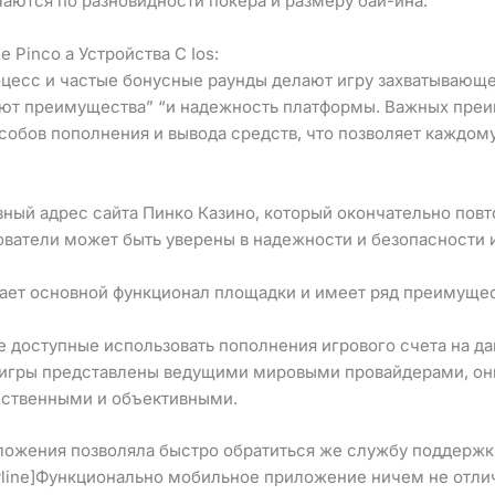
чаются по разновидности покера и размеру бай-ина.
Pinco а Устройства С Ios:
оцесс и частые бонусные раунды делают игру захватывающе
ают преимущества” “и надежность платформы. Важных пре
собов пополнения и вывода средств, что позволяет каждому
вный адрес сайта Пинко Казино, который окончательно повт
ователи может быть уверены в надежности и безопасности
ает основной функционал площадки и имеет ряд преимущес
се доступные использовать пополнения игрового счета на д
о игры представлены ведущими мировыми провайдерами, они
ественными и объективными.
ложения позволяла быстро обратиться же службу поддержк
wline]Функционально мобильное приложение ничем не отли