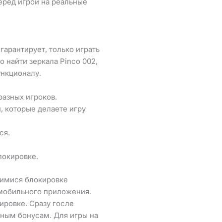
еред игрой на реальные
гарантирует, только играть
 найти зеркала Pinco 002,
ункционалу.
разных игроков.
 которые делаете игру
ся.
локировке.
шимися блокировке
мобильного приложения.
ировке. Сразу госле
пным бонусам. Для игры на