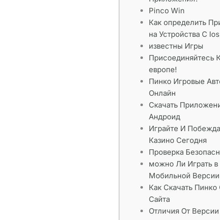
Pinco Win
Как определить Пр
на Устройства С Ios
известны Игры
Присоединяйтесь К
европе!
Пинко Игровые Авт
Онлайн
Скачать Приложени
Андроид
Играйте И Побежда
Казино Сегодня
Проверка Безопасн
можно Ли Играть 
Мобильной Версии
Как Скачать Пинко
Сайта
Отличия От Версии