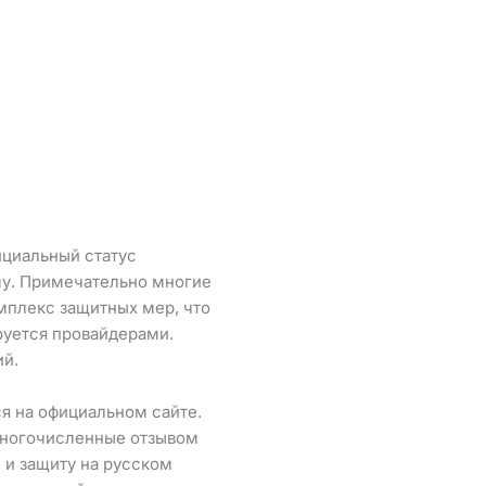
ициальный статус
му. Примечательно многие
мплекс защитных мер, что
ируется провайдерами.
ий.
ся на официальном сайте.
 многочисленные отзывом
 и защиту на русском