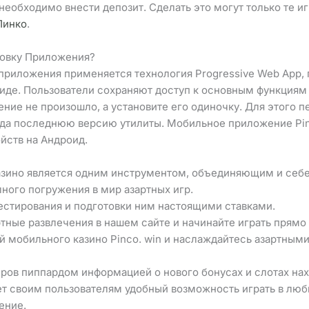
необходимо внести депозит. Сделать это могут только те иг
Пинко
.
новку Приложения?
приложения применяется технология Progressive Web App,
иде. Пользователи сохраняют доступ к основным функциям
ние не произошло, а установите его одиночку. Для этого 
туда последнюю версию утилиты. Мобильное приложение Pi
йств на Андроид.
зино является одним инструментом, объединяющим и себе
ного погружения в мир азартных игр.
тестирования и подготовки ним настоящими ставками.
тные развлечения в нашем сайте и начинайте играть прямо
й мобильного казино Pinco. win и наслаждайтесь азартным
ров пиппардом информацией о нового бонусах и слотах нах
ет своим пользователям удобный возможность играть в лю
ение.