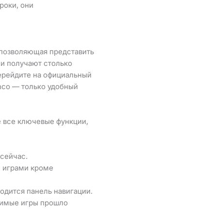
роки, они
 позволяющая представить
 и получают столько
перейдите на официальный
nco — только удобный
 все ключевые функции,
 сейчас.
и играми кроме
одится панель навигации.
бимые игры прошло