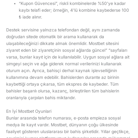
“Kupon Güvencesi”, riskli kombinelerde %50’ye kadar
kaybı telafi eder; örneğin, 4’lü kombine kaybederse 100
₺ iade alınır.
Destek servisine yalnızca telefondan değil, aynı zamanda
doğrudan sitede otomatik bir arama kullanarak da
ulaşabileceğinizi dikkate almak önemlidir. Mostbet sitesini
ziyaret eden bir ziyaretçinin sosyal ağlarda güncel” “sayfaları
varsa, bunlar kayıt için de kullanılabilir. Uygun sosyal ağlara ait
simgeyi seçin ve ağa giderek normal verilerinizi kullanarak
oturum açın. Ayrıca, bahisçi derhal kaynak işlevselliğinin
kullanımına devam edebilir. Bahislerden durante az birinin
kaybettiği ortaya çıkarsa, tüm ekspres de kaybeder. Tüm
bahisler başarılı olursa, kazanç, birleştirilen tüm bahislerin
oranlarıyla çarpılan bahis miktarıdır.
En İyi̇ Mostbet Oyunlari
Bunlar arasında telefon numarası, e-posta empieza sosyal
medya ile kayıt vardır. Mostbet, dünyanın çoğu ülkesinde
faaliyet gösteren uluslararası bir bahis şirketidir. Yıllar geçtikçe,