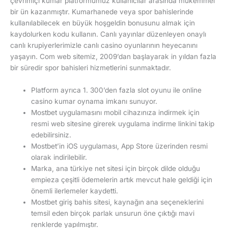
çevrimiçi kumar platformumuz kullanıcılar arasında mükemmel
bir ün kazanmıştır. Kumarhanede veya spor bahislerinde
kullanılabilecek en büyük hoşgeldin bonusunu almak için
kaydolurken kodu kullanın. Canlı yayınlar düzenleyen onaylı
canlı krupiyerlerimizle canlı casino oyunlarının heyecanını
yaşayın. Com web sitemiz, 2009’dan başlayarak in yıldan fazla
bir süredir spor bahisleri hizmetlerini sunmaktadır.
Platform ayrıca 1. 300’den fazla slot oyunu ile online
casino kumar oynama imkanı sunuyor.
Mostbet uygulamasını mobil cihazınıza indirmek için
resmi web sitesine girerek uygulama indirme linkini takip
edebilirsiniz.
Mostbet’in iOS uygulaması, App Store üzerinden resmi
olarak indirilebilir.
Marka, ana türkiye net sitesi için birçok dilde olduğu
empieza çeşitli ödemelerin artık mevcut hale geldiği için
önemli ilerlemeler kaydetti.
Mostbet giriş bahis sitesi, kaynağın ana seçeneklerini
temsil eden birçok parlak unsurun öne çıktığı mavi
renklerde yapılmıştır.