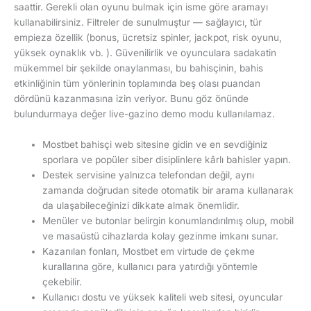
saattir. Gerekli olan oyunu bulmak için isme göre aramayı
kullanabilirsiniz. Filtreler de sunulmuştur — sağlayıcı, tür
empieza özellik (bonus, ücretsiz spinler, jackpot, risk oyunu,
yüksek oynaklık vb. ). Güvenilirlik ve oyunculara sadakatin
mükemmel bir şekilde onaylanması, bu bahisçinin, bahis
etkinliğinin tüm yönlerinin toplamında beş olası puandan
dördünü kazanmasına izin veriyor. Bunu göz önünde
bulundurmaya değer live-gazino demo modu kullanılamaz.
Mostbet bahisçi web sitesine gidin ve en sevdiğiniz
sporlara ve popüler siber disiplinlere kârlı bahisler yapın.
Destek servisine yalnızca telefondan değil, aynı
zamanda doğrudan sitede otomatik bir arama kullanarak
da ulaşabileceğinizi dikkate almak önemlidir.
Menüler ve butonlar belirgin konumlandırılmış olup, mobil
ve masaüstü cihazlarda kolay gezinme imkanı sunar.
Kazanılan fonları, Mostbet em virtude de çekme
kurallarına göre, kullanıcı para yatırdığı yöntemle
çekebilir.
Kullanıcı dostu ve yüksek kaliteli web sitesi, oyuncular