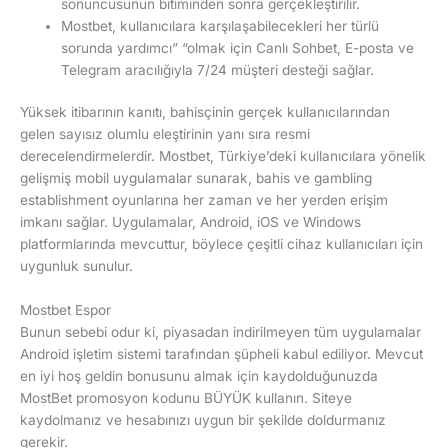
sonuncusunun bitiminden sonra gerçekleştirilir.
Mostbet, kullanıcılara karşılaşabilecekleri her türlü
sorunda yardımcı” “olmak için Canlı Sohbet, E-posta ve
Telegram aracılığıyla 7/24 müşteri desteği sağlar.
Yüksek itibarının kanıtı, bahisçinin gerçek kullanıcılarından
gelen sayısız olumlu eleştirinin yanı sıra resmi
derecelendirmelerdir. Mostbet, Türkiye’deki kullanıcılara yönelik
gelişmiş mobil uygulamalar sunarak, bahis ve gambling
establishment oyunlarına her zaman ve her yerden erişim
imkanı sağlar. Uygulamalar, Android, iOS ve Windows
platformlarında mevcuttur, böylece çeşitli cihaz kullanıcıları için
uygunluk sunulur.
Mostbet Espor
Bunun sebebi odur ki, piyasadan indirilmeyen tüm uygulamalar
Android işletim sistemi tarafından şüpheli kabul ediliyor. Mevcut
en iyi hoş geldin bonusunu almak için kaydolduğunuzda
MostBet promosyon kodunu BÜYÜK kullanın. Siteye
kaydolmanız ve hesabınızı uygun bir şekilde doldurmanız
gerekir.