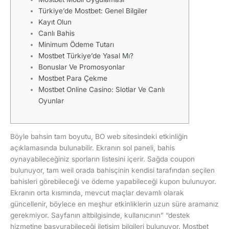
Türkiye’de Mostbet: Genel Bilgiler
Kayıt Olun
Canlı Bahis
Minimum Ödeme Tutarı
Mostbet Türkiye’de Yasal Mı?
Bonuslar Ve Promosyonlar
Mostbet Para Çekme
Mostbet Online Casino: Slotlar Ve Canlı
Oyunlar
Böyle bahsin tam boyutu, BO web sitesindeki etkinliğin
açıklamasında bulunabilir. Ekranın sol paneli, bahis
oynayabileceğiniz sporların listesini içerir. Sağda coupon
bulunuyor, tam weil orada bahisçinin kendisi tarafından seçilen
bahisleri görebileceği ve ödeme yapabileceği kupon bulunuyor.
Ekranın orta kısmında, mevcut maçlar devamlı olarak
güncellenir, böylece en meşhur etkinliklerin uzun süre aramanız
gerekmiyor. Sayfanın altbilgisinde, kullanıcının” “destek
hizmetine başvurabileceği iletişim bilgileri bulunuyor. Mostbet