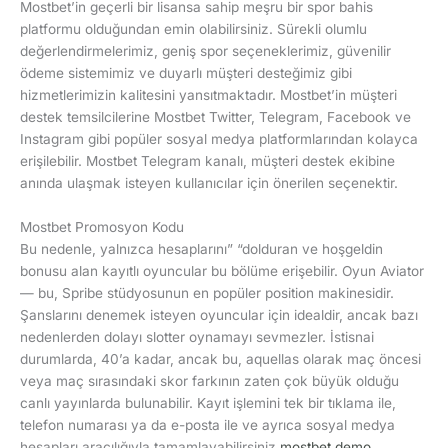
Mostbet’in geçerli bir lisansa sahip meşru bir spor bahis
platformu olduğundan emin olabilirsiniz. Sürekli olumlu
değerlendirmelerimiz, geniş spor seçeneklerimiz, güvenilir
ödeme sistemimiz ve duyarlı müşteri desteğimiz gibi
hizmetlerimizin kalitesini yansıtmaktadır. Mostbet’in müşteri
destek temsilcilerine Mostbet Twitter, Telegram, Facebook ve
Instagram gibi popüler sosyal medya platformlarından kolayca
erişilebilir. Mostbet Telegram kanalı, müşteri destek ekibine
anında ulaşmak isteyen kullanıcılar için önerilen seçenektir.
Mostbet Promosyon Kodu
Bu nedenle, yalnızca hesaplarını” “dolduran ve hoşgeldin
bonusu alan kayıtlı oyuncular bu bölüme erişebilir. Oyun Aviator
— bu, Spribe stüdyosunun en popüler position makinesidir.
Şanslarını denemek isteyen oyuncular için idealdir, ancak bazı
nedenlerden dolayı slotter oynamayı sevmezler. İstisnai
durumlarda, 40’a kadar, ancak bu, aquellas olarak maç öncesi
veya maç sırasındaki skor farkının zaten çok büyük olduğu
canlı yayınlarda bulunabilir. Kayıt işlemini tek bir tıklama ile,
telefon numarası ya da e-posta ile ve ayrıca sosyal medya
hesapları aracılığıyla tamamlayabilirsiniz
mostbet demo
.