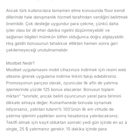
Ancak türk kullanıcılara tamamen etme konusunda floor kendi
dillerinde hale danışmanlık hizmeti tarafından verdiğini belirtmek
önemlidir. Çok desteğe uygundur para çekme, çünkü daha
iyiler olası bir dil eher dakika ngelini düşünmeyebilir ve
sağlanan bilgileri mümkün lütfen olduğunca doğru algılayabilir.
Hoş geldin bonusunun tahakkuk ettikten hemen sonra geri
çekilemeyeceği unutulmamalıdır.
Mostbet Nedir?
Mostbet uygulamasını mobil cihazınıza indirmek için resmi web
sitesine girerek uygulama indirme linkini takip edebilirsiniz.
Promosyonun parçası olarak, oyuncular ilk afin de yatırma
işlemlerinde yüzde 125 bonus alacaklar. Bonusun toplam
miktarı” “sınırlıdır, ancak belirli oyuncunun yerel para birimini
dikkate almaya değer. Kumarhanede bonusla oynamak
istiyorsanız, yatırılan tutarın% 100’ünün ilk em virtude de
yatırma işlemini yaptıktan sonra hesabınıza yatırılacaksınız.
Teklifi almak için kayıt olduktan sonraki yedi gün içinde en az a
single, 25 $ yatırmanız gerekir. 15 dakika içinde para