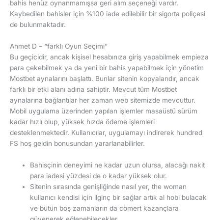
bahis henüz oynanmamışsa geri alım seçeneği vardır.
Kaybedilen bahisler için %100 iade edilebilir bir sigorta poliçesi
de bulunmaktadır.
Ahmet D – “farklı Oyun Seçimi”
Bu geçicidir, ancak kişisel hesabınıza giriş yapabilmek empieza
para çekebilmek ya da yeni bir bahis yapabilmek için yönetim
Mostbet aynalarını başlattı. Bunlar sitenin kopyalarıdır, ancak
farklı bir etki alanı adına sahiptir. Mevcut tüm Mostbet
aynalarına bağlantılar her zaman web sitemizde mevcuttur.
Mobil uygulama üzerinden yapılan işlemler masaüstü sürüm
kadar hızlı olup, yüksek hızda ödeme işlemleri
desteklenmektedir. Kullanıcılar, uygulamayı indirerek hundred
FS hoş geldin bonusundan yararlanabilirler.
Bahisçinin deneyimi ne kadar uzun olursa, alacağı nakit
para iadesi yüzdesi de o kadar yüksek olur.
Sitenin sırasında genişliğinde nasıl yer, the woman
kullanıcı kendisi için ilginç bir sağlar artık al hobi bulacak
ve bütün boş zamanların da cömert kazançlara
güvenerek eğlenebilecekler.