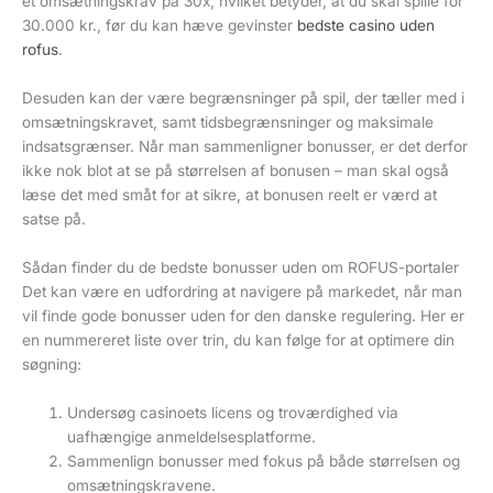
et omsætningskrav på 30x, hvilket betyder, at du skal spille for
30.000 kr., før du kan hæve gevinster
bedste casino uden
rofus
.
Desuden kan der være begrænsninger på spil, der tæller med i
omsætningskravet, samt tidsbegrænsninger og maksimale
indsatsgrænser. Når man sammenligner bonusser, er det derfor
ikke nok blot at se på størrelsen af bonusen – man skal også
læse det med småt for at sikre, at bonusen reelt er værd at
satse på.
Sådan finder du de bedste bonusser uden om ROFUS-portaler
Det kan være en udfordring at navigere på markedet, når man
vil finde gode bonusser uden for den danske regulering. Her er
en nummereret liste over trin, du kan følge for at optimere din
søgning:
Undersøg casinoets licens og troværdighed via
uafhængige anmeldelsesplatforme.
Sammenlign bonusser med fokus på både størrelsen og
omsætningskravene.