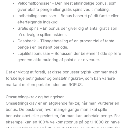
Velkomstbonusser – Den mest almindelige bonus, som
giver ekstra penge eller gratis spins ved tilmelding.
Indbetalingsbonusser – Bonus baseret på dit første eller
efterfølgende indskud.
Gratis spins – En bonus der giver dig et antal gratis spil
på udvalgte spillemaskiner.
Cashback – Tilbagebetaling af en procentdel af tabte
penge i en bestemt periode.
Lojalitetsbonusser – Bonusser, der belønner fidde spillere
gennem akkumulering af point eller niveauer.
Det er vigtigt at forstå, at disse bonusser typisk kommer med
forskellige betingelser og omsætningskrav, som kan variere
markant mellem portaler uden om ROFUS.
Omsætningskrav og betingelser
Omsætningskrav er en afgørende faktor, når man vurderer en
bonus. De beskriver, hvor mange gange man skal spille
bonusbeløbet eller gevinsten, før man kan udbetale penge. For
eksempel kan en 100% velkomstbonus på op til 1000 kr. have