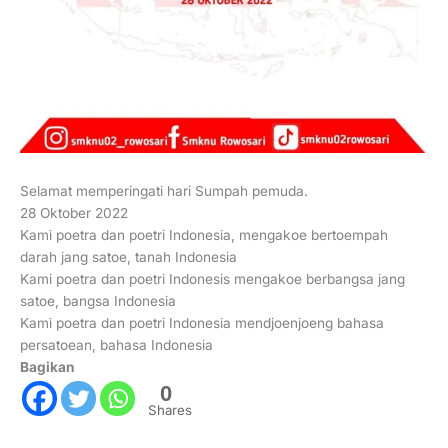
Selamat memperingati hari Sumpah pemuda.
28 Oktober 2022
Kami poetra dan poetri Indonesia, mengakoe bertoempah
darah jang satoe, tanah Indonesia
Kami poetra dan poetri Indonesis mengakoe berbangsa jang
satoe, bangsa Indonesia
Kami poetra dan poetri Indonesia mendjoenjoeng bahasa
persatoean, bahasa Indonesia
Bagikan
0
Shares