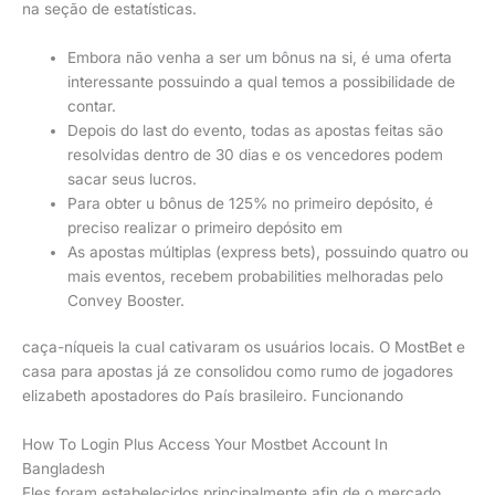
na seção de estatísticas.
Embora não venha a ser um bônus na si, é uma oferta
interessante possuindo a qual temos a possibilidade de
contar.
Depois do last do evento, todas as apostas feitas são
resolvidas dentro de 30 dias e os vencedores podem
sacar seus lucros.
Para obter u bônus de 125% no primeiro depósito, é
preciso realizar o primeiro depósito em
As apostas múltiplas (express bets), possuindo quatro ou
mais eventos, recebem probabilities melhoradas pelo
Convey Booster.
caça-níqueis la cual cativaram os usuários locais. O MostBet e
casa para apostas já ze consolidou como rumo de jogadores
elizabeth apostadores do País brasileiro. Funcionando
How To Login Plus Access Your Mostbet Account In
Bangladesh
Eles foram estabelecidos principalmente afin de o mercado