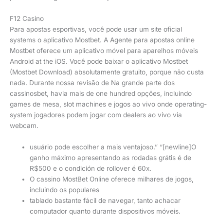
F12 Casino
Para apostas esportivas, você pode usar um site oficial
systems o aplicativo Mostbet. A Agente para apostas online
Mostbet oferece um aplicativo móvel para aparelhos móveis
Android at the iOS. Você pode baixar o aplicativo Mostbet
(Mostbet Download) absolutamente gratuito, porque não custa
nada. Durante nossa revisão de Na grande parte dos
cassinosbet, havia mais de one hundred opções, incluindo
games de mesa, slot machines e jogos ao vivo onde operating-
system jogadores podem jogar com dealers ao vivo via
webcam.
usuário pode escolher a mais ventajoso.” “[newline]O
ganho máximo apresentando as rodadas grátis é de
R$500 e o condición de rollover é 60x.
O cassino MostBet Online oferece milhares de jogos,
incluindo os populares
tablado bastante fácil de navegar, tanto achacar
computador quanto durante dispositivos móveis.