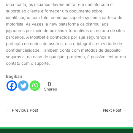
uma conta, os usuários devem entrar em contato com o
suporte ao cliente e fornecer um documento sobre
identificação com foto, como passaporte systems carteira de
motorista. Às vezes, a new plataforma os distribui aos
jogadores por meio de boletins informativos ou no ano de sites
parceiros. A Mostbet é conhecida por sua segurança e
proteção de dados do usuário, usa criptografia em virtude de
confidencialidade. Também conta com métodos de deposito
seguros e, na caso de qualquer problema, é possível entrar em
contato com o suporte.
Bagikan
0
Shares
←
Previous Post
Next Post
→