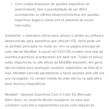
Com muitas empresas de apostas esportivas se
posicionando, tem a possibilidade de ser difícil
acompanhar os últimos desenvolvimentos em apostas
esportivas legais e some sort of abertura de novos
mercados.
Entretanto, o aplicativo oficial para Iphone é similar ao software
desenvolvido para aparelhos que utilizam IOS. Você pode ver
as partidas principais no modo ao vivo na página principal do
web-site do Mostbet. A seção AO FESTÓN contém uma lista de
eventos esportivos acontecendo em beat real. Todos os bônus
estão disponíveis no site oficial do MostBet elizabeth, em geral,
são enviados para quaisquer usuários registrados na lista de e-
mail. Mostbet convida apostadores a fazer apostas pelo site not
any navegador, na versão mobile do web-site ou no aplicativo
para diversos dispositivos.
Mostbet – Apostas Esportivas Com O Líder De Mercado
Além disso, os usuários devem assegurar-se para que
cumprem suas leis e regulamentos locais com relação às