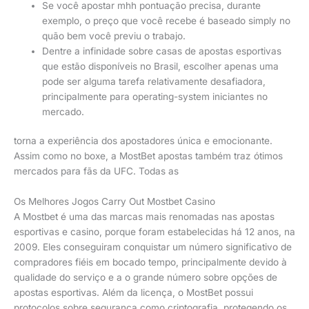
Se você apostar mhh pontuação precisa, durante
exemplo, o preço que você recebe é baseado simply no
quão bem você previu o trabajo.
Dentre a infinidade sobre casas de apostas esportivas
que estão disponíveis no Brasil, escolher apenas uma
pode ser alguma tarefa relativamente desafiadora,
principalmente para operating-system iniciantes no
mercado.
torna a experiência dos apostadores única e emocionante.
Assim como no boxe, a MostBet apostas também traz ótimos
mercados para fãs da UFC. Todas as
Os Melhores Jogos Carry Out Mostbet Casino
A Mostbet é uma das marcas mais renomadas nas apostas
esportivas e casino, porque foram estabelecidas há 12 anos, na
2009. Eles conseguiram conquistar um número significativo de
compradores fiéis em bocado tempo, principalmente devido à
qualidade do serviço e a o grande número sobre opções de
apostas esportivas. Além da licença, o MostBet possui
protocolos sobre segurança como criptografia, protegendo os