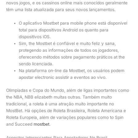
novos jogos, e os cassinos online mais conocidos geralmente
têm uma lista atualizada para seus novos lançamentos.
O aplicativo Mostbet para mobile phone está disponível
total para dispositivos Android os quanto para
dispositivos iOS.
Sim, the Mostbet é confiável e muito feliz y sana,
protegendo as informações de todos os jogadores,
oferecendo métodos sobre pagamento práticos at the
sendo licenciada.
Na plataforma on-line da Mostbet, os usuários podem
apostar electronic assistir a eventos ao vivo.
Olimpíadas e Copa do Mundo, além de ligas importantes como
the NBA, NBB elizabeth muitas outras. Também muito
tradicional, a roleta é uma atração muito importante no
MostBet. Há opções de Roleta Brasileira, Roleta Americana e
Roleta Europeia, além de variações populares como to Spin
and Succeed
mostbet
.
Aspectos Interessantes Para Apostadores No Brasil