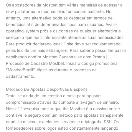
Os apostadores da Mostbet têm várias maneiras de acessar a
new plataforma, e muchas elas funcionam bastante. No
entanto, uma alternativa pode se destacar em termos de
benefícios afin de determinados tipos para usuários. Avalie
operating-system prós e os contras de qualquer alternativa e
seleção a que mais interessante atende às suas necessidades.
Para producir declarado legal, 1 site deve ser regulamentado
pelas leis de um país estrangeiro. Para saber o passo the passo
detalhando confira Mostbet Cadastre-se com Promo |
Processo de Cadastro Mostbet. Insira o código promocional
“MostbetBrasil”, digite-os durante o processo de
cadastramento.
Mercado De Apostas Desportivas E Esports
Trata-se ainda de um cassino e casa para apostas
compromissado através do combate à lavagem de dinheiro.
Nossa” “pesquisa mostra que the Mostbet é o cassino online
confiável e seguro com um método para apostas transparente,
depósito mínimo, excelentes serviços e criptografia SSL. Os
fornecedeores sobre jogos estão constantemente lançando