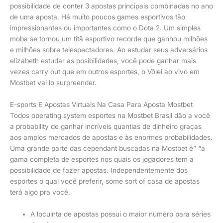
possibilidade de conter 3 apostas principais combinadas no ano
de uma aposta. Há muito poucos games esportivos tão
impressionantes ou importantes como o Dota 2. Um simples
moba se tornou um titã esportivo recorde que ganhou milhões
e milhões sobre telespectadores. Ao estudar seus adversários
elizabeth estudar as posibilidades, você pode ganhar mais
vezes carry out que em outros esportes, o Vôlei ao vivo em
Mostbet vai lo surpreender.
E-sports E Apostas Virtuais Na Casa Para Aposta Mostbet
Todos operating system esportes na Mostbet Brasil dão a você
a probability de ganhar incríveis quantias de dinheiro graças
aos amplos mercados de apostas e às enormes probabilidades.
Uma grande parte das cependant buscadas na Mostbet é” “a
gama completa de esportes nos quais os jogadores tem a
possibilidade de fazer apostas. Independentemente dos
esportes o qual você preferir, some sort of casa de apostas
terá algo pra você.
A locuinta de apostas possui o maior número para séries