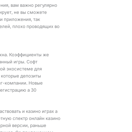
ния, вам важно регулярно
ирует, не вы сможете
и приложения, так
елей, плохо проводящих во
ужна. Коэффициенты же
анный игры. Софт
ной экосистеме для
а которые депозиты
инг-компании. Новые
регистрацию а 30
ствовать и казино играх а
тную спектр онлайн казино
рной версии, раньше