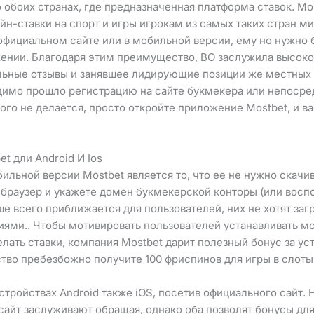
 обоих странах, где предназначенная платформа ставок. M
н-ставки на спорт и игры игрокам из самых таких стран ми
официальном сайте или в мобильной версии, ему но нужно 
жении. Благодаря этим преимущество, BO заслужила высоко
ьные отзывы и занявшее лидирующие позиции же местных 
димо прошло регистрацию на сайте букмекера или непосре
того не делается, просто откройте приложение Mostbet, и в
t дли Android И Ios
льной версии Mostbet является то, что ее не нужно скачив
й браузер и укажете домен букмекерской конторы (или восп
ше всего приближается для пользователей, них не хотят заг
ями.. Чтобы мотивировать пользователей устанавливать м
лать ставки, компания Mostbet дарит полезный бонус за ус
тво пребезбожно получите 100 фриспинов для игры в слоты
тройствах Android также iOS, посетив официального сайт. 
айт заслуживают обращая, однако оба позволят бонусы для