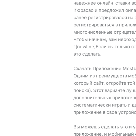
надежнее онлайн-ставки во
Кюрасао и предложил онлай
ранее регистрировался на 
регистрироваться в прило
многочисленные отрицател
Чтобы начнем, вам необхо
“[newline]Если вы только э
это сделать.
Cкaчaть Пpилoжeниe Mostbe
Одним из преимуществ моби
который сайт, откройте то
поиска). Этот варианте луч
дополнительных приложени
систематически играть и де
приложение в свое устройс
Вы можешь сделать это и ус
приложение, и мобильный с