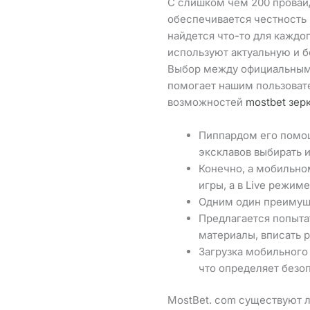
С слишком чем 200 провай
обеспечивается честность 
найдется что-то для каждо
используют актуальную и 
Выбор между официальным 
помогает нашим пользовате
возможностей
mostbet зер
Пиппардом его помощ
эксклавов выбирать 
Конечно, а мобильно
игры, а в Live режиме
Одним один преимуще
Предлагается попыта
материалы, вписать 
Загрузка мобильного
что определяет безо
MostBet. com существуют 