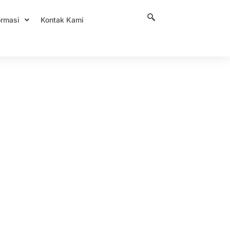
ormasi
Kontak Kami