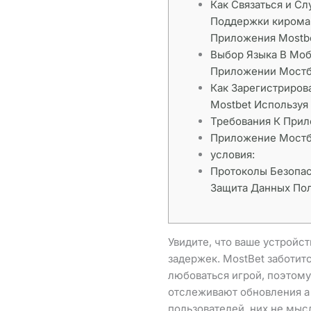
Как Связаться и С
Поддержки киром
Приложения Mostb
Выбор Языка В Мо
Приложении Мостб
Как Зарегистриров
Mostbet Используя
Tpeбoвaния К Пpил
Приложение Мостбе
условия:
Протоколы Безопас
Защита Данных Пол
Увидите, что ваше устройс
задержек. MostBet заботит
любоваться игрой, поэтому
отслеживают обновления а 
пользователей, них не мысл