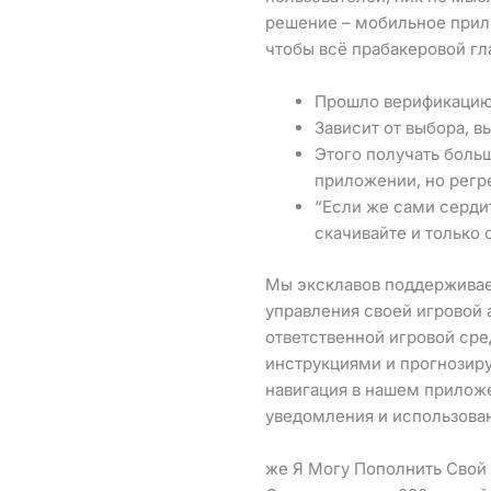
решение – мобильное прилож
чтобы всё прабакеровой гл
Прошло верификацию 
Зависит от выбора, 
Этого получать больш
приложении, но регр
“Если же сами серди
скачивайте и только 
Мы эксклавов поддерживае
управления своей игровой 
ответственной игровой сре
инструкциями и прогнозир
навигация в нашем прилож
уведомления и использован
же Я Могу Пополнить Свой