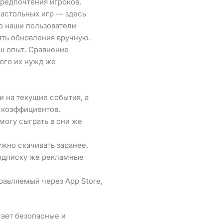
редпочтения игроков,
настольных игр — здесь
о наши пользователи
ть обновления вручную.
ш опыт. Сравнение
ого их нужд же
 на текущие события, а
 коэффициентов.
могу сыграть в они же
жно скачивать заранее.
подписку же рекламные
равляемый через App Store,
ает безопасные и