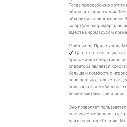
Тогда пребезбожно хотите
обновлять приложение Мост
обходиться приложением бе
смартфон например планшет
вместе киромарусом яркие
Мобильное Приложение Mo
Для тех, не но создал а
приложении оперативно обн
оператора является кроссп
большем комфортно игроков
параллельно, только так д
пользователи мобильного п
бездепозитных фриспинов.
Оно позволяет пользовател
со своего мобильного уст
для игроков же России. М