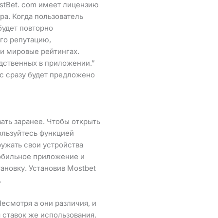
ostBet. com имеет лицензию
ра. Когда пользователь
будет повторно
го репутацию,
и мировые рейтингах.
дственных в приложении.”
ас сразу будет предложено
ать заранее. Чтобы открыть
ользуйтесь функцией
ружать свои устройства
обильное приложение и
тановку. Установив Mostbet
.
Несмотря а они различия, и
 ставок же использования.